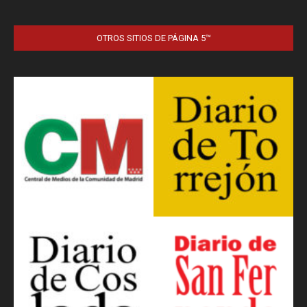
OTROS SITIOS DE PÁGINA 5™