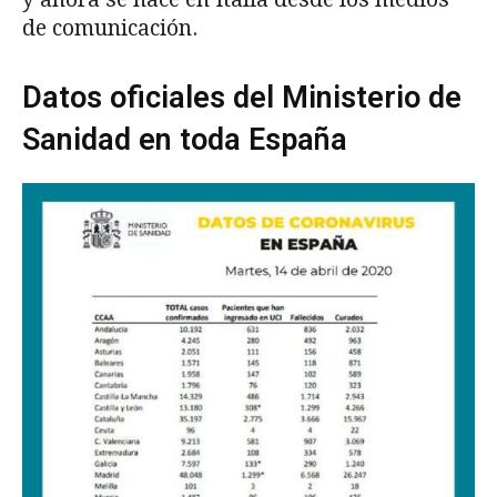
de comunicación.
Datos oficiales del Ministerio de
Sanidad en toda España