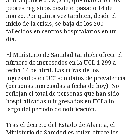
ahora quince días (345) que marcaron los
peores registros desde el pasado 14 de
marzo. Por quinta vez también, desde el
inicio de la crisis, se baja de los 200
fallecidos en centros hospitalarios en un
día.
El Ministerio de Sanidad también ofrece el
número de ingresados en la UCI, 1.299 a
fecha 14 de abril. Las cifras de los
ingresados en UCI son datos de prevalencia
(personas ingresadas a fecha de hoy). No
reflejan el total de personas que han sido
hospitalizadas o ingresadas en UCI a lo
largo del periodo de notificación.
Tras el decreto del Estado de Alarma, el
Ministerio de Sanidad es quien ofrece las