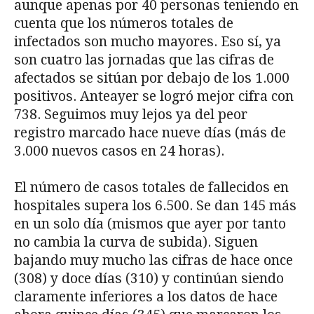
aunque apenas por 40 personas teniendo en
cuenta que los números totales de
infectados son mucho mayores. Eso sí, ya
son cuatro las jornadas que las cifras de
afectados se sitúan por debajo de los 1.000
positivos. Anteayer se logró mejor cifra con
738. Seguimos muy lejos ya del peor
registro marcado hace nueve días (más de
3.000 nuevos casos en 24 horas).
El número de casos totales de fallecidos en
hospitales supera los 6.500. Se dan 145 más
en un solo día (mismos que ayer por tanto
no cambia la curva de subida). Siguen
bajando muy mucho las cifras de hace once
(308) y doce días (310) y continúan siendo
claramente inferiores a los datos de hace