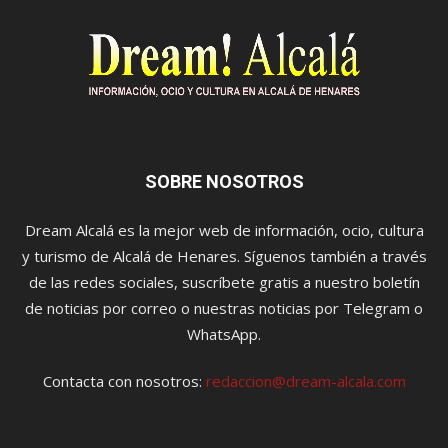
SOBRE NOSOTROS
Dream Alcalá es la mejor web de información, ocio, cultura
y turismo de Alcalá de Henares. Síguenos también a través
de las redes sociales, suscríbete gratis a nuestro boletín
de noticias por correo o nuestras noticias por Telegram o
WhatsApp.
Contacta con nosotros:
redaccion@dream-alcala.com