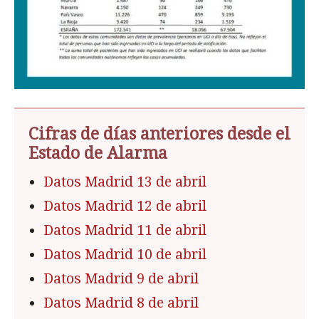
Cifras de días anteriores desde el
Estado de Alarma
Datos Madrid 13 de abril
Datos Madrid 12 de abril
Datos Madrid 11 de abril
Datos Madrid 10 de abril
Datos Madrid 9 de abril
Datos Madrid 8 de abril