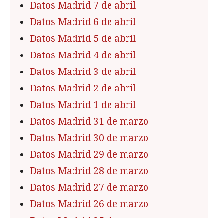
Datos Madrid 7 de abril
Datos Madrid 6 de abril
Datos Madrid 5 de abril
Datos Madrid 4 de abril
Datos Madrid 3 de abril
Datos Madrid 2 de abril
Datos Madrid 1 de abril
Datos Madrid 31 de marzo
Datos Madrid 30 de marzo
Datos Madrid 29 de marzo
Datos Madrid 28 de marzo
Datos Madrid 27 de marzo
Datos Madrid 26 de marzo