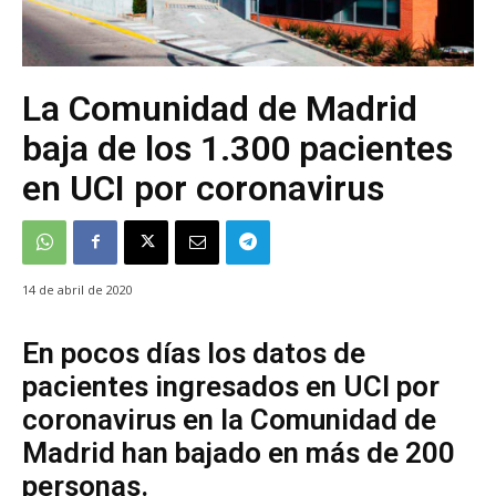
La Comunidad de Madrid
baja de los 1.300 pacientes
en UCI por coronavirus
14 de abril de 2020
En pocos días los datos de
pacientes ingresados en UCI por
coronavirus en la Comunidad de
Madrid han bajado en más de 200
personas.