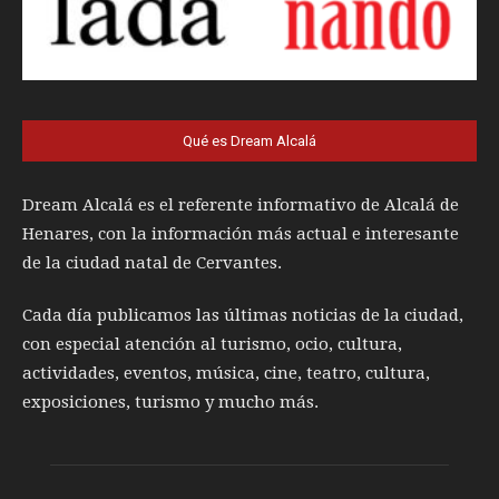
Qué es Dream Alcalá
Dream Alcalá es el referente informativo de Alcalá de
Henares, con la información más actual e interesante
de la ciudad natal de Cervantes.
Cada día publicamos las últimas noticias de la ciudad,
con especial atención al turismo, ocio, cultura,
actividades, eventos, música, cine, teatro, cultura,
exposiciones, turismo y mucho más.