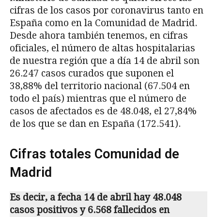
cifras de los casos por coronavirus tanto en
España como en la Comunidad de Madrid.
Desde ahora también tenemos, en cifras
oficiales, el número de altas hospitalarias
de nuestra región que a día 14 de abril son
26.247 casos curados que suponen el
38,88% del territorio nacional (67.504 en
todo el país) mientras que el número de
casos de afectados es de 48.048, el 27,84%
de los que se dan en España (172.541).
Cifras totales Comunidad de
Madrid
Es decir, a fecha 14 de abril hay 48.048
casos positivos y 6.568 fallecidos en