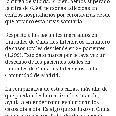
la curva de subida. Si bien, hemos superado
la cifra de 6.500 personas fallecidas en
centros hospitalarios por coronavirus desde
que arrancó esta crisis sanitaria.
Respecto a los pacientes ingresados en
Unidades de Cuidados Intensivos el número
de casos totales desciende en 28 pacientes
(1.299). Este dato marca por octava vez un
descenso de los pacientes totales en
Unidades de Cuidados Intensivos en la
Comunidad de Madrid.
La comparativa de estas cifras, más allá de
que puedan deshumanizar la situación,
ayuda a entender cómo evolucionan los
casos día a día. Es algo que se hizo en China
y ahora se hace en Italia desde los medios