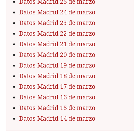
Datos Madrid 25 de marzo
Datos Madrid 24 de marzo
Datos Madrid 23 de marzo
Datos Madrid 22 de marzo
Datos Madrid 21 de marzo
Datos Madrid 20 de marzo
Datos Madrid 19 de marzo
Datos Madrid 18 de marzo
Datos Madrid 17 de marzo
Datos Madrid 16 de marzo
Datos Madrid 15 de marzo
Datos Madrid 14 de marzo