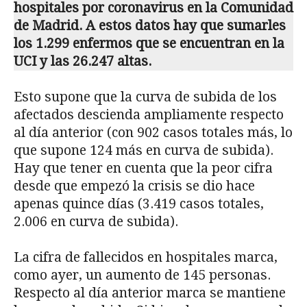
hospitales por coronavirus en la Comunidad
de Madrid. A estos datos hay que sumarles
los 1.299 enfermos que se encuentran en la
UCI y las 26.247 altas.
Esto supone que la curva de subida de los
afectados descienda ampliamente respecto
al día anterior (con 902 casos totales más, lo
que supone 124 más en curva de subida).
Hay que tener en cuenta que la peor cifra
desde que empezó la crisis se dio hace
apenas quince días (3.419 casos totales,
2.006 en curva de subida).
La cifra de fallecidos en hospitales marca,
como ayer, un aumento de 145 personas.
Respecto al día anterior marca se mantiene