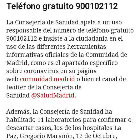
Teléfono gratuito 900102112
La Consejería de Sanidad apela a un uso
responsable del número de teléfono gratuito
900102112 e insiste a la ciudadanía en el
uso de las diferentes herramientas
informativas oficiales de la Comunidad de
Madrid
,
como es el apartado específico
sobre coronavirus en su página
web
comunidad.madrid
o bien el canal de
twitter de la Consejería de
Sanidad
@SaludMadrid
.
Además, la Consejería de Sanidad ha
habilitado 11 laboratorios para confirmar o
descartar casos, los de los hospitales La
Paz, Gregorio Marañón, 12 de Octubre,