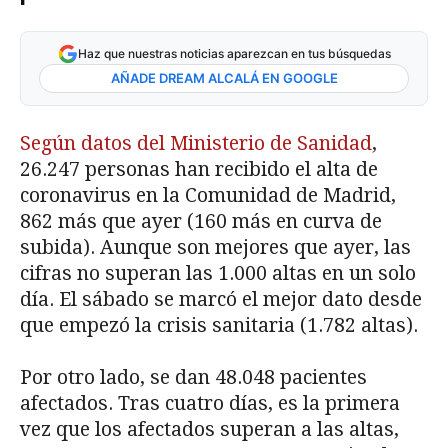
Haz que nuestras noticias aparezcan en tus búsquedas
AÑADE DREAM ALCALÁ EN GOOGLE
Según datos del Ministerio de Sanidad
,
26.247 personas han recibido el alta de
coronavirus en la Comunidad de Madrid,
862 más que ayer (160 más en curva de
subida). Aunque son mejores que ayer, las
cifras no superan las 1.000 altas en un solo
día. El sábado se marcó el mejor dato desde
que empezó la crisis sanitaria (1.782 altas).
Por otro lado, se dan 48.048 pacientes
afectados. Tras cuatro días, es la primera
vez que los afectados superan a las altas,