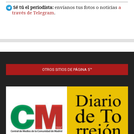
OTROS SITIOS DE PÁGINA 5™