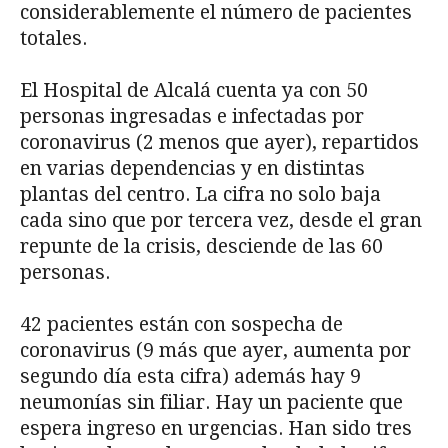
considerablemente el número de pacientes
totales.
El Hospital de Alcalá cuenta ya con 50
personas ingresadas e infectadas por
coronavirus (2 menos que ayer), repartidos
en varias dependencias y en distintas
plantas del centro. La cifra no solo baja
cada sino que por tercera vez, desde el gran
repunte de la crisis, desciende de las 60
personas.
42 pacientes están con sospecha de
coronavirus (9 más que ayer, aumenta por
segundo día esta cifra) además hay 9
neumonías sin filiar. Hay un paciente que
espera ingreso en urgencias. Han sido tres