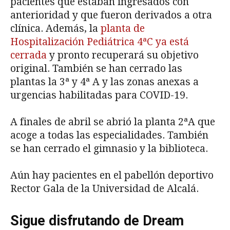
pacientes que estaban ingresados con
anterioridad y que fueron derivados a otra
clínica. Además, la
planta de
Hospitalización Pediátrica 4ªC ya está
cerrada
y pronto recuperará su objetivo
original. También se han cerrado las
plantas la 3ª y 4ª A y las zonas anexas a
urgencias habilitadas para COVID-19.
A finales de abril se abrió la planta 2ªA que
acoge a todas las especialidades. También
se han cerrado el gimnasio y la biblioteca.
Aún hay pacientes en el pabellón deportivo
Rector Gala de la Universidad de Alcalá.
Sigue disfrutando de Dream