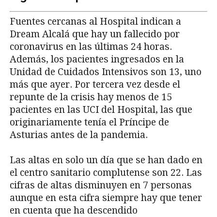
Fuentes cercanas al Hospital indican a
Dream Alcalá que hay un fallecido por
coronavirus en las últimas 24 horas.
Además, los pacientes ingresados en la
Unidad de Cuidados Intensivos son 13, uno
más que ayer. Por tercera vez desde el
repunte de la crisis hay menos de 15
pacientes en las UCI del Hospital, las que
originariamente tenía el Príncipe de
Asturias antes de la pandemia.
Las altas en solo un día que se han dado en
el centro sanitario complutense son 22. Las
cifras de altas disminuyen en 7 personas
aunque en esta cifra siempre hay que tener
en cuenta que ha descendido