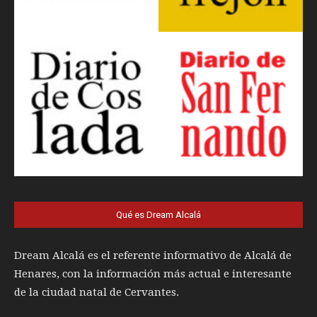
Qué es Dream Alcalá
Dream Alcalá es el referente informativo de Alcalá de
Henares, con la información más actual e interesante
de la ciudad natal de Cervantes.