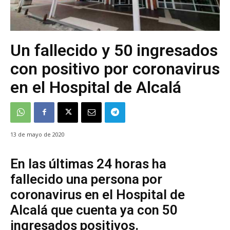
Un fallecido y 50 ingresados
con positivo por coronavirus
en el Hospital de Alcalá
13 de mayo de 2020
En las últimas 24 horas ha
fallecido una persona por
coronavirus en el Hospital de
Alcalá que cuenta ya con 50
ingresados positivos.