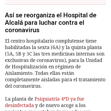
Así se reorganiza el Hospital de
Alcalá para luchar contra el
coronavirus
El centro hospitalario complutense tiene
habilitadas la sexta (6A) y la quinta planta
(5A, 5B y 5C las tres medicinas internas son
exclusivas de coronavirus), para la Unidad
de Hospitalización en régimen de
Aislamiento. Todas ellas están
completamente aisladas para el tratamiento
del coronavirus.
La planta de
Psiquiatría 4ªD ya fue
desinfectada
y de nuevo acoge a los