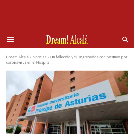
Dream Alcalá
Noticias
Un fallecido y 50 ingresados con positivo por
coronavirus en el Hospital...