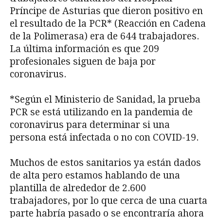
Príncipe de Asturias que dieron positivo en
el resultado de la PCR* (Reacción en Cadena
de la Polimerasa) era de 644 trabajadores.
La última información es que 209
profesionales siguen de baja por
coronavirus.
*Según el Ministerio de Sanidad, la prueba
PCR se está utilizando en la pandemia de
coronavirus para determinar si una
persona está infectada o no con COVID-19.
Muchos de estos sanitarios ya están dados
de alta pero estamos hablando de una
plantilla de alrededor de 2.600
trabajadores, por lo que cerca de una cuarta
parte habría pasado o se encontraría ahora