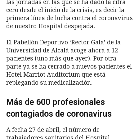
las jornadas en las que se ha dado la cifra
cero desde el inicio de la crisis, es decir la
primera línea de lucha contra el coronavirus
de nuestro Hospital despejada.
El Pabellón Deportivo ‘Rector Gala’ de la
Universidad de Alcalá acoge ahora a 12
pacientes (uno más que ayer). Por otra
parte ya se ha cerrado a nuevos pacientes el
Hotel Marriot Auditorium que está
replegando su medicalización.
Más de 600 profesionales
contagiados de coronavirus
A fecha 27 de abril, el número de
trabajadores sanitarios del Hospital