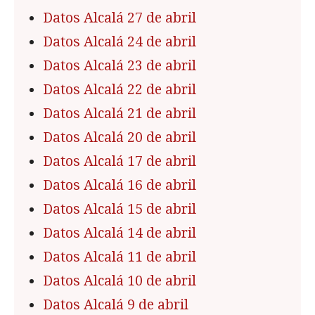
Datos Alcalá 27 de abril
Datos Alcalá 24 de abril
Datos Alcalá 23 de abril
Datos Alcalá 22 de abril
Datos Alcalá 21 de abril
Datos Alcalá 20 de abril
Datos Alcalá 17 de abril
Datos Alcalá 16 de abril
Datos Alcalá 15 de abril
Datos Alcalá 14 de abril
Datos Alcalá 11 de abril
Datos Alcalá 10 de abril
Datos Alcalá 9 de abril