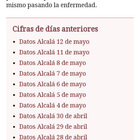
mismo pasando la enfermedad.
Cifras de días anteriores
Datos Alcalá 12 de mayo
Datos Alcalá 11 de mayo
Datos Alcalá 8 de mayo
Datos Alcalá 7 de mayo
Datos Alcalá 6 de mayo
Datos Alcalá 5 de mayo
Datos Alcalá 4 de mayo
Datos Alcalá 30 de abril
Datos Alcalá 29 de abril
Datos Alcalá 28 de abril