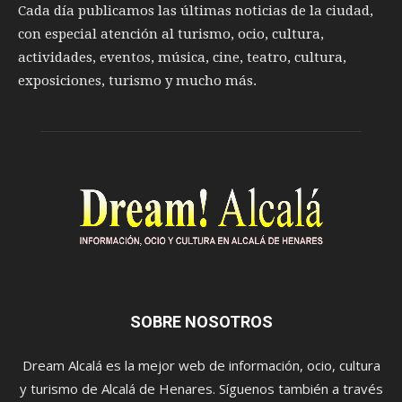
Cada día publicamos las últimas noticias de la ciudad,
con especial atención al turismo, ocio, cultura,
actividades, eventos, música, cine, teatro, cultura,
exposiciones, turismo y mucho más.
SOBRE NOSOTROS
Dream Alcalá es la mejor web de información, ocio, cultura
y turismo de Alcalá de Henares. Síguenos también a través