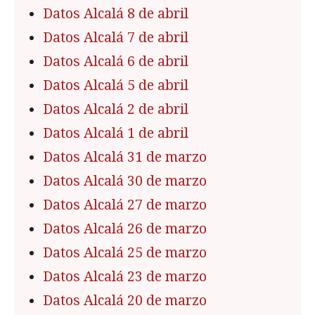
Datos Alcalá 8 de abril
Datos Alcalá 7 de abril
Datos Alcalá 6 de abril
Datos Alcalá 5 de abril
Datos Alcalá 2 de abril
Datos Alcalá 1 de abril
Datos Alcalá 31 de marzo
Datos Alcalá 30 de marzo
Datos Alcalá 27 de marzo
Datos Alcalá 26 de marzo
Datos Alcalá 25 de marzo
Datos Alcalá 23 de marzo
Datos Alcalá 20 de marzo