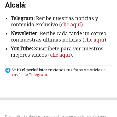
Alcalá:
Telegram:
Recibe nuestras noticias y
contenido exclusivo (
clic aquí
).
Newsletter:
Recibe cada tarde un correo
con nuestras últimas noticias (
clic aquí
).
YouTube:
Suscríbete para ver nuestros
mejores vídeos (
clic aquí
).
Sé tú el periodista:
envíanos tus fotos o noticias
a
través de Telegram
.