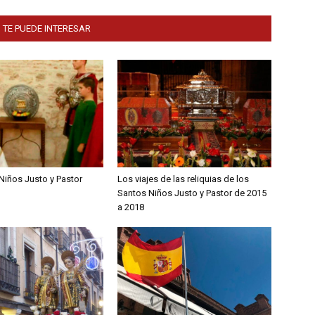
 TE PUEDE INTERESAR
Niños Justo y Pastor
Los viajes de las reliquias de los
Santos Niños Justo y Pastor de 2015
a 2018