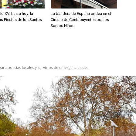
lo XVI hasta hoy: la
La bandera de España ondea en el
las Fiestas de los Santos
Círculo de Contribuyentes por los
Santos Niños