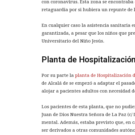
con coronavirus. Esta zona se encontraba 
retaguardia por si hubiera un repunte de 
En cualquier caso la asistencia sanitaria 
garantizada, a pesar que los niños que pre
Universitario del Niño Jesús.
Planta de Hospitalización
Por su parte la
planta de Hospitalización d
de Alcalá de se empezó a adaptar el pasad
alojar a pacientes adultos con necesidad d
Los pacientes de esta planta, que no pudie
Juan de Dios Nuestra Señora de La Paz (c/ 
mental. Además, estaba previsto que, en c
ser derivados a otras comunidades autón