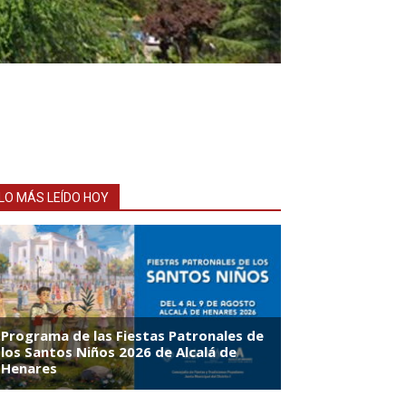
LO MÁS LEÍDO HOY