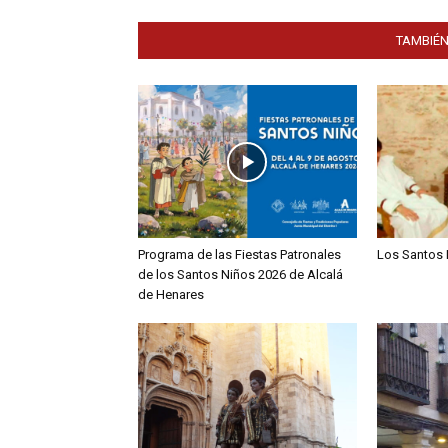
TAMBIÉN
Programa de las Fiestas Patronales
Los Santos 
de los Santos Niños 2026 de Alcalá
de Henares