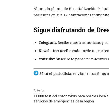
Ahora, la planta de Hospitalización Psiquiá
pacientes en sus 17 habitaciones individua
Sigue disfrutando de Dre
Telegram:
Recibe nuestras noticias y co
Newsletter:
Recibe cada tarde un correo
YouTube:
Suscríbete para ver nuestros 
Sé tú el periodista:
envíanos tus fotos o
Anterior
11.000 test del coronavirus para policías locale
servicios de emergencias de la región