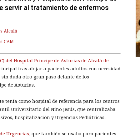
e servir al tratamiento de enfermos
s Alcalá
us CAM
C) del Hospital Príncipe de Asturias de Alcalá de
incipal tras alojar a pacientes adultos con necesidad
s sin duda otro gran paso delante de los
ipe de Asturias.
e tenía como hospital de referencia para los centros
antil Universitario del Niño Jesús, que centralizaba
sivos, hospitalización y Urgencias Pediátricas.
a de Urgencias
, que también se usaba para pacientes