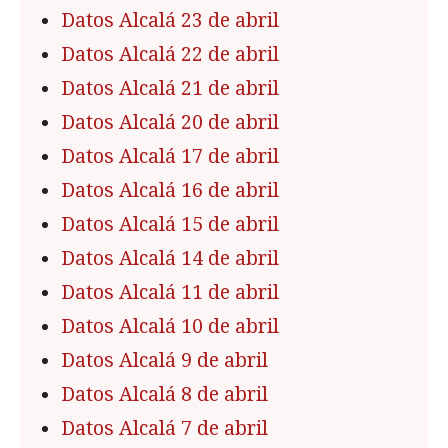
Datos Alcalá 23 de abril
Datos Alcalá 22 de abril
Datos Alcalá 21 de abril
Datos Alcalá 20 de abril
Datos Alcalá 17 de abril
Datos Alcalá 16 de abril
Datos Alcalá 15 de abril
Datos Alcalá 14 de abril
Datos Alcalá 11 de abril
Datos Alcalá 10 de abril
Datos Alcalá 9 de abril
Datos Alcalá 8 de abril
Datos Alcalá 7 de abril