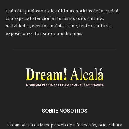
Cada día publicamos las últimas noticias de la ciudad,
con especial atención al turismo, ocio, cultura,
actividades, eventos, música, cine, teatro, cultura,
exposiciones, turismo y mucho más.
SOBRE NOSOTROS
Dream Alcalá es la mejor web de información, ocio, cultura