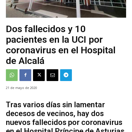
Dos fallecidos y 10
pacientes en la UCI por
coronavirus en el Hospital
de Alcalá
21 de mayo de 2020
Tras varios días sin lamentar
decesos de vecinos, hay dos
nuevos fallecidos por coronavirus
en el Hospital Príncipe de Asturias