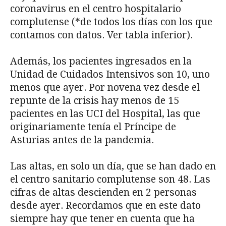
coronavirus en el centro hospitalario
complutense (*de todos los días con los que
contamos con datos. Ver tabla inferior).
Además, los pacientes ingresados en la
Unidad de Cuidados Intensivos son 10, uno
menos que ayer. Por novena vez desde el
repunte de la crisis hay menos de 15
pacientes en las UCI del Hospital, las que
originariamente tenía el Príncipe de
Asturias antes de la pandemia.
Las altas, en solo un día, que se han dado en
el centro sanitario complutense son 48. Las
cifras de altas descienden en 2 personas
desde ayer. Recordamos que en este dato
siempre hay que tener en cuenta que ha