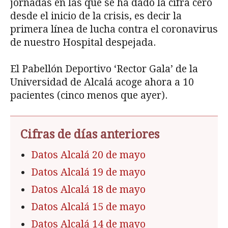
jornadas en las que se ha dado la cifra cero
desde el inicio de la crisis, es decir la
primera línea de lucha contra el coronavirus
de nuestro Hospital despejada.
El Pabellón Deportivo ‘Rector Gala’ de la
Universidad de Alcalá acoge ahora a 10
pacientes (cinco menos que ayer).
Cifras de días anteriores
Datos Alcalá 20 de mayo
Datos Alcalá 19 de mayo
Datos Alcalá 18 de mayo
Datos Alcalá 15 de mayo
Datos Alcalá 14 de mayo