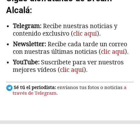
Alcalá:
Telegram:
Recibe nuestras noticias y
contenido exclusivo (
clic aquí
).
Newsletter:
Recibe cada tarde un correo
con nuestras últimas noticias (
clic aquí
).
YouTube:
Suscríbete para ver nuestros
mejores vídeos (
clic aquí
).
Sé tú el periodista:
envíanos tus fotos o noticias
a
través de Telegram
.