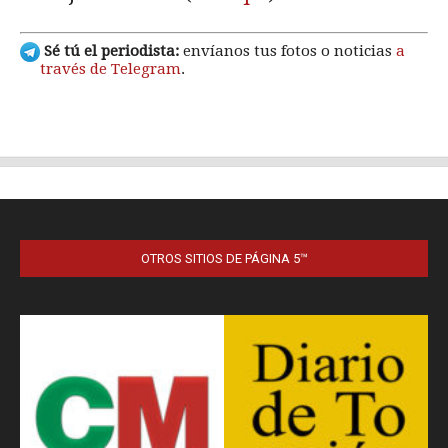
OTROS SITIOS DE PÁGINA 5™