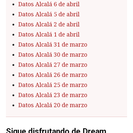
Datos Alcalá 6 de abril
Datos Alcalá 5 de abril
Datos Alcalá 2 de abril
Datos Alcalá 1 de abril
Datos Alcalá 31 de marzo
Datos Alcalá 30 de marzo
Datos Alcalá 27 de marzo
Datos Alcalá 26 de marzo
Datos Alcalá 25 de marzo
Datos Alcalá 23 de marzo
Datos Alcalá 20 de marzo
Sigue disfrutando de Dream