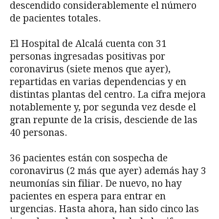
descendido considerablemente el número
de pacientes totales.
El Hospital de Alcalá cuenta con 31
personas ingresadas positivas por
coronavirus (siete menos que ayer),
repartidas en varias dependencias y en
distintas plantas del centro. La cifra mejora
notablemente y, por segunda vez desde el
gran repunte de la crisis, desciende de las
40 personas.
36 pacientes están con sospecha de
coronavirus (2 más que ayer) además hay 3
neumonías sin filiar. De nuevo, no hay
pacientes en espera para entrar en
urgencias. Hasta ahora, han sido cinco las