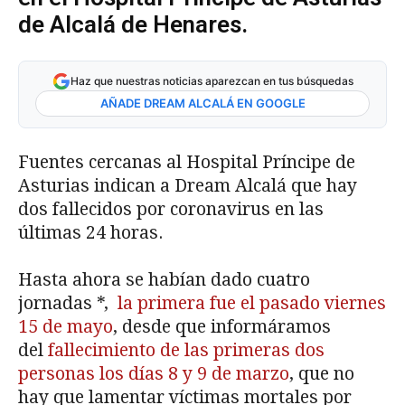
de Alcalá de Henares.
Haz que nuestras noticias aparezcan en tus búsquedas
AÑADE DREAM ALCALÁ EN GOOGLE
Fuentes cercanas al Hospital Príncipe de
Asturias indican a Dream Alcalá que hay
dos fallecidos por coronavirus en las
últimas 24 horas.
Hasta ahora se habían dado cuatro
jornadas *,
la primera fue el pasado viernes
15 de mayo
, desde que informáramos
del
fallecimiento de las primeras dos
personas los días 8 y 9 de marzo
, que no
hay que lamentar víctimas mortales por