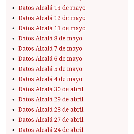
Datos Alcalá 13 de mayo
Datos Alcalá 12 de mayo
Datos Alcalá 11 de mayo
Datos Alcalá 8 de mayo
Datos Alcalá 7 de mayo
Datos Alcalá 6 de mayo
Datos Alcalá 5 de mayo
Datos Alcalá 4 de mayo
Datos Alcalá 30 de abril
Datos Alcalá 29 de abril
Datos Alcalá 28 de abril
Datos Alcalá 27 de abril
Datos Alcalá 24 de abril