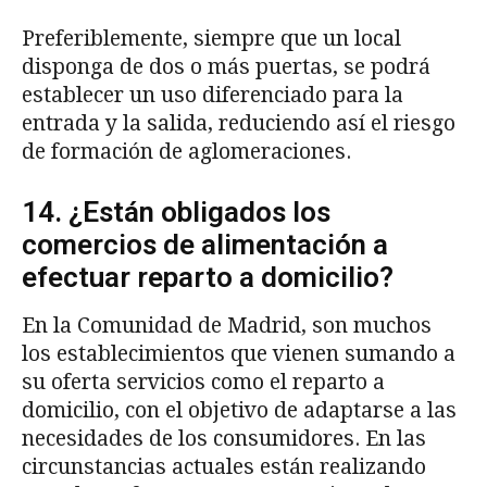
Preferiblemente, siempre que un local
disponga de dos o más puertas, se podrá
establecer un uso diferenciado para la
entrada y la salida, reduciendo así el riesgo
de formación de aglomeraciones.
14. ¿Están obligados los
comercios de alimentación a
efectuar reparto a domicilio?
En la Comunidad de Madrid, son muchos
los establecimientos que vienen sumando a
su oferta servicios como el reparto a
domicilio, con el objetivo de adaptarse a las
necesidades de los consumidores. En las
circunstancias actuales están realizando