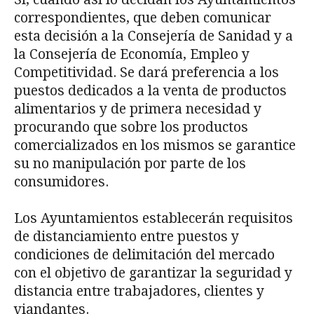
correspondientes, que deben comunicar
esta decisión a la Consejería de Sanidad y a
la Consejería de Economía, Empleo y
Competitividad. Se dará preferencia a los
puestos dedicados a la venta de productos
alimentarios y de primera necesidad y
procurando que sobre los productos
comercializados en los mismos se garantice
su no manipulación por parte de los
consumidores.
Los Ayuntamientos establecerán requisitos
de distanciamiento entre puestos y
condiciones de delimitación del mercado
con el objetivo de garantizar la seguridad y
distancia entre trabajadores, clientes y
viandantes.