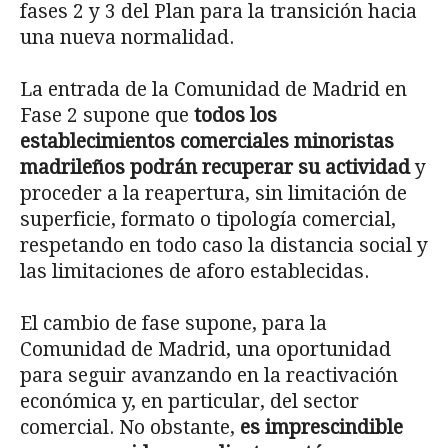
fases 2 y 3 del Plan para la transición hacia
una nueva normalidad.
La entrada de la Comunidad de Madrid en
Fase 2 supone que
todos los
establecimientos comerciales minoristas
madrile
ñ
os podr
á
n recuperar su actividad
y
proceder a la reapertura, sin limitación de
superficie, formato o tipología comercial,
respetando en todo caso la distancia social y
las limitaciones de aforo establecidas.
El cambio de fase supone, para la
Comunidad de Madrid, una oportunidad
para seguir avanzando en la reactivación
económica y, en particular, del sector
comercial. No obstante,
es imprescindible