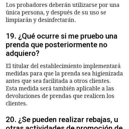
Los probadores deberán utilizarse por una
única persona, y después de su uso se
limpiarán y desinfectarán.
19. ¿Qué ocurre si me pruebo una
prenda que posteriormente no
adquiero?
El titular del establecimiento implementará
medidas para que la prenda sea higienizada
antes que sea facilitada a otros clientes.
Esta medida será también aplicable a las
devoluciones de prendas que realicen los
clientes.
20. ¿Se pueden realizar rebajas, u
otras actividades de promoción de