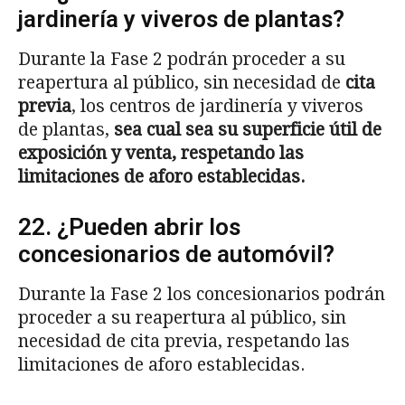
jardinería y viveros de plantas?
Durante la Fase 2 podrán proceder a su
reapertura al público, sin necesidad de
cita
previa
, los centros de jardinería y viveros
de plantas,
sea cual sea su superficie
ú
til de
exposici
ó
n y venta, respetando las
limitaciones de aforo establecidas.
22. ¿Pueden abrir los
concesionarios de automóvil?
Durante la Fase 2 los concesionarios podrán
proceder a su reapertura al público, sin
necesidad de cita previa, respetando las
limitaciones de aforo establecidas.