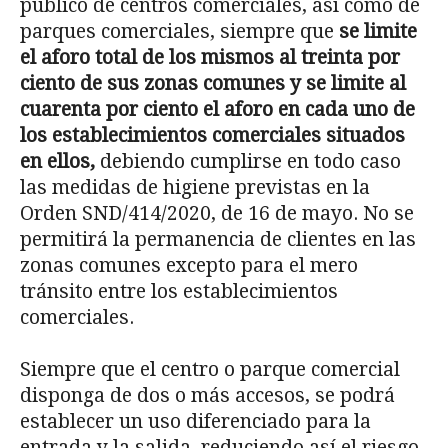
público de centros comerciales, así como de
parques comerciales, siempre que
se limite
el aforo total de los mismos al treinta por
ciento de sus zonas comunes y se limite al
cuarenta por ciento el aforo en cada uno de
los establecimientos comerciales situados
en ellos,
debiendo cumplirse en todo caso
las medidas de higiene previstas en la
Orden SND/414/2020, de 16 de mayo. No se
permitirá la permanencia de clientes en las
zonas comunes excepto para el mero
tránsito entre los establecimientos
comerciales.
Siempre que el centro o parque comercial
disponga de dos o más accesos, se podrá
establecer un uso diferenciado para la
entrada y la salida, reduciendo así el riesgo