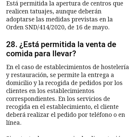
Está permitida la apertura de centros que
realicen tatuajes, aunque deberán
adoptarse las medidas previstas en la
Orden SND/414/2020, de 16 de mayo.
28. ¿Está permitida la venta de
comida para llevar?
En el caso de establecimientos de hostelería
y restauración, se permite la entrega a
domicilio y la recogida de pedidos por los
clientes en los establecimientos
correspondientes. En los servicios de
recogida en el establecimiento, el cliente
deberá realizar el pedido por teléfono o en
línea.