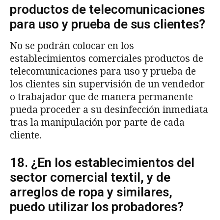
productos de telecomunicaciones
para uso y prueba de sus clientes?
No se podrán colocar en los
establecimientos comerciales productos de
telecomunicaciones para uso y prueba de
los clientes sin supervisión de un vendedor
o trabajador que de manera permanente
pueda proceder a su desinfección inmediata
tras la manipulación por parte de cada
cliente.
18. ¿En los establecimientos del
sector comercial textil, y de
arreglos de ropa y similares,
puedo utilizar los probadores?