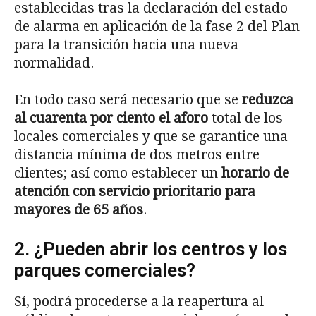
establecidas tras la declaración del estado
de alarma en aplicación de la fase 2 del Plan
para la transición hacia una nueva
normalidad.
En todo caso será necesario que se
reduzca
al cuarenta por ciento el
aforo
total de los
locales comerciales y que se garantice una
distancia mínima de dos metros entre
clientes; así como establecer un
horario de
atenci
ó
n con servicio prioritario para
mayores de 65 a
ñ
os
.
2. ¿Pueden abrir los centros y los
parques comerciales?
Sí, podrá procederse a la reapertura al