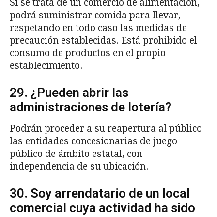
Si se trata de un comercio de alimentación,
podrá suministrar comida para llevar,
respetando en todo caso las medidas de
precaución establecidas. Está prohibido el
consumo de productos en el propio
establecimiento.
29. ¿Pueden abrir las
administraciones de lotería?
Podrán proceder a su reapertura al público
las entidades concesionarias de juego
público de ámbito estatal, con
independencia de su ubicación.
30. Soy arrendatario de un local
comercial cuya actividad ha sido