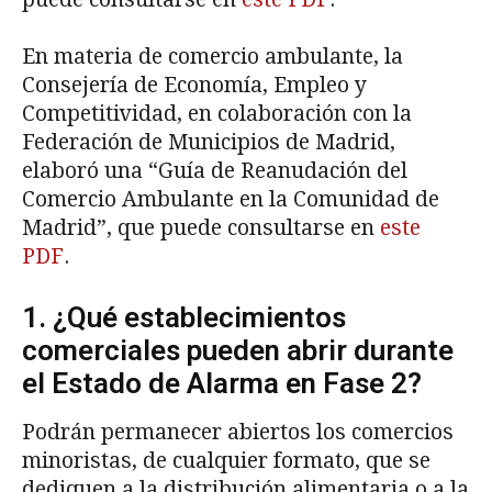
En materia de comercio ambulante, la
Consejería de Economía, Empleo y
Competitividad, en colaboración con la
Federación de Municipios de Madrid,
elaboró una “Guía de Reanudación del
Comercio Ambulante en la Comunidad de
Madrid”, que puede consultarse en
este
PDF
.
1. ¿Qué establecimientos
comerciales pueden abrir durante
el Estado de Alarma en Fase 2?
Podrán permanecer abiertos los comercios
minoristas, de cualquier formato, que se
dediquen a la distribución alimentaria o a la