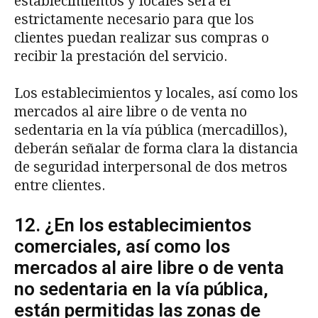
establecimientos y locales será el
estrictamente necesario para que los
clientes puedan realizar sus compras o
recibir la prestación del servicio.
Los establecimientos y locales, así como los
mercados al aire libre o de venta no
sedentaria en la vía pública (mercadillos),
deberán señalar de forma clara la distancia
de seguridad interpersonal de dos metros
entre clientes.
12. ¿En los establecimientos
comerciales, así como los
mercados al aire libre o de venta
no sedentaria en la vía pública,
están permitidas las zonas de