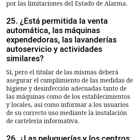
por las limitaciones del Estado de Alarma.
25. ¿Está permitida la venta
automática, las máquinas
expendedoras, las lavanderías
autoservicio y actividades
similares?
Sí, pero el titular de las mismas deberá
asegurar el cumplimiento de las medidas de
higiene y desinfección adecuadas tanto de
las máquinas como de los establecimientos
y locales, así como informar a los usuarios
de su correcto uso mediante la instalación
de cartelería informativa.
26. ¿Las peluquerías y los centros