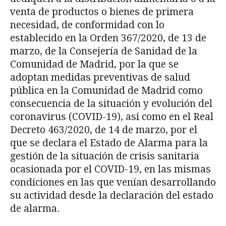
venta de productos o bienes de primera
necesidad, de conformidad con lo
establecido en la Orden 367/2020, de 13 de
marzo, de la Consejería de Sanidad de la
Comunidad de Madrid, por la que se
adoptan medidas preventivas de salud
pública en la Comunidad de Madrid como
consecuencia de la situación y evolución del
coronavirus (COVID-19), así como en el Real
Decreto 463/2020, de 14 de marzo, por el
que se declara el Estado de Alarma para la
gestión de la situación de crisis sanitaria
ocasionada por el COVID-19, en las mismas
condiciones en las que venían desarrollando
su actividad desde la declaración del estado
de alarma.