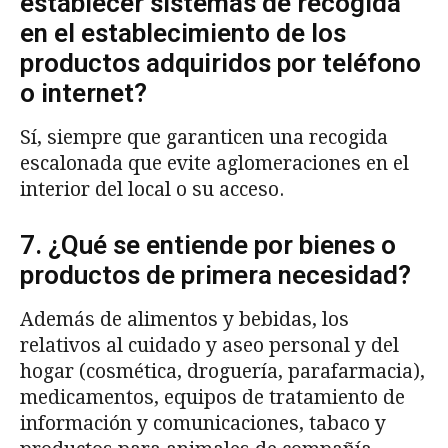
establecer sistemas de recogida
en el establecimiento de los
productos adquiridos por teléfono
o internet?
Sí, siempre que garanticen una recogida
escalonada que evite aglomeraciones en el
interior del local o su acceso.
7. ¿Qué se entiende por bienes o
productos de primera necesidad?
Además de alimentos y bebidas, los
relativos al cuidado y aseo personal y del
hogar (cosmética, droguería, parafarmacia),
medicamentos, equipos de tratamiento de
información y comunicaciones, tabaco y