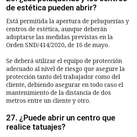
de estética pueden abrir?
Está permitida la apertura de peluquerías y
centros de estética, aunque deberán
adoptarse las medidas previstas en la
Orden SND/414/2020, de 16 de mayo.
Se deberá utilizar el equipo de protección
adecuado al nivel de riesgo que asegure la
protección tanto del trabajador como del
cliente, debiendo asegurar en todo caso el
mantenimiento de la distancia de dos
metros entre un cliente y otro.
27. ¿Puede abrir un centro que
realice tatuajes?