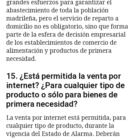
grandes esfuerzos para garantizar el
abastecimiento de toda la población
madrileña, pero el servicio de reparto a
domicilio no es obligatorio, sino que forma
parte de la esfera de decisión empresarial
de los establecimientos de comercio de
alimentación y productos de primera
necesidad.
15. ¿Está permitida la venta por
internet? ¿Para cualquier tipo de
producto o sólo para bienes de
primera necesidad?
La venta por internet está permitida, para
cualquier tipo de producto, durante la
vigencia del Estado de Alarma. Deberán