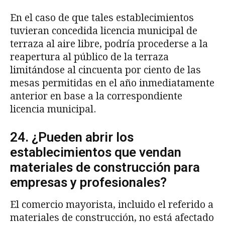
En el caso de que tales establecimientos
tuvieran concedida licencia municipal de
terraza al aire libre, podría procederse a la
reapertura al público de la terraza
limitándose al cincuenta por ciento de las
mesas permitidas en el año inmediatamente
anterior en base a la correspondiente
licencia municipal.
24. ¿Pueden abrir los
establecimientos que vendan
materiales de construcción para
empresas y profesionales?
El comercio mayorista, incluido el referido a
materiales de construcción, no está afectado