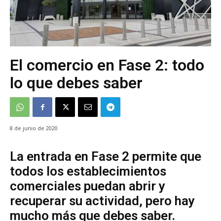
El comercio en Fase 2: todo
lo que debes saber
8 de junio de 2020
La entrada en Fase 2 permite que
todos los establecimientos
comerciales puedan abrir y
recuperar su actividad, pero hay
mucho más que debes saber.