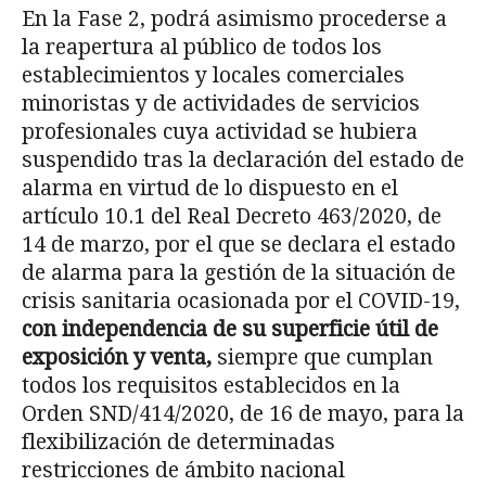
En la Fase 2, podrá asimismo procederse a
la reapertura al público de todos los
establecimientos y locales comerciales
minoristas y de actividades de servicios
profesionales cuya actividad se hubiera
suspendido tras la declaración del estado de
alarma en virtud de lo dispuesto en el
artículo 10.1 del Real Decreto 463/2020, de
14 de marzo, por el que se declara el estado
de alarma para la gestión de la situación de
crisis sanitaria ocasionada por el COVID-19,
con independencia de
su superficie
ú
til de
exposici
ó
n y venta,
siempre que cumplan
todos los requisitos establecidos en la
Orden SND/414/2020, de 16 de mayo, para la
flexibilización de determinadas
restricciones de ámbito nacional