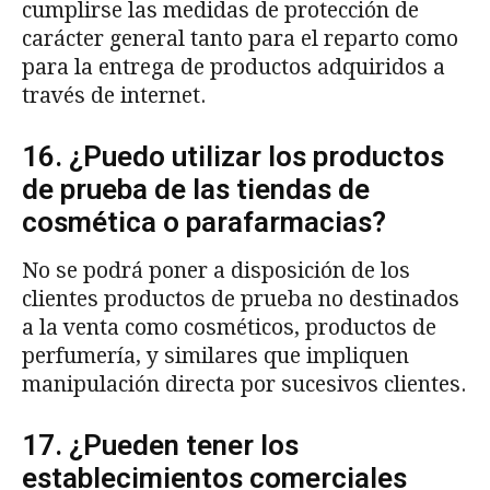
cumplirse las medidas de protección de
carácter general tanto para el reparto como
para la entrega de productos adquiridos a
través de internet.
16. ¿Puedo utilizar los productos
de prueba de las tiendas de
cosmética o parafarmacias?
No se podrá poner a disposición de los
clientes productos de prueba no destinados
a la venta como cosméticos, productos de
perfumería, y similares que impliquen
manipulación directa por sucesivos clientes.
17. ¿Pueden tener los
establecimientos comerciales