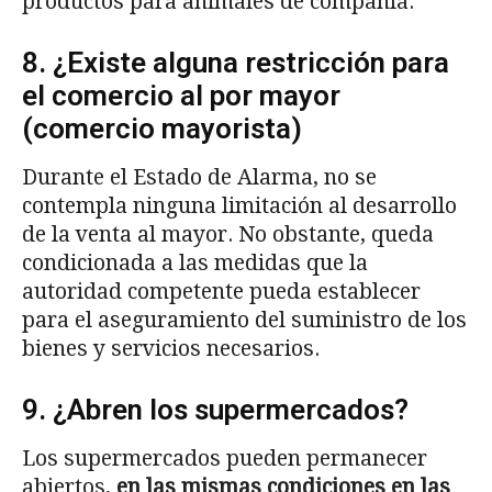
productos para animales de compañía.
8. ¿Existe alguna restricción para
el comercio al por mayor
(comercio mayorista)
Durante el Estado de Alarma, no se
contempla ninguna limitación al desarrollo
de la venta al mayor. No obstante, queda
condicionada a las medidas que la
autoridad competente pueda establecer
para el aseguramiento del suministro de los
bienes y servicios necesarios.
9. ¿Abren los supermercados?
Los supermercados pueden permanecer
abiertos,
en las mismas condiciones en las