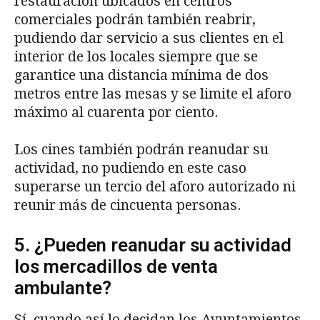
restauración ubicados en centros
comerciales podrán también reabrir,
pudiendo dar servicio a sus clientes en el
interior de los locales siempre que se
garantice una distancia mínima de dos
metros entre las mesas y se limite el aforo
máximo al cuarenta por ciento.
Los cines también podrán reanudar su
actividad, no pudiendo en este caso
superarse un tercio del aforo autorizado ni
reunir más de cincuenta personas.
5. ¿Pueden reanudar su actividad
los mercadillos de venta
ambulante?
Sí, cuando así lo decidan los Ayuntamientos