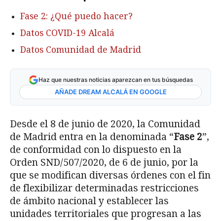
Fase 2: ¿Qué puedo hacer?
Datos COVID-19 Alcalá
Datos Comunidad de Madrid
Haz que nuestras noticias aparezcan en tus búsquedas
AÑADE DREAM ALCALÁ EN GOOGLE
Desde el 8 de junio de 2020, la Comunidad
de Madrid entra en la denominada “
Fase 2
”,
de conformidad con lo dispuesto en la
Orden SND/507/2020, de 6 de junio, por la
que se modifican diversas órdenes con el fin
de flexibilizar determinadas restricciones
de ámbito nacional y establecer las
unidades territoriales que progresan a las