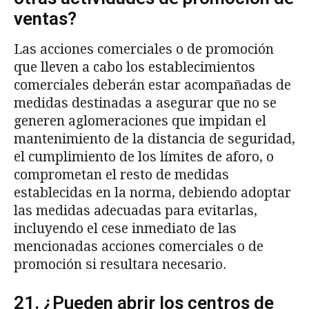
ventas?
Las acciones comerciales o de promoción
que lleven a cabo los establecimientos
comerciales deberán estar acompañadas de
medidas destinadas a asegurar que no se
generen aglomeraciones que impidan el
mantenimiento de la distancia de seguridad,
el cumplimiento de los límites de aforo, o
comprometan el resto de medidas
establecidas en la norma, debiendo adoptar
las medidas adecuadas para evitarlas,
incluyendo el cese inmediato de las
mencionadas acciones comerciales o de
promoción si resultara necesario.
21. ¿Pueden abrir los centros de