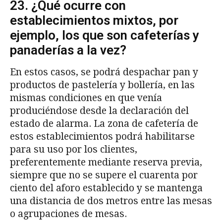
23. ¿Qué ocurre con
establecimientos mixtos, por
ejemplo, los que son cafeterías y
panaderías a la vez?
En estos casos, se podrá despachar pan y
productos de pastelería y bollería, en las
mismas condiciones en que venía
produciéndose desde la declaración del
estado de alarma. La zona de cafetería de
estos establecimientos podrá habilitarse
para su uso por los clientes,
preferentemente mediante reserva previa,
siempre que no se supere el cuarenta por
ciento del aforo establecido y se mantenga
una distancia de dos metros entre las mesas
o agrupaciones de mesas.