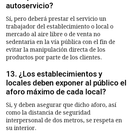
autoservicio?
Sí, pero deberá prestar el servicio un
trabajador del establecimiento o local o
mercado al aire libre o de venta no
sedentaria en la vía pública con el fin de
evitar la manipulación directa de los
productos por parte de los clientes.
13. ¿Los establecimientos y
locales deben exponer al público el
aforo máximo de cada local?
Si, y deben asegurar que dicho aforo, así
como la distancia de seguridad
interpersonal de dos metros, se respeta en
su interior.