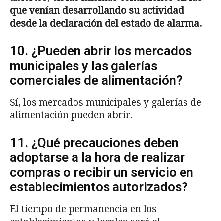
que ven
í
an desarrollando su actividad
desde la declaraci
ó
n del estado de alarma.
10. ¿Pueden abrir los mercados
municipales y las galerías
comerciales de alimentación?
Sí, los mercados municipales y galerías de
alimentación pueden abrir.
11. ¿Qué precauciones deben
adoptarse a la hora de realizar
compras o recibir un servicio en
establecimientos autorizados?
El tiempo de permanencia en los