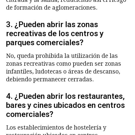
de formación de aglomeraciones.
3. ¿Pueden abrir las zonas
recreativas de los centros y
parques comerciales?
No, queda prohibida la utilización de las
zonas recreativas como pueden ser zonas
infantiles, ludotecas o áreas de descanso,
debiendo permanecer cerradas.
4. ¿Pueden abrir los restaurantes,
bares y cines ubicados en centros
comerciales?
Los establecimientos de hostelería y