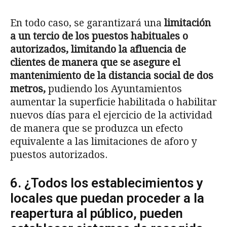
En todo caso, se garantizará una
limitaci
ó
n
a un tercio de los puestos
habituales o
autorizados, limitando la afluencia de
clientes de manera que se asegure el
mantenimiento de la distancia social de dos
metros,
pudiendo los Ayuntamientos
aumentar la superficie habilitada o habilitar
nuevos días para el ejercicio de la actividad
de manera que se produzca un efecto
equivalente a las limitaciones de aforo y
puestos autorizados.
6. ¿Todos los establecimientos y
locales que puedan proceder a la
reapertura al público, pueden