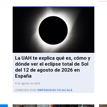
La UAH te explica qué es, cómo y
dónde ver el eclipse total de Sol
del 12 de agosto de 2026 en
España
4 de agosto de 2026
OFRECIDO POR:
UNIVERSIDAD DE ALCALÁ