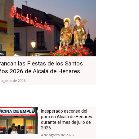
tos
rancan las Fiestas de los Santos
ños 2026 de Alcalá de Henares
 agosto de 2026
Inesperado ascenso del
paro en Alcalá de Henares
durante el mes de julio de
2026
eo
4 de agosto de 2026