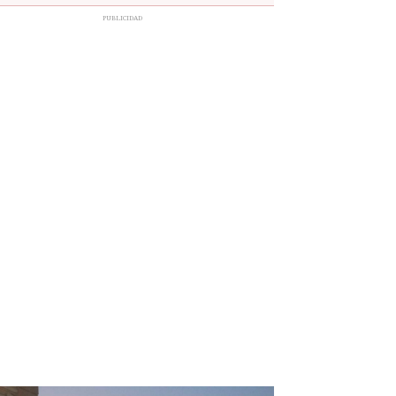
PUBLICIDAD