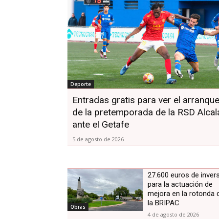
Deporte
Entradas gratis para ver el arranqu
de la pretemporada de la RSD Alcal
ante el Getafe
5 de agosto de 2026
27.600 euros de inver
para la actuación de
mejora en la rotonda 
la BRIPAC
Obras
4 de agosto de 2026