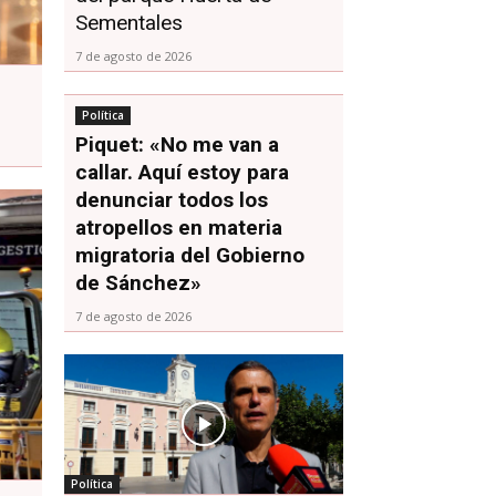
Sementales
7 de agosto de 2026
Política
Piquet: «No me van a
callar. Aquí estoy para
denunciar todos los
atropellos en materia
migratoria del Gobierno
de Sánchez»
7 de agosto de 2026
Política