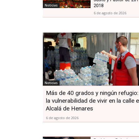
2018
Noticias
6 de agosto de 2026
Noticias
Más de 40 grados y ningún refugio:
la vulnerabilidad de vivir en la calle 
Alcalá de Henares
6 de agosto de 2026