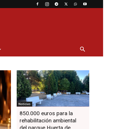
Noticias
850.000 euros para la
rehabilitación ambiental
del parque Huerta de