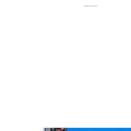
PUBLICIDAD