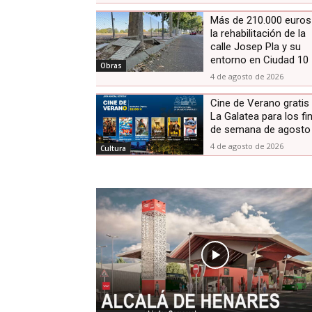
Más de 210.000 euros
la rehabilitación de la
calle Josep Pla y su
entorno en Ciudad 10
Obras
4 de agosto de 2026
Cine de Verano gratis
La Galatea para los fi
de semana de agosto
4 de agosto de 2026
Cultura