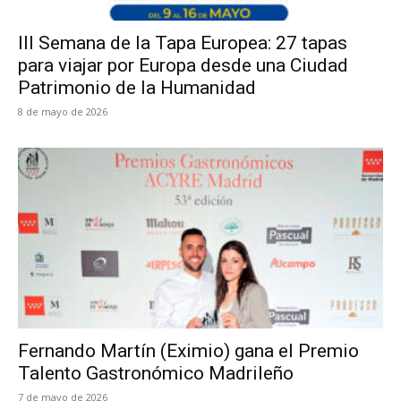
III Semana de la Tapa Europea: 27 tapas
para viajar por Europa desde una Ciudad
Patrimonio de la Humanidad
8 de mayo de 2026
Fernando Martín (Eximio) gana el Premio
Talento Gastronómico Madrileño
7 de mayo de 2026