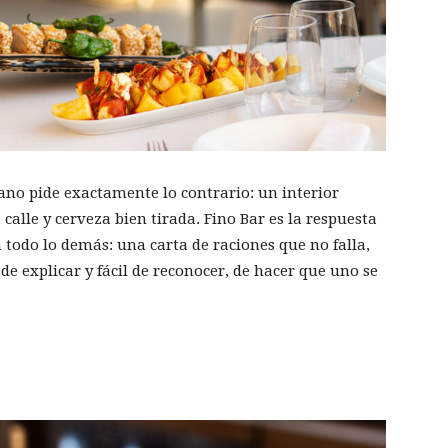
ano pide exactamente lo contrario: un interior
 calle y cerveza bien tirada. Fino Bar es la respuesta
 todo lo demás: una carta de raciones que no falla,
de explicar y fácil de reconocer, de hacer que uno se