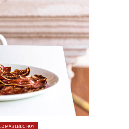
LO MÁS LEÍDO HOY