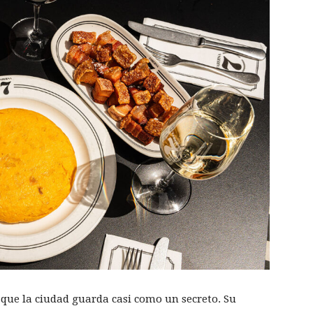
s que la ciudad guarda casi como un secreto. Su