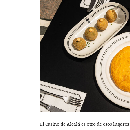
El Casino de Alcalá es otro de esos lugare