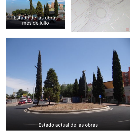
Estado de las obras
mes de julio
Estado actual de las obras