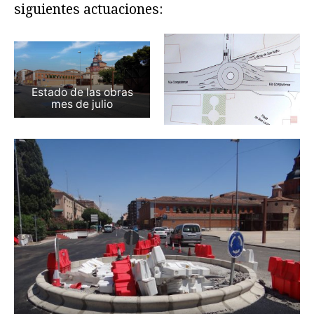
siguientes actuaciones:
Estado de las obras
mes de julio