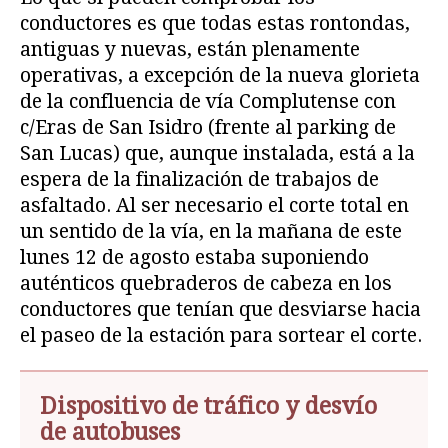
conductores es que todas estas rontondas,
antiguas y nuevas, están plenamente
operativas, a excepción de la nueva glorieta
de la confluencia de vía Complutense con
c/Eras de San Isidro (frente al parking de
San Lucas) que, aunque instalada, está a la
espera de la finalización de trabajos de
asfaltado. Al ser necesario el corte total en
un sentido de la vía, en la mañana de este
lunes 12 de agosto estaba suponiendo
auténticos quebraderos de cabeza en los
conductores que tenían que desviarse hacia
el paseo de la estación para sortear el corte.
Dispositivo de tráfico y desvío
de autobuses