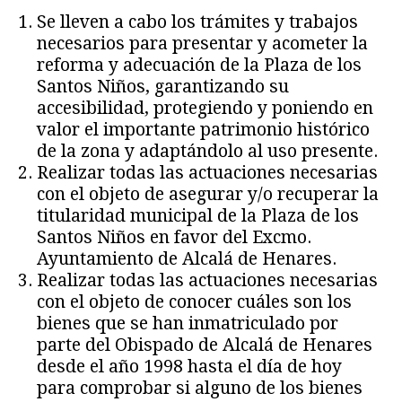
Se lleven a cabo los trámites y trabajos
necesarios para presentar y acometer la
reforma y adecuación de la Plaza de los
Santos Niños, garantizando su
accesibilidad, protegiendo y poniendo en
valor el importante patrimonio histórico
de la zona y adaptándolo al uso presente.
Realizar todas las actuaciones necesarias
con el objeto de asegurar y/o recuperar la
titularidad municipal de la Plaza de los
Santos Niños en favor del Excmo.
Ayuntamiento de Alcalá de Henares.
Realizar todas las actuaciones necesarias
con el objeto de conocer cuáles son los
bienes que se han inmatriculado por
parte del Obispado de Alcalá de Henares
desde el año 1998 hasta el día de hoy
para comprobar si alguno de los bienes