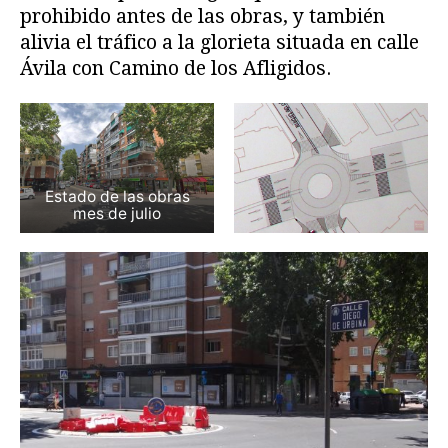
prohibido antes de las obras, y también
alivia el tráfico a la glorieta situada en calle
Ávila con Camino de los Afligidos.
Estado de las obras
mes de julio