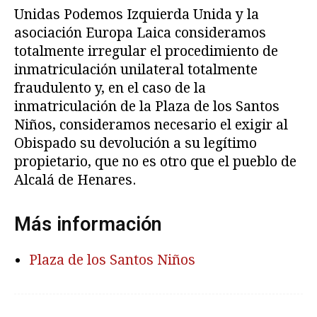
Unidas Podemos Izquierda Unida y la
asociación Europa Laica consideramos
totalmente irregular el procedimiento de
inmatriculación unilateral totalmente
fraudulento y, en el caso de la
inmatriculación de la Plaza de los Santos
Niños, consideramos necesario el exigir al
Obispado su devolución a su legítimo
propietario, que no es otro que el pueblo de
Alcalá de Henares.
Más información
Plaza de los Santos Niños