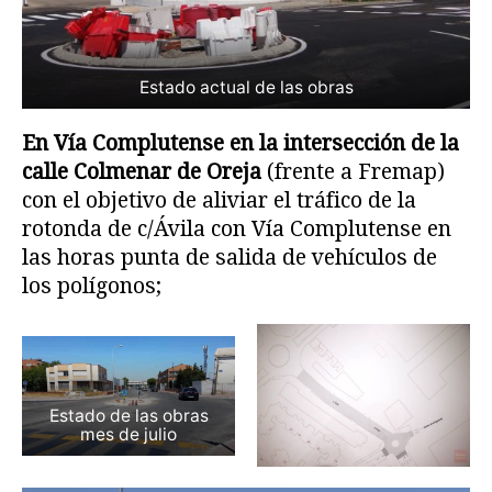
Estado actual de las obras
En Vía Complutense en la intersección de la
calle Colmenar de Oreja
(frente a Fremap)
con el objetivo de aliviar el tráfico de la
rotonda de c/Ávila con Vía Complutense en
las horas punta de salida de vehículos de
los polígonos;
Estado de las obras
mes de julio