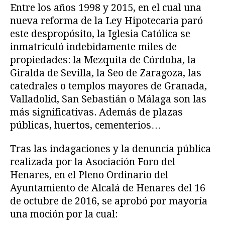
Entre los años 1998 y 2015, en el cual una
nueva reforma de la Ley Hipotecaria paró
este despropósito, la Iglesia Católica se
inmatriculó indebidamente miles de
propiedades: la Mezquita de Córdoba, la
Giralda de Sevilla, la Seo de Zaragoza, las
catedrales o templos mayores de Granada,
Valladolid, San Sebastián o Málaga son las
más significativas. Además de plazas
públicas, huertos, cementerios…
Tras las indagaciones y la denuncia pública
realizada por la Asociación Foro del
Henares, en el Pleno Ordinario del
Ayuntamiento de Alcalá de Henares del 16
de octubre de 2016, se aprobó por mayoría
una moción por la cual: