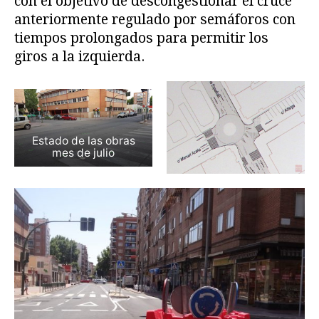
con el objetivo de descongestionar el cruce
anteriormente regulado por semáforos con
tiempos prolongados para permitir los
giros a la izquierda.
Estado de las obras
mes de julio