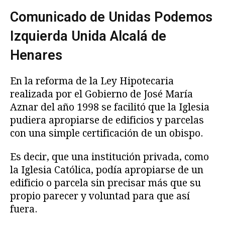
Comunicado de Unidas Podemos
Izquierda Unida Alcalá de
Henares
En la reforma de la Ley Hipotecaria
realizada por el Gobierno de José María
Aznar del año 1998 se facilitó que la Iglesia
pudiera apropiarse de edificios y parcelas
con una simple certificación de un obispo.
Es decir, que una institución privada, como
la Iglesia Católica, podía apropiarse de un
edificio o parcela sin precisar más que su
propio parecer y voluntad para que así
fuera.