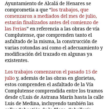
Ayuntamiento de Alcalá de Henares se
comprometía a que “
los trabajos, que
comenzaron a mediados del mes de julio,
estarán finalizados antes del comienzo de
las Ferias
” en referencia a las obras de vía
Complutense, que comprenden tanto el
asfaltado de la misma, la construcción de
varias rotondas así como el adecuamiento y
modificación del trazado en algunas ya
existentes.
Los trabajos comenzaron el pasado 15 de
julio
y, además de las obras en glorietas,
estos comprenden el asfaltado de la Vía
Complutense comprendida entre los tramos
desde c/Luis de Astrana Marín hasta la calle
Luis de Medina, incluyendo también las