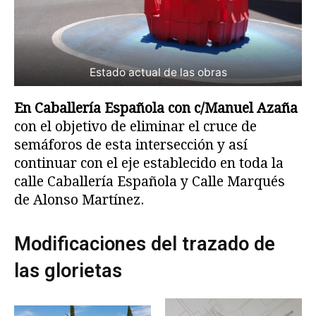
Estado actual de las obras
En Caballería Española con c/Manuel Azaña
con el objetivo de eliminar el cruce de
semáforos de esta intersección y así
continuar con el eje establecido en toda la
calle Caballería Española y Calle Marqués
de Alonso Martínez.
Modificaciones del trazado de
las glorietas