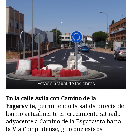
Estado actual de las obras
En la calle Ávila con Camino de la
Esgaravita
, permitiendo la salida directa del
barrio actualmente en crecimiento situado
adyacente a Camino de la Esgaravita hacia
la Vía Complutense, giro que estaba