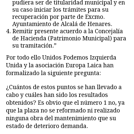
pudiera ser de titularidad municipal y en
su caso iniciar los trámites para su
recuperación por parte de Excmo.
Ayuntamiento de Alcalá de Henares.
Remitir presente acuerdo a la Concejalía
de Hacienda (Patrimonio Municipal) para
su tramitación.”
Por todo ello Unidos Podemos Izquierda
Unida y la asociación Europa Laica han
formalizado la siguiente pregunta:
¿Cuántos de estos puntos se han llevado a
cabo y cuáles han sido los resultados
obtenidos? Es obvio que el número 1 no, ya
que la plaza no se reformado ni realizado
ninguna obra del mantenimiento que su
estado de deterioro demanda.