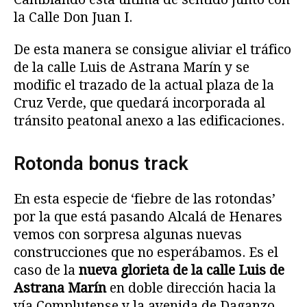
la Calle Don Juan I.
De esta manera se consigue aliviar el tráfico
de la calle Luis de Astrana Marín y se
modific el trazado de la actual plaza de la
Cruz Verde, que quedará incorporada al
tránsito peatonal anexo a las edificaciones.
Rotonda bonus track
En esta especie de ‘fiebre de las rotondas’
por la que está pasando Alcalá de Henares
vemos con sorpresa algunas nuevas
construcciones que no esperábamos. Es el
caso de la
nueva glorieta de la calle Luis de
Astrana Marín
en doble dirección hacia la
vía Complutense y la avenida de Daganzo.