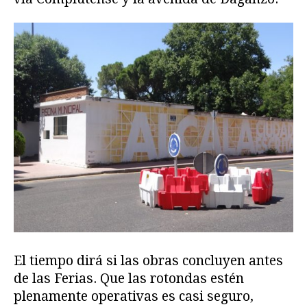
El tiempo dirá si las obras concluyen antes
de las Ferias. Que las rotondas estén
plenamente operativas es casi seguro,