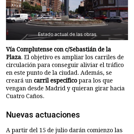
Estado actual de las obras
Vía Complutense con c/Sebastián de la
Plaza
. El objetivo es ampliar los carriles de
circulación para conseguir aliviar el tráfico
en este punto de la ciudad. Además, se
creará un
carril específico
para los que
vengan desde Madrid y quieran girar hacia
Cuatro Caños.
Nuevas actuaciones
A partir del 15 de julio darán comienzo las