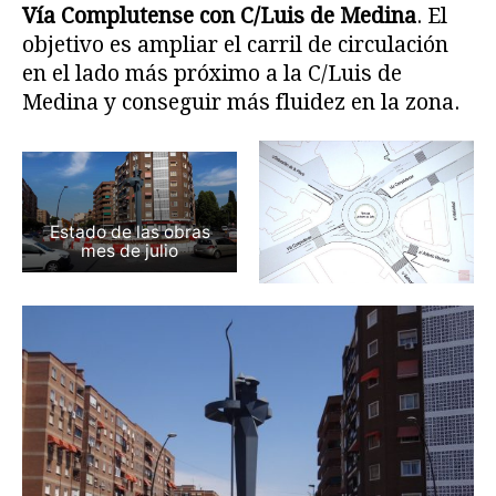
Vía Complutense con C/Luis de Medina
. El
objetivo es ampliar el carril de circulación
en el lado más próximo a la C/Luis de
Medina y conseguir más fluidez en la zona.
Estado de las obras
mes de julio