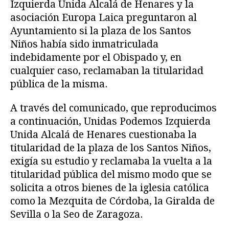
Izquierda Unida Alcalá de Henares y la
asociación Europa Laica preguntaron al
Ayuntamiento si la plaza de los Santos
Niños había sido inmatriculada
indebidamente por el Obispado y, en
cualquier caso, reclamaban la titularidad
pública de la misma.
A través del comunicado, que reproducimos
a continuación, Unidas Podemos Izquierda
Unida Alcalá de Henares cuestionaba la
titularidad de la plaza de los Santos Niños,
exigía su estudio y reclamaba la vuelta a la
titularidad pública del mismo modo que se
solicita a otros bienes de la iglesia católica
como la Mezquita de Córdoba, la Giralda de
Sevilla o la Seo de Zaragoza.