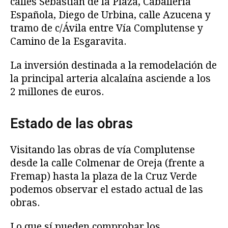
calles Sebastián de la Plaza, Caballería
Española, Diego de Urbina, calle Azucena y
tramo de c/Ávila entre Vía Complutense y
Camino de la Esgaravita.
La inversión destinada a la remodelación de
la principal arteria alcalaína asciende a los
2 millones de euros.
Estado de las obras
Visitando las obras de vía Complutense
desde la calle Colmenar de Oreja (frente a
Fremap) hasta la plaza de la Cruz Verde
podemos observar el estado actual de las
obras.
Lo que sí pueden comprobar los