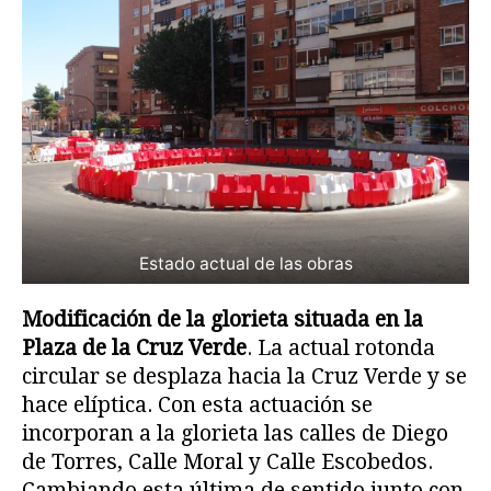
Estado actual de las obras
Modificación de la glorieta situada en la
Plaza de la Cruz Verde
. La actual rotonda
circular se desplaza hacia la Cruz Verde y se
hace elíptica. Con esta actuación se
incorporan a la glorieta las calles de Diego
de Torres, Calle Moral y Calle Escobedos.
Cambiando esta última de sentido junto con