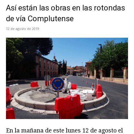
Así están las obras en las rotondas
de vía Complutense
12 de agosto de 2019
En la mañana de este lunes 12 de agosto el