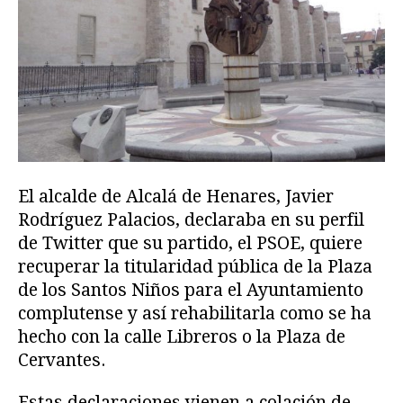
El alcalde de Alcalá de Henares, Javier
Rodríguez Palacios, declaraba en su perfil
de Twitter que su partido, el PSOE, quiere
recuperar la titularidad pública de la Plaza
de los Santos Niños para el Ayuntamiento
complutense y así rehabilitarla como se ha
hecho con la calle Libreros o la Plaza de
Cervantes.
Estas declaraciones vienen a colación de