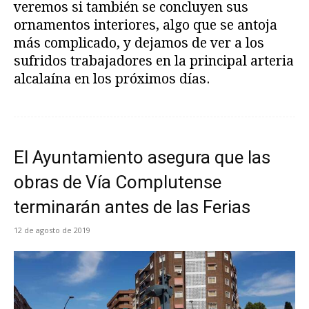
veremos si también se concluyen sus
ornamentos interiores, algo que se antoja
más complicado, y dejamos de ver a los
sufridos trabajadores en la principal arteria
alcalaína en los próximos días.
El Ayuntamiento asegura que las
obras de Vía Complutense
terminarán antes de las Ferias
12 de agosto de 2019