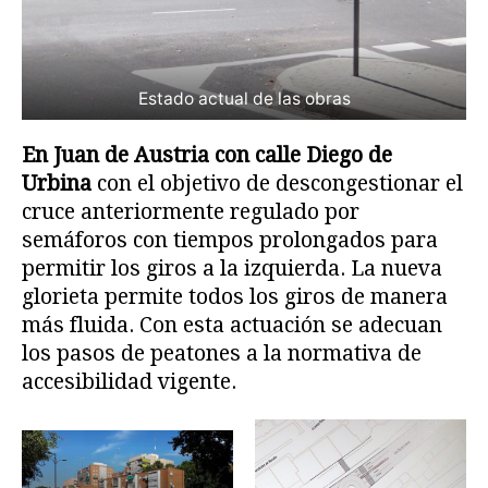
Estado actual de las obras
En Juan de Austria con calle Diego de
Urbina
con el objetivo de descongestionar el
cruce anteriormente regulado por
semáforos con tiempos prolongados para
permitir los giros a la izquierda. La nueva
glorieta permite todos los giros de manera
más fluida. Con esta actuación se adecuan
los pasos de peatones a la normativa de
accesibilidad vigente.