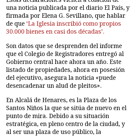
una noticia publicada por el diario El País, y
firmada por Elena G. Sevillano, que hablar
de que
‘La Iglesia inscribió como propios
30.000 bienes en casi dos décadas’.
Son datos que se desprenden del informe
que el Colegio de Registradores entregó al
Gobierno central hace ahora un año. Este
listado de propiedades, ahora en posesión
del ejecutivo, asegura la noticia «puede
desencadenar un alud de pleitos».
En Alcalá de Henares, es la Plaza de los
Santos Niños la que se sitúa de nuevo en el
punto de mira. Debido a su situación
estratégica, en pleno centro de la ciudad, y
al ser una plaza de uso público, la