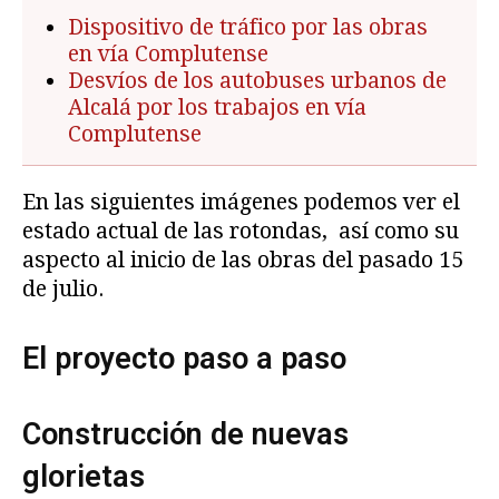
Dispositivo de tráfico por las obras
en vía Complutense
Desvíos de los autobuses urbanos de
Alcalá por los trabajos en vía
Complutense
En las siguientes imágenes podemos ver el
estado actual de las rotondas, así como su
aspecto al inicio de las obras del pasado 15
de julio.
El proyecto paso a paso
Construcción de nuevas
glorietas