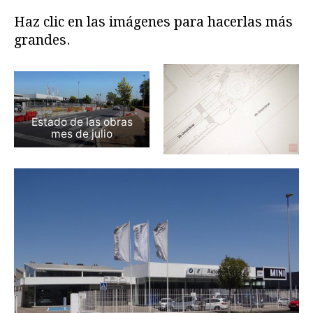
Haz clic en las imágenes para hacerlas más
grandes.
Estado de las obras
mes de julio