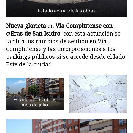
Estado actual de las obras
Nueva glorieta
en
Vía Complutense con
c/Eras de San Isidro
: con esta actuación se
facilita los cambios de sentido en Vía
Complutense y las incorporaciones a los
parkings públicos si se accede desde el lado
Este de la ciudad.
Estado de las obras
mes de julio