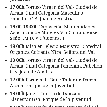
17:00h
Torneo Virgen del Val- Ciudad de
Alcalá. Final Categoría Masculino
Pabellón C.B. Juan de Austria
18:00-19:00h
Exposición Manualidades
Asociación de Mujeres Vía Complutense.
Sede J.M.D. V C/Cuenca, 1
18:00h
Misa en Iglesia Magistral-Catedral
Organiza Cofradía Ntra. Señora del Val
19:00h
Torneo Virgen del Val- Ciudad de
Alcalá. Final Categoría Femenina Pabellón
C.B. Juan de Austria
17:00h
Escuela de Baile Taller de Danza
Alcalá. Parque de la Juventud
18:00h
Jadeh. Centro de Danza y
Bienestar Gea. Parque de la Juventud