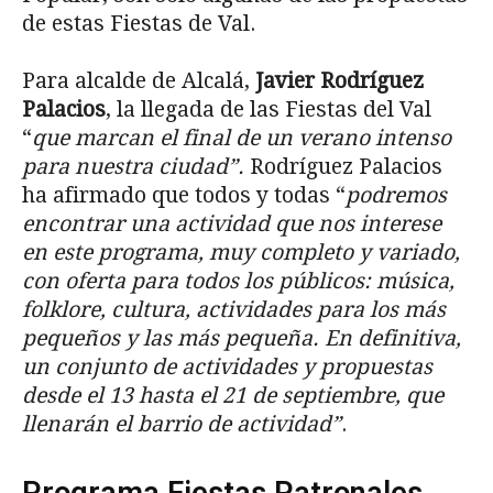
de estas Fiestas de Val.
Para alcalde de Alcalá,
Javier Rodríguez
Palacios
, la llegada de las Fiestas del Val
“
que marcan el final de un verano intenso
para nuestra ciudad”.
Rodríguez Palacios
ha afirmado que todos y todas “
podremos
encontrar una actividad que nos interese
en este programa, muy completo y variado,
con oferta para todos los públicos: música,
folklore, cultura, actividades para los más
pequeños y las más pequeña. En definitiva,
un conjunto de actividades y propuestas
desde el 13 hasta el 21 de septiembre, que
llenarán el barrio de actividad”
.