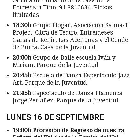
Oficina de Turismo de la casa de la
Entrevista Tfno: 91.8810634. Plazas
limitadas
18:30h
Grupo Flogar. Asociación Sanna-T
Project. Obra de Teatro, Entremeses:
Ganas de Reñir, Las Aceitunas y el Conde
de Burra. Casa de la Juventud
20:00h
Grupo de Baile escuela Iván y
Miriam. Parque de la Juventud
20:45h
Escuela de Danza Espectáculo Jazz
Art. Parque de la Juventud
21:45h
Espectáculo de Danza Flamenca
Jorge Periañez. Parque de la Juventud
LUNES 16 DE SEPTIEMBRE
19:00h Procesión de Regreso de nuestra