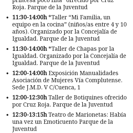
princesa poco fina” ofrecido por Cruz
Roja. Parque de la Juventud
11:30-14:00h
*Taller “Mi Familia, un
equipo en la cocina” (niños/as entre 4 y 10
años). Organizado por la Concejalía de
Igualdad. Parque de la Juventud
11:30-14:00h
*Taller de Chapas por la
Igualdad. Organizado por la Concejalía de
Igualdad. Parque de la Juventud
12:00-14:00h
Exposición Manualidades
Asociación de Mujeres Vía Complutense.
Sede J.M.D. V C/Cuenca, 1
12:00-12:30h
Taller de Botiquines ofrecido
por Cruz Roja. Parque de la Juventud
12:30-13:15h
Teatro de Marionetas: Había
una vez un Emoticuento Parque de la
Juventud