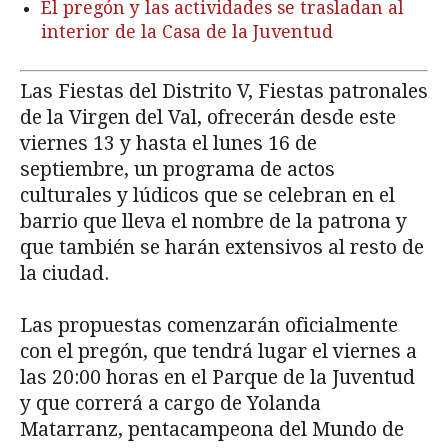
El pregón y las actividades se trasladan al
interior de la Casa de la Juventud
Las Fiestas del Distrito V, Fiestas patronales
de la Virgen del Val, ofrecerán desde este
viernes 13 y hasta el lunes 16 de
septiembre, un programa de actos
culturales y lúdicos que se celebran en el
barrio que lleva el nombre de la patrona y
que también se harán extensivos al resto de
la ciudad.
Las propuestas comenzarán oficialmente
con el pregón, que tendrá lugar el viernes a
las 20:00 horas en el Parque de la Juventud
y que correrá a cargo de Yolanda
Matarranz, pentacampeona del Mundo de