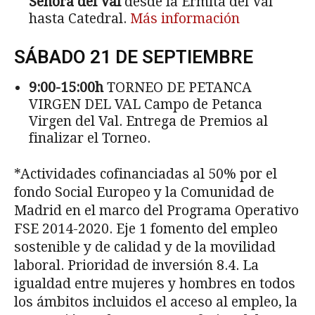
Señora del Val
desde la Ermita del Val
hasta Catedral.
Más información
SÁBADO 21 DE SEPTIEMBRE
9:00-15:00h
TORNEO DE PETANCA
VIRGEN DEL VAL Campo de Petanca
Virgen del Val. Entrega de Premios al
finalizar el Torneo.
*Actividades cofinanciadas al 50% por el
fondo Social Europeo y la Comunidad de
Madrid en el marco del Programa Operativo
FSE 2014-2020. Eje 1 fomento del empleo
sostenible y de calidad y de la movilidad
laboral. Prioridad de inversión 8.4. La
igualdad entre mujeres y hombres en todos
los ámbitos incluidos el acceso al empleo, la