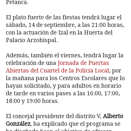
Petanca.
El plato fuerte de las fiestas tendrá lugar el
sábado, 14 de septiembre, a las 21:00 horas,
con la actuación de Izal en la Huerta del
Palacio Arzobispal.
Además, también el viernes, tendrá lugar la
celebración de una
Jornada de Puertas
Abiertas del Cuartel de la Policía Local
, por
la mañana para los Centros Escolares que lo
hayan solicitado, y para adultos en horario
de tarde en varios pases a las 16:00, 17:00,
18:00 y 19:00 horas.
El concejal presidente del distrito V,
Alberto
González
, ha explicado que el programa se