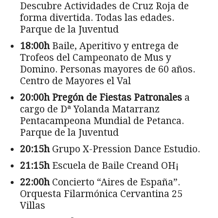
Descubre Actividades de Cruz Roja de
forma divertida. Todas las edades.
Parque de la Juventud
18:00h
Baile, Aperitivo y entrega de
Trofeos del Campeonato de Mus y
Domino. Personas mayores de 60 años.
Centro de Mayores el Val
20:00h
Pregón de Fiestas Patronales
a
cargo de Dª Yolanda Matarranz
Pentacampeona Mundial de Petanca.
Parque de la Juventud
20:15h
Grupo X-Pression Dance Estudio.
21:15h
Escuela de Baile Creand OH¡
22:00h
Concierto “Aires de España”.
Orquesta Filarmónica Cervantina 25
Villas