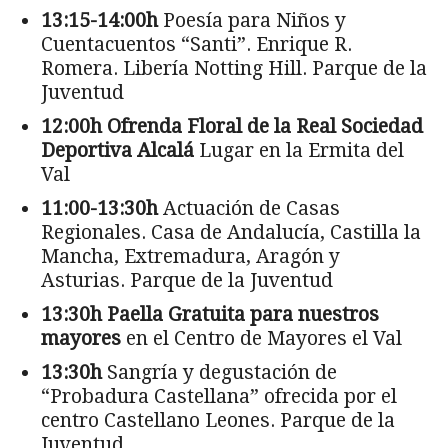
13:15-14:00h
Poesía para Niños y
Cuentacuentos “Santi”. Enrique R.
Romera. Libería Notting Hill. Parque de la
Juventud
12:00h
Ofrenda Floral de la Real Sociedad
Deportiva Alcalá
Lugar en la Ermita del
Val
11:00-13:30h
Actuación de Casas
Regionales. Casa de Andalucía, Castilla la
Mancha, Extremadura, Aragón y
Asturias. Parque de la Juventud
13:30h
Paella Gratuita para nuestros
mayores
en el Centro de Mayores el Val
13:30h
Sangría y degustación de
“Probadura Castellana” ofrecida por el
centro Castellano Leones. Parque de la
Juventud