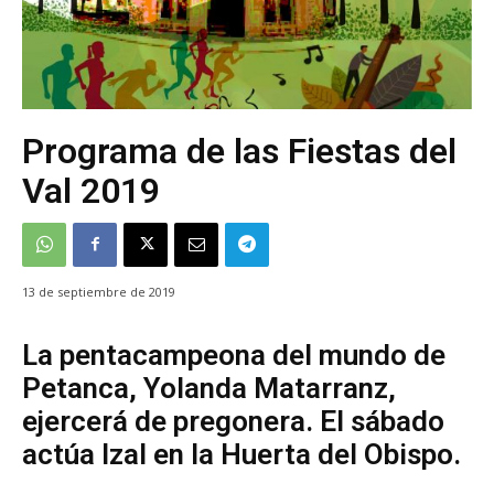
Programa de las Fiestas del
Val 2019
13 de septiembre de 2019
La pentacampeona del mundo de
Petanca, Yolanda Matarranz,
ejercerá de pregonera. El sábado
actúa Izal en la Huerta del Obispo.