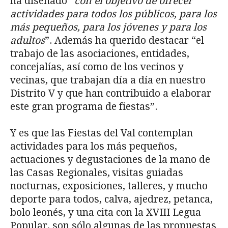
ha diseñado “
con el objetivo de ofrecer
actividades para todos los públicos, para los
más pequeños, para los jóvenes y para los
adultos
”. Además ha querido destacar “el
trabajo de las asociaciones, entidades,
concejalías, así como de los vecinos y
vecinas, que trabajan día a día en nuestro
Distrito V y que han contribuido a elaborar
este gran programa de fiestas”.
Y es que las Fiestas del Val contemplan
actividades para los más pequeños,
actuaciones y degustaciones de la mano de
las Casas Regionales, visitas guiadas
nocturnas, exposiciones, talleres, y mucho
deporte para todos, calva, ajedrez, petanca,
bolo leonés, y una cita con la XVIII Legua
Popular, son sólo algunas de las propuestas