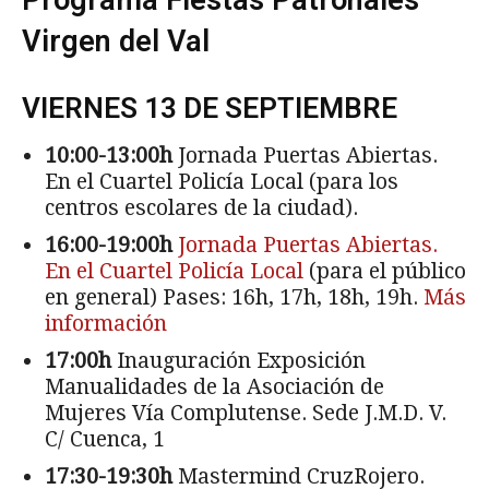
Programa Fiestas Patronales
Virgen del Val
VIERNES 13 DE SEPTIEMBRE
10:00-13:00h
Jornada Puertas Abiertas.
En el Cuartel Policía Local (para los
centros escolares de la ciudad).
16:00-19:00h
Jornada Puertas Abiertas.
En el Cuartel Policía Local
(para el público
en general) Pases: 16h, 17h, 18h, 19h.
Más
información
17:00h
Inauguración Exposición
Manualidades de la Asociación de
Mujeres Vía Complutense. Sede J.M.D. V.
C/ Cuenca, 1
17:30-19:30h
Mastermind CruzRojero.