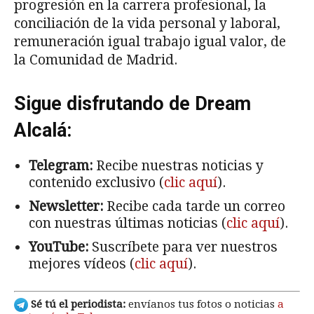
progresión en la carrera profesional, la
conciliación de la vida personal y laboral,
remuneración igual trabajo igual valor, de
la Comunidad de Madrid.
Sigue disfrutando de Dream
Alcalá:
Telegram:
Recibe nuestras noticias y
contenido exclusivo (
clic aquí
).
Newsletter:
Recibe cada tarde un correo
con nuestras últimas noticias (
clic aquí
).
YouTube:
Suscríbete para ver nuestros
mejores vídeos (
clic aquí
).
Sé tú el periodista:
envíanos tus fotos o noticias
a