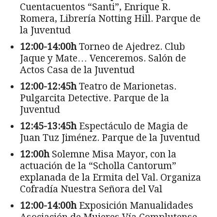
Cuentacuentos “Santi”, Enrique R.
Romera, Librería Notting Hill. Parque de
la Juventud
12:00-14:00h
Torneo de Ajedrez. Club
Jaque y Mate… Venceremos. Salón de
Actos Casa de la Juventud
12:00-12:45h
Teatro de Marionetas.
Pulgarcita Detective. Parque de la
Juventud
12:45-13:45h
Espectáculo de Magia de
Juan Tuz Jiménez. Parque de la Juventud
12:00h
Solemne Misa Mayor, con la
actuación de la “Scholla Cantorum”
explanada de la Ermita del Val. Organiza
Cofradía Nuestra Señora del Val
12:00-14:00h
Exposición Manualidades