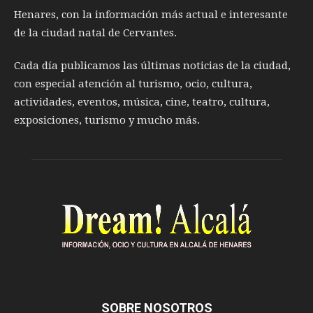
Henares, con la información más actual e interesante
de la ciudad natal de Cervantes.
Cada día publicamos las últimas noticias de la ciudad,
con especial atención al turismo, ocio, cultura,
actividades, eventos, música, cine, teatro, cultura,
exposiciones, turismo y mucho más.
SOBRE NOSOTROS