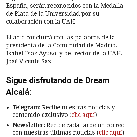
España, serán reconocidos con la Medalla
de Plata de la Universidad por su
colaboración con la UAH.
El acto concluirá con las palabras de la
presidenta de la Comunidad de Madrid,
Isabel Díaz Ayuso, y del rector de la UAH,
José Vicente Saz.
Sigue disfrutando de Dream
Alcalá:
Telegram:
Recibe nuestras noticias y
contenido exclusivo (
clic aquí
).
Newsletter:
Recibe cada tarde un correo
con nuestras últimas noticias (
clic aquí
).