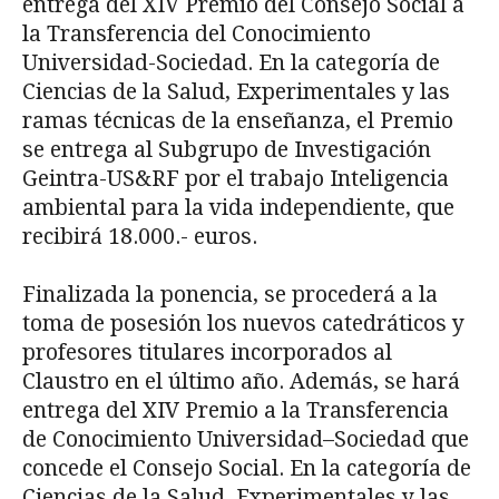
entrega del XIV Premio del Consejo Social a
la Transferencia del Conocimiento
Universidad-Sociedad. En la categoría de
Ciencias de la Salud, Experimentales y las
ramas técnicas de la enseñanza, el Premio
se entrega al Subgrupo de Investigación
Geintra-US&RF por el trabajo Inteligencia
ambiental para la vida independiente, que
recibirá 18.000.- euros.
Finalizada la ponencia, se procederá a la
toma de posesión los nuevos catedráticos y
profesores titulares incorporados al
Claustro en el último año. Además, se hará
entrega del XIV Premio a la Transferencia
de Conocimiento Universidad–Sociedad que
concede el Consejo Social. En la categoría de
Ciencias de la Salud, Experimentales y las