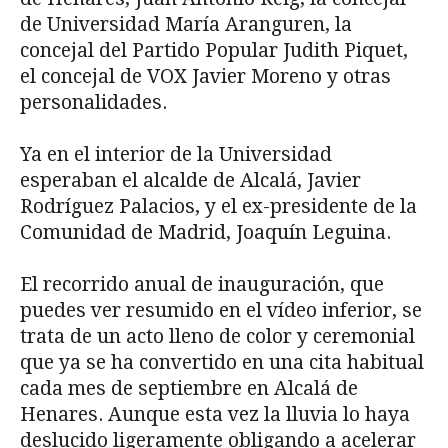
de Universidad María Aranguren, la
concejal del Partido Popular Judith Piquet,
el concejal de VOX Javier Moreno y otras
personalidades.
Ya en el interior de la Universidad
esperaban el alcalde de Alcalá, Javier
Rodríguez Palacios, y el ex-presidente de la
Comunidad de Madrid, Joaquín Leguina.
El recorrido anual de inauguración, que
puedes ver resumido en el vídeo inferior, se
trata de un acto lleno de color y ceremonial
que ya se ha convertido en una cita habitual
cada mes de septiembre en Alcalá de
Henares. Aunque esta vez la lluvia lo haya
deslucido ligeramente obligando a acelerar