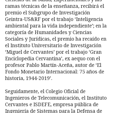
ramas técnicas de la enseñanza, recibirá el
premio el Subgrupo de Investigación
Geintra-US&RF por el trabajo ‘Inteligencia
ambiental para la vida independiente’; en la
categoría de Humanidades y Ciencias
Sociales y Jurídicas, el premio ha recaído en
el Instituto Universitario de Investigación
‘Miguel de Cervantes’ por el trabajo ‘Gran
Enciclopedia Cervantina’, ex aequo con el
profesor Pablo Martín-Aceña, autor de ‘El
Fondo Monetario Internacional: 75 años de
historia, 1944-2019’.
Seguidamente, el Colegio Oficial de
Ingenieros de Telecomunicación, el Instituto
Cervantes e ISDEFE, empresa pública de
Ingeniería de Sistemas para la Defensa de