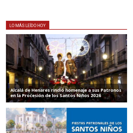
LO MÁS LEÍDO HOY