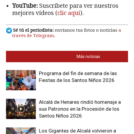
YouTube:
Suscríbete para ver nuestros
mejores vídeos (
clic aquí
).
Sé tú el periodista:
envíanos tus fotos o noticias
a
través de Telegram
.
También te interesa
Más noticias
Programa del fin de semana de las
Fiestas de los Santos Niños 2026
Alcalá de Henares rindió homenaje a
sus Patronos en la Procesión de los
Santos Niños 2026
Los Gigantes de Alcalá volvieron a