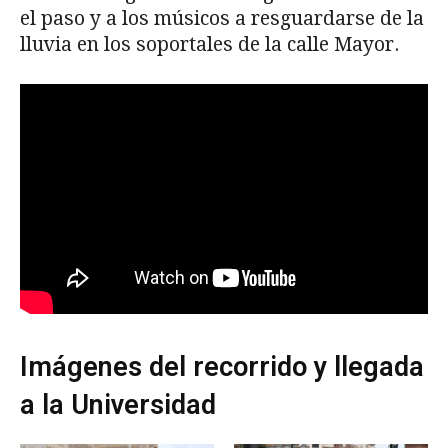
el paso y a los músicos a resguardarse de la
lluvia en los soportales de la calle Mayor.
Imágenes del recorrido y llegada
a la Universidad