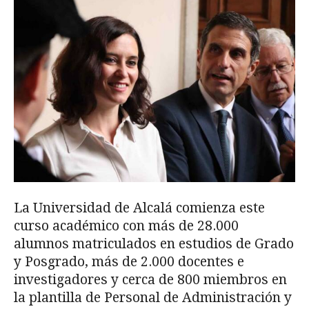
La Universidad de Alcalá comienza este
curso académico con más de 28.000
alumnos matriculados en estudios de Grado
y Posgrado, más de 2.000 docentes e
investigadores y cerca de 800 miembros en
la plantilla de Personal de Administración y