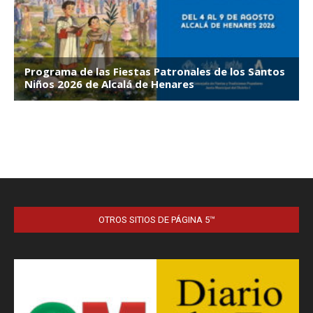
OTROS SITIOS DE PÁGINA 5™