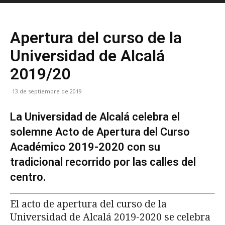
Apertura del curso de la
Universidad de Alcalá
2019/20
13 de septiembre de 2019
La Universidad de Alcalá celebra el
solemne Acto de Apertura del Curso
Académico 2019-2020 con su
tradicional recorrido por las calles del
centro.
El acto de apertura del curso de la
Universidad de Alcalá 2019-2020 se celebra