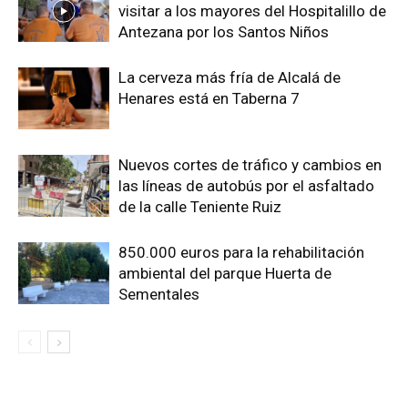
visitar a los mayores del Hospitalillo de
Antezana por los Santos Niños
La cerveza más fría de Alcalá de
Henares está en Taberna 7
Nuevos cortes de tráfico y cambios en
las líneas de autobús por el asfaltado
de la calle Teniente Ruiz
850.000 euros para la rehabilitación
ambiental del parque Huerta de
Sementales