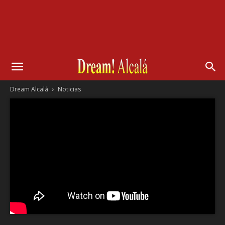
Dream Alcalá
Noticias