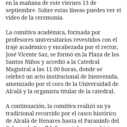
en la mañana de este viernes 13 de
septiembre. Sobre estas líneas puedes ver el
vídeo de la ceremonia.
La comitiva académica, formada por
profesores universitarios revestidos con el
traje académico y encabezada por el rector,
José Vicente Saz, se formó en la Plaza de los
Santos Niños y accedió a la Catedral
Magistral a las 11.00 horas, donde se
celebró un acto institucional de bienvenida,
amenizado por el coro de la Universidad de
Alcalá y la organista titular de la catedral.
A continuación, la comitiva realizó su ya
tradicional recorrido por el casco histórico
de Alcalá de Henares hasta el Paraninfo del