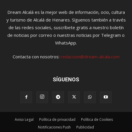
Dream Alcalá es la mejor web de información, ocio, cultura
y turismo de Alcalá de Henares. Síguenos también a través
de las redes sociales, suscríbete gratis a nuestro boletín
de noticias por correo o nuestras noticias por Telegram o
WhatsApp.
Contacta con nosotros:
redaccion@dream-alcala.com
SÍGUENOS
Aviso Legal
Política de privacidad
Política de Cookies
Notificaciones Push
Publicidad