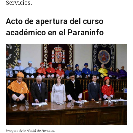
Servicios.
Acto de apertura del curso
académico en el Paraninfo
Imagen: Ayto Alcalá de Henares.