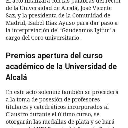
El acto finalizará con las palabras del rector
de la Universidad de Alcalá, José Vicente
Saz, y la presidenta de la Comunidad de
Madrid, Isabel Díaz Ayuso para dar paso a
la interpretación del ‘Gaudeamos Igitur’ a
cargo del Coro universitario.
Premios apertura del curso
académico de la Universidad de
Alcalá
En este acto solemne también se procederá
a la toma de posesión de profesores
titulares y catedráticos incorporados al
Claustro durante el último curso, se
otorgarán las medallas de plata y se hará