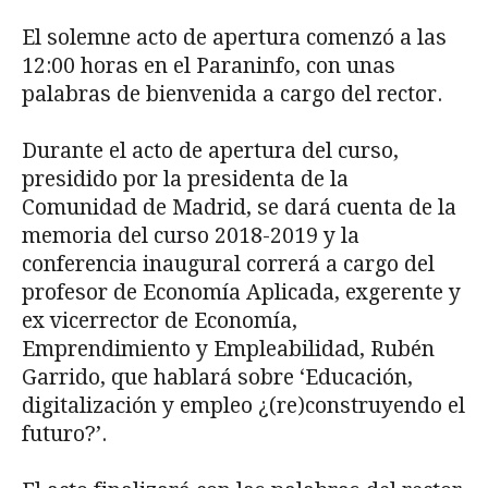
El solemne acto de apertura comenzó a las
12:00 horas en el Paraninfo, con unas
palabras de bienvenida a cargo del rector.
Durante el acto de apertura del curso,
presidido por la presidenta de la
Comunidad de Madrid, se dará cuenta de la
memoria del curso 2018-2019 y la
conferencia inaugural correrá a cargo del
profesor de Economía Aplicada, exgerente y
ex vicerrector de Economía,
Emprendimiento y Empleabilidad, Rubén
Garrido, que hablará sobre ‘Educación,
digitalización y empleo ¿(re)construyendo el
futuro?’.