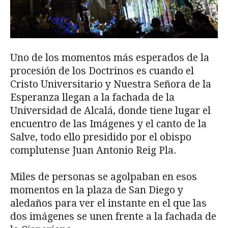
Uno de los momentos más esperados de la
procesión de los Doctrinos es cuando el
Cristo Universitario y Nuestra Señora de la
Esperanza llegan a la fachada de la
Universidad de Alcalá, donde tiene lugar el
encuentro de las Imágenes y el canto de la
Salve, todo ello presidido por el obispo
complutense Juan Antonio Reig Pla.
Miles de personas se agolpaban en esos
momentos en la plaza de San Diego y
aledaños para ver el instante en el que las
dos imágenes se unen frente a la fachada de