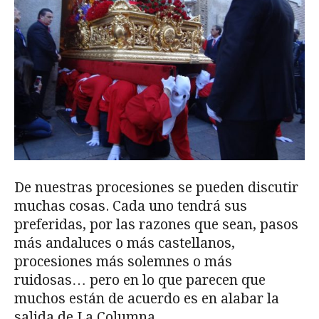
De nuestras procesiones se pueden discutir
muchas cosas. Cada uno tendrá sus
preferidas, por las razones que sean, pasos
más andaluces o más castellanos,
procesiones más solemnes o más
ruidosas… pero en lo que parecen que
muchos están de acuerdo es en alabar la
salida de La Columna.