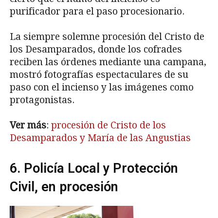
purificador para el paso procesionario.
La siempre solemne procesión del Cristo de
los Desamparados, donde los cofrades
reciben las órdenes mediante una campana,
mostró fotografías espectaculares de su
paso con el incienso y las imágenes como
protagonistas.
Ver más
:
procesión de Cristo de los
Desamparados y María de las Angustias
6. Policía Local y Protección
Civil, en procesión