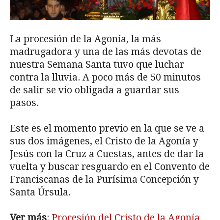
La procesión de la Agonía, la más
madrugadora y una de las más devotas de
nuestra Semana Santa tuvo que luchar
contra la lluvia. A poco más de 50 minutos
de salir se vio obligada a guardar sus
pasos.
Este es el momento previo en la que se ve a
sus dos imágenes, el Cristo de la Agonía y
Jesús con la Cruz a Cuestas, antes de dar la
vuelta y buscar resguardo en el Convento de
Franciscanas de la Purísima Concepción y
Santa Úrsula.
Ver más
:
Procesión del Cristo de la Agonía