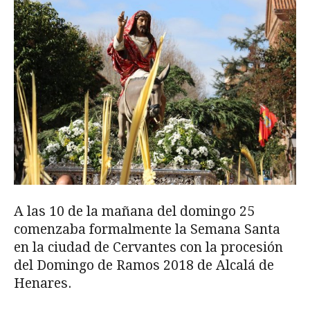
A las 10 de la mañana del domingo 25
comenzaba formalmente la Semana Santa
en la ciudad de Cervantes con la procesión
del Domingo de Ramos 2018 de Alcalá de
Henares.