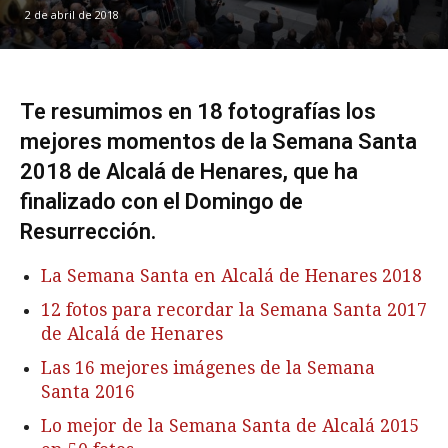
2 de abril de 2018
Te resumimos en 18 fotografías los
mejores momentos de la Semana Santa
2018 de Alcalá de Henares, que ha
finalizado con el Domingo de
Resurrección.
La Semana Santa en Alcalá de Henares 2018
12 fotos para recordar la Semana Santa 2017
de Alcalá de Henares
Las 16 mejores imágenes de la Semana
Santa 2016
Lo mejor de la Semana Santa de Alcalá 2015