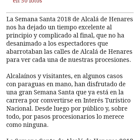
en 50 fotos
La Semana Santa 2018 de Alcalá de Henares
nos ha dejado un tiempo excelente al
principio y complicado al final, que no ha
desanimado a los espectadores que
abarrotaban las calles de Alcalá de Henares
para ver cada una de nuestras procesiones.
Alcalaínos y visitantes, en algunos casos
con paraguas en mano, han disfrutado de
una gran Semana Santa que ya está en la
carrera por convertirse en Interés Turístico
Nacional. Desde luego por público y, sobre
todo, por pasos procesionarios lo merece
como ninguna.