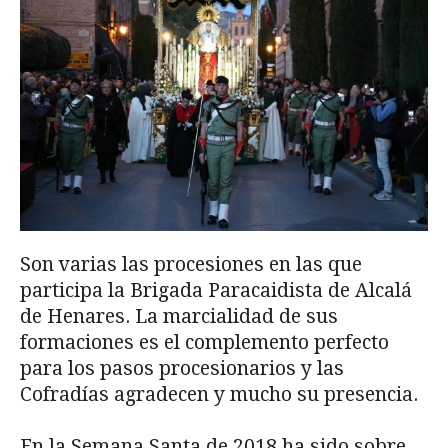
Son varias las procesiones en las que
participa la Brigada Paracaidista de Alcalá
de Henares. La marcialidad de sus
formaciones es el complemento perfecto
para los pasos procesionarios y las
Cofradías agradecen y mucho su presencia.
En la Semana Santa de 2018 ha sido sobre