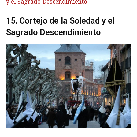
y el Sagrado Descendimiento
15. Cortejo de la Soledad y el
Sagrado Descendimiento