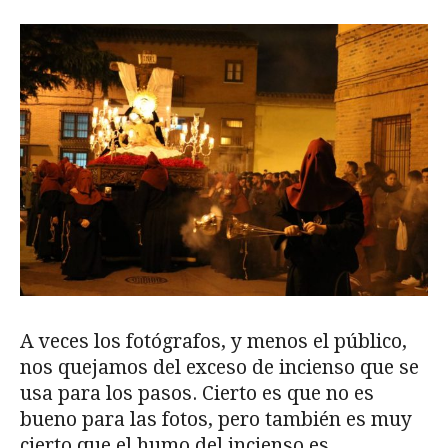
A veces los fotógrafos, y menos el público,
nos quejamos del exceso de incienso que se
usa para los pasos. Cierto es que no es
bueno para las fotos, pero también es muy
cierto que el humo del incienso es