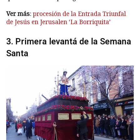
Ver más
:
procesión de la Entrada Triunfal
de Jesús en Jerusalen ‘La Borriquita’
3. Primera levantá de la Semana
Santa