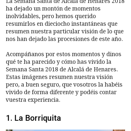
La Semana Santa de Alcalá de Henares 2018
ha dejado un montón de momentos
inolvidables, pero hemos querido
resumirlos en dieciocho instantáneas que
resumen nuestra particular visión de lo que
nos han dejado las procesiones de este año.
Acompáñanos por estos momentos y dinos
qué te ha parecido y cómo has vivido la
Semana Santa 2018 de Alcalá de Henares.
Estas imágenes resumen nuestra visión
pero, a buen seguro, que vosotros la habéis
vivido de forma diferente y podéis contar
vuestra experiencia.
1. La Borriquita