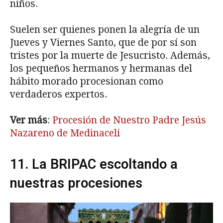
niños.
Suelen ser quienes ponen la alegría de un
Jueves y Viernes Santo, que de por sí son
tristes por la muerte de Jesucristo. Además,
los pequeños hermanos y hermanas del
hábito morado procesionan como
verdaderos expertos.
Ver más
:
Procesión de Nuestro Padre Jesús
Nazareno de Medinaceli
11. La BRIPAC escoltando a
nuestras procesiones