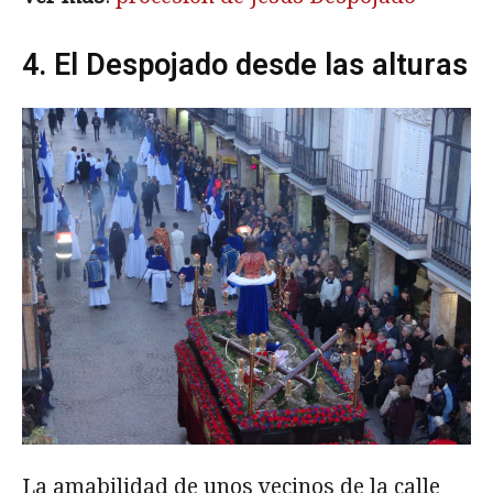
4. El Despojado desde las alturas
La amabilidad de unos vecinos de la calle