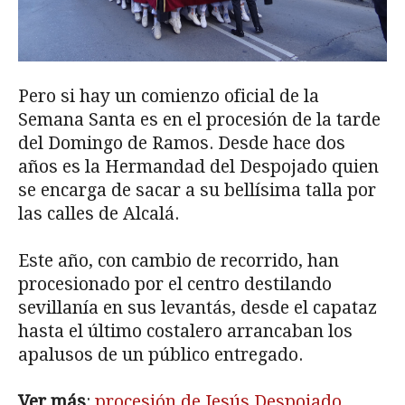
Pero si hay un comienzo oficial de la
Semana Santa es en el procesión de la tarde
del Domingo de Ramos. Desde hace dos
años es la Hermandad del Despojado quien
se encarga de sacar a su bellísima talla por
las calles de Alcalá.
Este año, con cambio de recorrido, han
procesionado por el centro destilando
sevillanía en sus levantás, desde el capataz
hasta el último costalero arrancaban los
apalusos de un público entregado.
Ver más
:
procesión de Jesús Despojado