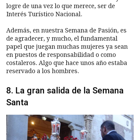
logre de una vez lo que merece, ser de
Interés Turístico Nacional.
Además, en nuestra Semana de Pasión, es
de agradecer, y mucho, el fundamental
papel que juegan muchas mujeres ya sean
en puestos de responsabilidad o como
costaleros. Algo que hace unos año estaba
reservado a los hombres.
8. La gran salida de la Semana
Santa