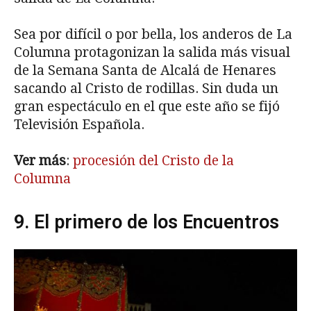
Sea por difícil o por bella, los anderos de La
Columna protagonizan la salida más visual
de la Semana Santa de Alcalá de Henares
sacando al Cristo de rodillas. Sin duda un
gran espectáculo en el que este año se fijó
Televisión Española.
Ver más
:
procesión del Cristo de la
Columna
9. El primero de los Encuentros