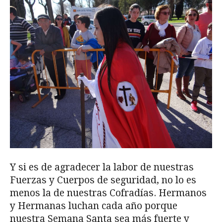
Y si es de agradecer la labor de nuestras
Fuerzas y Cuerpos de seguridad, no lo es
menos la de nuestras Cofradías. Hermanos
y Hermanas luchan cada año porque
nuestra Semana Santa sea más fuerte y