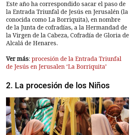
Este año ha correspondido sacar el paso de
la Entrada Triunfal de Jesús en Jerusalén (la
conocida como La Borriquita), en nombre
de la Junta de cofradías, a la Hermandad de
la Virgen de la Cabeza, Cofradía de Gloria de
Alcalá de Henares.
Ver más
:
procesión de la Entrada Triunfal
de Jesús en Jerusalen ‘La Borriquita’
2. La procesión de los Niños