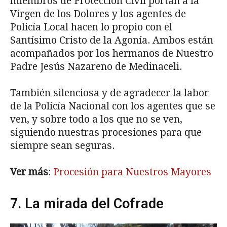
miembros de Protección Civil portan a la
Virgen de los Dolores y los agentes de
Policía Local hacen lo propio con el
Santísimo Cristo de la Agonía. Ambos están
acompañados por los hermanos de Nuestro
Padre Jesús Nazareno de Medinaceli.
También silenciosa y de agradecer la labor
de la Policía Nacional con los agentes que se
ven, y sobre todo a los que no se ven,
siguiendo nuestras procesiones para que
siempre sean seguras.
Ver más
:
Procesión para Nuestros Mayores
7. La mirada del Cofrade