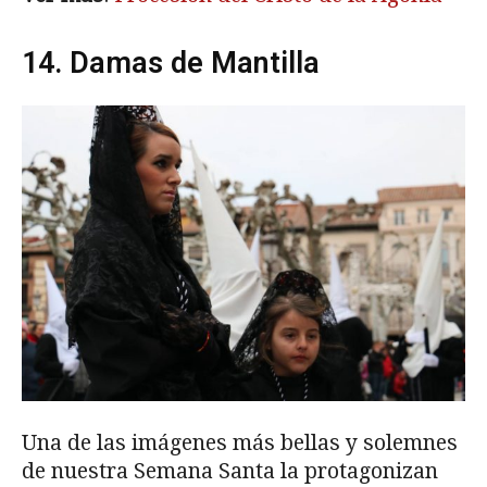
14. Damas de Mantilla
Una de las imágenes más bellas y solemnes
de nuestra Semana Santa la protagonizan