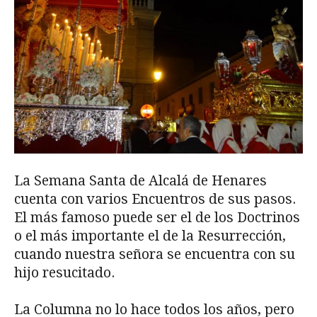
La Semana Santa de Alcalá de Henares
cuenta con varios Encuentros de sus pasos.
El más famoso puede ser el de los Doctrinos
o el más importante el de la Resurrección,
cuando nuestra señora se encuentra con su
hijo resucitado.
La Columna no lo hace todos los años, pero