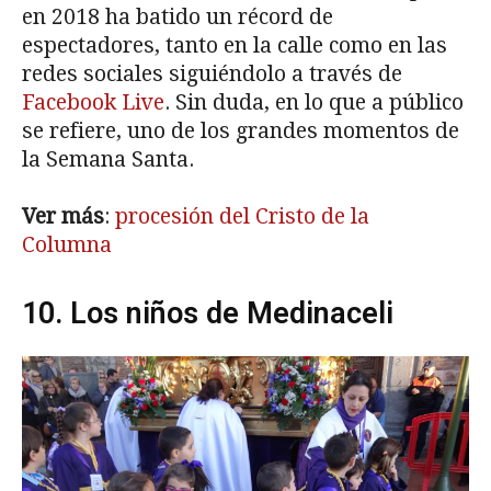
en 2018 ha batido un récord de
espectadores, tanto en la calle como en las
redes sociales siguiéndolo a través de
Facebook Live
. Sin duda, en lo que a público
se refiere, uno de los grandes momentos de
la Semana Santa.
Ver más
:
procesión del Cristo de la
Columna
10. Los niños de Medinaceli