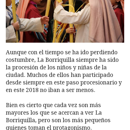
Aunque con el tiempo se ha ido perdiendo
costumbre, La Borriquilla siempre ha sido
la procesión de los niños y niñas de la
ciudad. Muchos de ellos han participado
desde siempre en este paso procesionario y
en este 2018 no iban a ser menos.
Bien es cierto que cada vez son más
mayores los que se acercan a ver La
Borriquilla, pero son los más pequeños
quienes toman el protagonismo.