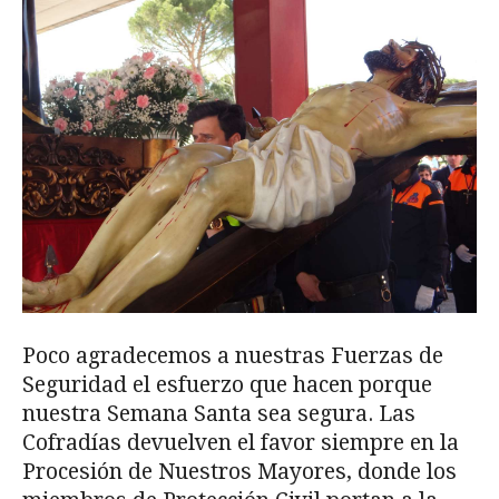
Poco agradecemos a nuestras Fuerzas de
Seguridad el esfuerzo que hacen porque
nuestra Semana Santa sea segura. Las
Cofradías devuelven el favor siempre en la
Procesión de Nuestros Mayores, donde los