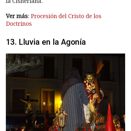
la Cisneriana.
Ver más
:
Procesión del Cristo de los
Doctrinos
13. Lluvia en la Agonía