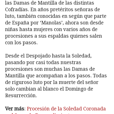
las Damas de Mantilla de las distintas
Cofradías. En años pretéritos señoras de
luto, también conocidas en según que parte
de España por ‘Manolas’, ahora son desde
niñas hasta mujeres con varios años de
procesiones a sus espaldas quienes salen
con los pasos.
Desde el Despojado hasta la Soledad,
pasando por casi todas nuestras
procesiones son muchas las Damas de
Mantilla que acompañan a los pasos. Todas
de riguroso luto por la muerte del señor
solo cambian al blanco el Domingo de
Resurrección.
Ver más
:
Procesión de la Soledad Coronada