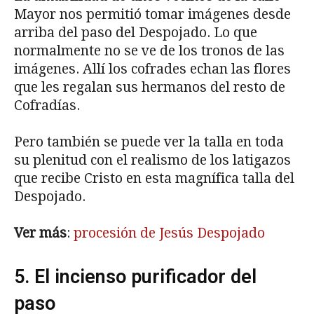
Mayor nos permitió tomar imágenes desde
arriba del paso del Despojado. Lo que
normalmente no se ve de los tronos de las
imágenes. Allí los cofrades echan las flores
que les regalan sus hermanos del resto de
Cofradías.
Pero también se puede ver la talla en toda
su plenitud con el realismo de los latigazos
que recibe Cristo en esta magnífica talla del
Despojado.
Ver más
:
procesión de Jesús Despojado
5. El incienso purificador del
paso