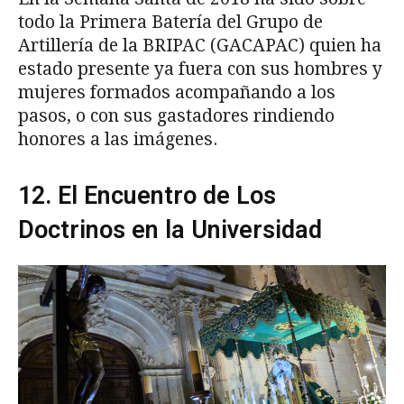
todo la Primera Batería del Grupo de
Artillería de la BRIPAC (GACAPAC) quien ha
estado presente ya fuera con sus hombres y
mujeres formados acompañando a los
pasos, o con sus gastadores rindiendo
honores a las imágenes.
12. El Encuentro de Los
Doctrinos en la Universidad