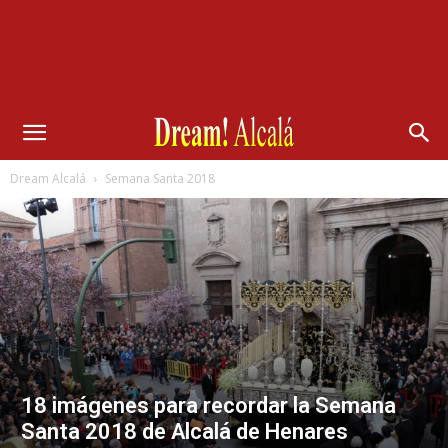
Dream Alcalá
Semana Santa 2018
18 imágenes para recordar la Semana
Santa 2018 de Alcalá de Henares