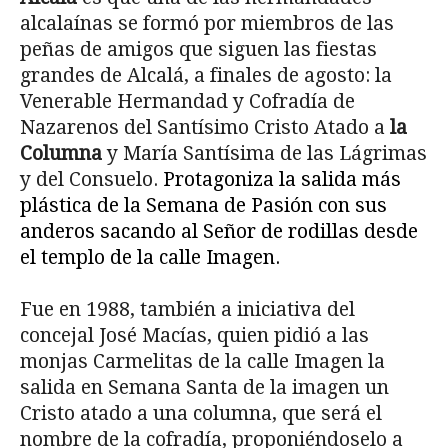
alcalaínas se formó por miembros de las
peñas de amigos que siguen las fiestas
grandes de Alcalá, a finales de agosto: la
Venerable Hermandad y Cofradía de
Nazarenos del Santísimo Cristo Atado a
la
Columna
y María Santísima de las Lágrimas
y del Consuelo.
Protagoniza la salida más
plástica de la Semana de Pasión con sus
anderos sacando al Señor de rodillas desde
el templo de la calle Imagen.
Fue en 1988, también a iniciativa del
concejal José Macías, quien pidió a las
monjas Carmelitas de la calle Imagen la
salida en Semana Santa de la imagen un
Cristo atado a una columna, que será el
nombre de la cofradía, proponiéndoselo a