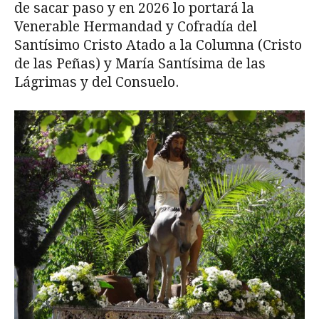
de sacar paso y en 2026 lo portará la
Venerable Hermandad y Co­fradía del
Santísimo Cristo Atado a la Columna (Cristo
de las Peñas) y María Santísima de las
Lágrimas y del Consuelo.