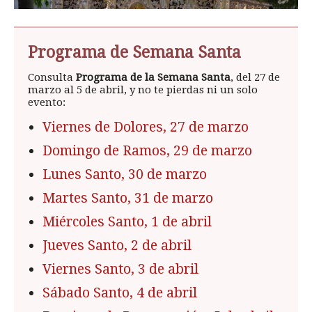
Programa de Semana Santa
Consulta
Programa de la Semana Santa
, del 27 de
marzo al 5 de abril, y no te pierdas ni un solo
evento:
Viernes de Dolores, 27 de marzo
Domingo de Ramos, 29 de marzo
Lunes Santo, 30 de marzo
Martes Santo, 31 de marzo
Miércoles Santo, 1 de abril
Jueves Santo, 2 de abril
Viernes Santo, 3 de abril
Sábado Santo, 4 de abril