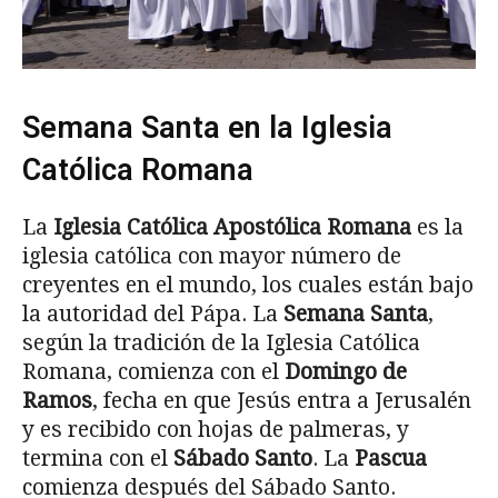
Semana Santa en la Iglesia
Católica Romana
La
Iglesia Católica Apostólica Romana
es la
iglesia católica con mayor número de
creyentes en el mundo, los cuales están bajo
la autoridad del Pápa. La
Semana Santa
,
según la tradición de la Iglesia Católica
Romana, comienza con el
Domingo de
Ramos
, fecha en que Jesús entra a Jerusalén
y es recibido con hojas de palmeras, y
termina con el
Sábado Santo
. La
Pascua
comienza después del Sábado Santo.