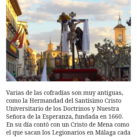
Varias de las cofradías son muy antiguas,
como la Hermandad del Santísimo Cristo
Universitario de los Doctrinos y Nuestra
Señora de la Esperanza, fundada en 1660.
En su día contó con un Cristo de Mena como
el que sacan los Legionarios en Málaga cada