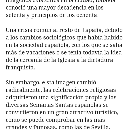
imágenes existentes en la ciudad, todavía
conoció una mayor decadencia en los
setenta y principios de los ochenta.
Una crisis común al resto de España, debido
a los cambios sociológicos que había habido
en la sociedad española, con los que se salía
más de vacaciones o se tenía todavía la idea
de la cercanía de la Iglesia a la dictadura
franquista.
Sin embargo, e sta imagen cambió
radicalmente, las celebraciones religiosas
adquirieron una significación propia y las
diversas Semanas Santas españolas se
convirtieron en un gran atractivo turístico,
como se puede comprobar en las más
grandes y famosas, como las de Sevilla,