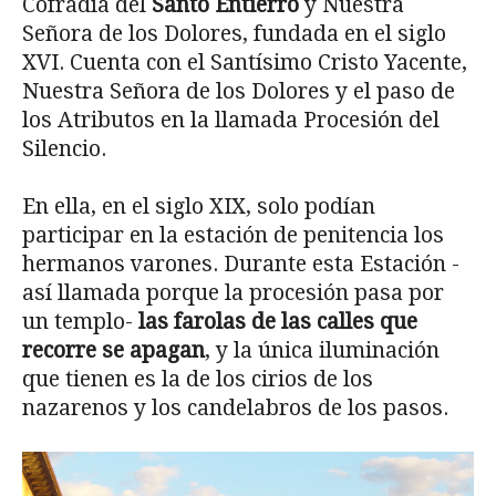
Cofradía del
Santo Entierro
y Nuestra
Señora de los Dolores, fundada en el siglo
XVI. Cuenta con el Santísimo Cristo Yacente,
Nuestra Señora de los Dolores y el paso de
los Atributos en la llamada Procesión del
Silencio.
En ella, en el siglo XIX, solo podían
participar en la estación de penitencia los
hermanos varones. Durante esta Estación -
así llamada porque la procesión pasa por
un templo-
las farolas de las calles que
recorre se apagan
, y la única iluminación
que tienen es la de los cirios de los
nazarenos y los candelabros de los pasos.