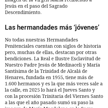
Jesús en el paso del Sagrado
Descendimiento.
Las hermandades más ‘jóvenes’
No todas nuestras Hermandades
Penitenciales cuentan con siglos de historia
pero, muchas de ellas, destacan por otras
bendiciones. La Real e Ilustre Esclavitud de
Nuestro Padre Jesús de Medinaceli y María
Santísima de la Trinidad de Alcalá de
Henares, fundada en 1955, tiene más de
1.600 hermanos y es la que más veces sale a
la calle, en 2025 lo hará el Jueves Santo y
con la procesión Trinitaria del Viernes Santo
a las que el año pasado sumó su paso la