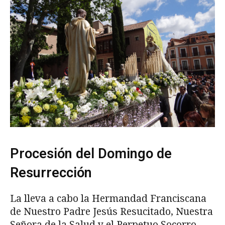
Procesión del Domingo de
Resurrección
La lleva a cabo la Hermandad Franciscana
de Nuestro Padre Jesús Resucitado, Nuestra
Señora de la Salud y el Perpetuo Socorro