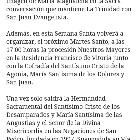
imagen de María Magdalena en la Sacra
conversación que mantiene La Trinidad con
San Juan Evangelista.
Además, en esta Semana Santa volverá a
organizar, el próximo Martes Santo, a las
17:00 horas la procesión Nuestros Mayores
en la Residencia Francisco de Vitoria junto
con la Cofradía del Santísimo Cristo de la
Agonía, María Santísima de los Dolores y
San Juan.
Una vez solo saldrá la Hermandad
Sacramental del Santísimo Cristo de los
Desamparados y María Santísima de las
Angustias y el Señor de la Divina
Misericordia en las Negaciones de San
Pedro, fundada en 1997. Suspendida su Vía