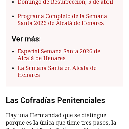
Domingo de Resurrección, 5 de abril
Programa Completo de la Semana
Santa 2026 de Alcalá de Henares
Ver más:
Especial Semana Santa 2026 de
Alcalá de Henares
La Semana Santa en Alcalá de
Henares
Las Cofradías Penitenciales
Hay una Hermandad que se distingue
porque es la única que tiene tres pasos, la