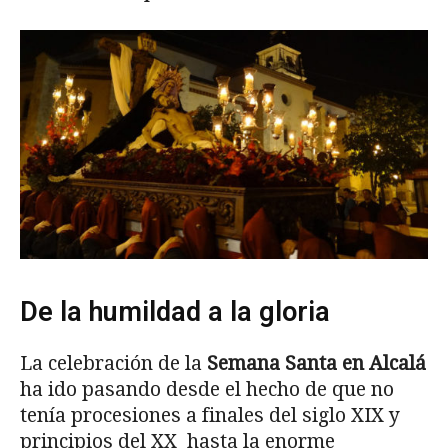
De la humildad a la gloria
La celebración de la
Semana Santa en Alcalá
ha ido pasando desde el hecho de que no
tenía procesiones a finales del siglo XIX y
principios del XX hasta la enorme