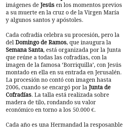
imágenes de
Jesús
en los momentos previos
a su muerte en la cruz o de la Virgen María
y algunos santos y apóstoles.
Cada cofradía celebra su procesión, pero la
del
Domingo de Ramos
, que inaugura la
Semana Santa
, está organizada por la Junta
que reúne a todas las cofradías, con la
imagen de la famosa ‘Borriquilla’, con Jesús
montado en ella en su entrada en Jerusalén.
La procesión no contó con imagen hasta
2006, cuando se encargó por la
Junta de
Cofradías
. La talla está realizada sobre
madera de tilo, rondando su valor
económico en torno a los 50.000 €.
Cada año es una Hermandad la resposanble