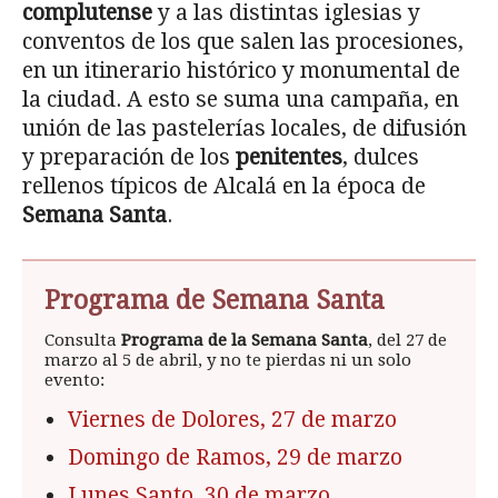
complutense
y a las distintas iglesias y
conventos de los que salen las procesiones,
en un itinerario histórico y monumental de
la ciudad. A esto se suma una campaña, en
unión de las pastelerías locales, de difusión
y preparación de los
penitentes
, dulces
rellenos típicos de Alcalá en la época de
Semana Santa
.
Programa de Semana Santa
Consulta
Programa de la Semana Santa
, del 27 de
marzo al 5 de abril, y no te pierdas ni un solo
evento:
Viernes de Dolores, 27 de marzo
Domingo de Ramos, 29 de marzo
Lunes Santo, 30 de marzo