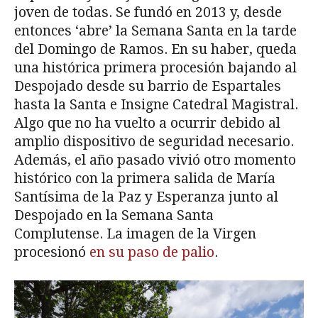
joven de todas. Se fundó en 2013 y, desde
entonces ‘abre’ la Semana Santa en la tarde
del Domingo de Ramos. En su haber, queda
una histórica primera procesión bajando al
Despojado desde su barrio de Espartales
hasta la Santa e Insigne Catedral Magistral.
Algo que no ha vuelto a ocurrir debido al
amplio dispositivo de seguridad necesario.
Además, el año pasado vivió otro momento
histórico con la primera salida de María
Santísima de la Paz y Esperanza junto al
Despojado en la Semana Santa
Complutense. La imagen de la Virgen
procesionó
en su paso de palio
.