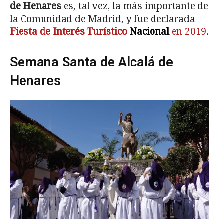
de Henares
es, tal vez, la más importante de
la Comunidad de Madrid, y fue declarada
Fiesta de Interés Turístico
Nacional
en 2019
.
Semana Santa de Alcalá de
Henares