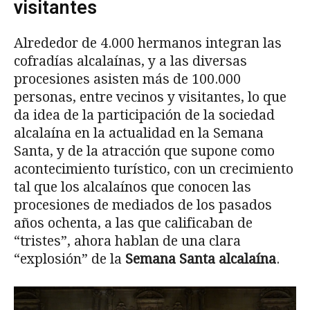
visitantes
Alrededor de 4.000 hermanos integran las
cofradías alcalaínas, y a las diversas
procesiones asisten más de 100.000
personas, entre vecinos y visitantes, lo que
da idea de la participación de la sociedad
alcalaína en la actualidad en la Semana
Santa, y de la atracción que supone como
acontecimiento turístico, con un crecimiento
tal que los alcalaínos que conocen las
procesiones de mediados de los pasados
años ochenta, a las que calificaban de
“tristes”, ahora hablan de una clara
“explosión” de la
Semana Santa alcalaína
.