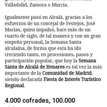
Valladolid, Zamora o Murcia.
Igualmente pasó en Alcalá, gracias a los
esfuerzos de un concejal de Festejos, José
Macías, quien impulsó, hace más de un
cuarto de siglo, de tal manera y con un gran
empeño personal, la Semana Santa
alcalaína, de forma que esta ha ido
creciendo tanto, en procesiones, pasos y
participación popular, que hoy la
Semana
Santa de Alcalá de Henares
es tal vez la más
importante de la
Comunidad de Madrid
,
siendo declarada
Fiesta de Interés Turístico
Regional
.
4.000 cofrades, 100.000