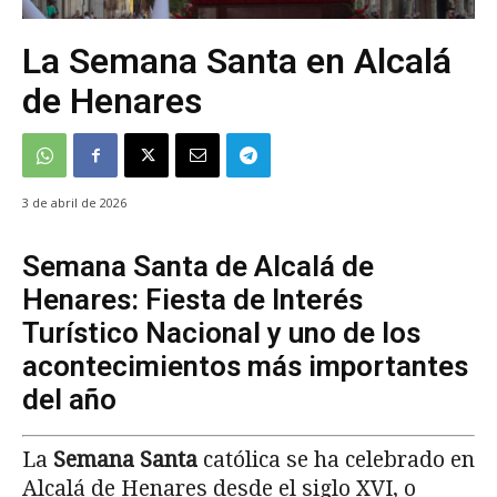
La Semana Santa en Alcalá
de Henares
3 de abril de 2026
Semana Santa de Alcalá de
Henares: Fiesta de Interés
Turístico Nacional y uno de los
acontecimientos más importantes
del año
La
Semana Santa
católica se ha celebrado en
Alcalá de Henares desde el siglo XVI, o