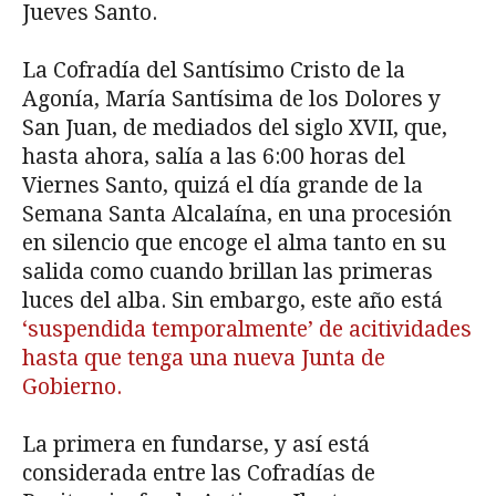
Jueves Santo.
La Cofradía del Santísimo Cristo de la
Agonía, María Santísima de los Dolores y
San Juan, de mediados del siglo XVII, que,
hasta ahora, salía a las 6:00 horas del
Viernes Santo, quizá el día grande de la
Semana Santa Alcalaína, en una procesión
en silencio que encoge el alma tanto en su
salida como cuando brillan las primeras
luces del alba. Sin embargo, este año está
‘suspendida temporalmente’ de acitividades
hasta que tenga una nueva Junta de
Gobierno.
La primera en fundarse, y así está
considerada entre las Cofradías de