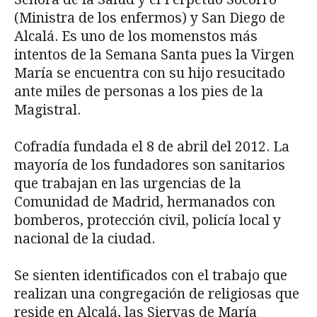
(Ministra de los enfermos) y San Diego de
Alcalá. Es uno de los momenstos más
intentos de la Semana Santa pues la Virgen
María se encuentra con su hijo resucitado
ante miles de personas a los pies de la
Magistral.
Cofradía fundada el 8 de abril del 2012. La
mayoría de los fundadores son sanitarios
que trabajan en las urgencias de la
Comunidad de Madrid, hermanados con
bomberos, protección civil, policía local y
nacional de la ciudad.
Se sienten identificados con el tra­bajo que
realizan una congregación de religiosas que
reside en Alcalá, las Siervas de María