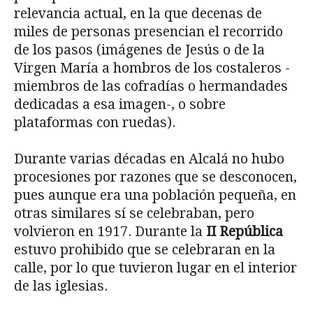
relevancia actual, en la que decenas de
miles de personas presencian el recorrido
de los pasos (imágenes de Jesús o de la
Virgen María a hombros de los costaleros -
miembros de las cofradías o hermandades
dedicadas a esa imagen-, o sobre
plataformas con ruedas).
Durante varias décadas en Alcalá no hubo
procesiones por razones que se desconocen,
pues aunque era una población pequeña, en
otras similares sí se celebraban, pero
volvieron en 1917. Durante la
II República
estuvo prohibido que se celebraran en la
calle, por lo que tuvieron lugar en el interior
de las iglesias.