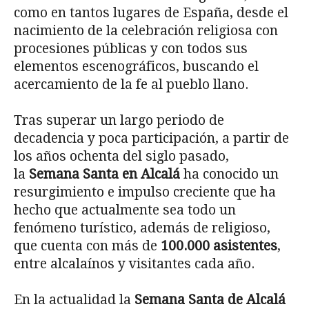
como en tantos lugares de España, desde el
nacimiento de la celebración religiosa con
procesiones públicas y con todos sus
elementos escenográficos, buscando el
acercamiento de la fe al pueblo llano.
Tras superar un largo periodo de
decadencia y poca participación, a partir de
los años ochenta del siglo pasado,
la
Semana Santa en Alcalá
ha conocido un
resurgimiento e impulso creciente que ha
hecho que actualmente sea todo un
fenómeno turístico, además de religioso,
que cuenta con más de
100.000 asistentes
,
entre alcalaínos y visitantes cada año.
En la actualidad la
Semana Santa de Alcalá