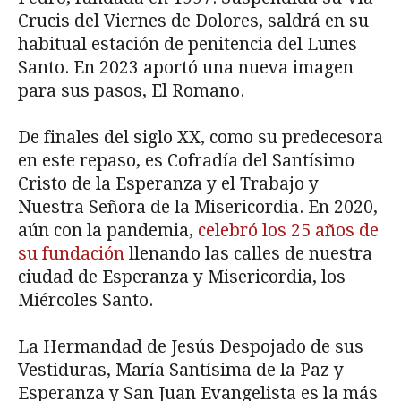
Crucis del Viernes de Dolores, saldrá en su
habitual estación de penitencia del Lunes
Santo. En 2023 aportó una nueva imagen
para sus pasos, El Romano.
De finales del siglo XX, como su predecesora
en este repaso, es Cofradía del Santísimo
Cristo de la Esperanza y el Trabajo y
Nuestra Señora de la Misericordia. En 2020,
aún con la pandemia,
celebró los 25 años de
su fundación
llenando las calles de nuestra
ciudad de Esperanza y Misericordia, los
Miércoles Santo.
La Hermandad de Jesús Despojado de sus
Vestiduras, María Santísima de la Paz y
Esperanza y San Juan Evangelista es la más