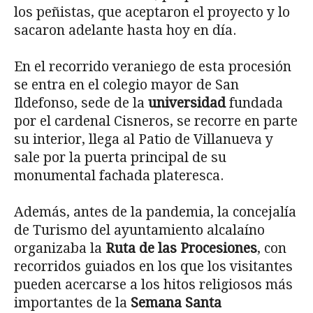
los peñistas, que aceptaron el proyecto y lo
sacaron adelante hasta hoy en día.
En el recorrido veraniego de esta procesión
se entra en el colegio mayor de San
Ildefonso, sede de la
universidad
fundada
por el cardenal Cisneros, se recorre en parte
su interior, llega al Patio de Villanueva y
sale por la puerta principal de su
monumental fachada plateresca.
Además, antes de la pandemia, la concejalía
de Turismo del ayuntamiento alcalaíno
organizaba la
Ruta de las Procesiones
, con
recorridos guiados en los que los visitantes
pueden acercarse a los hitos religiosos más
importantes de la
Semana Santa