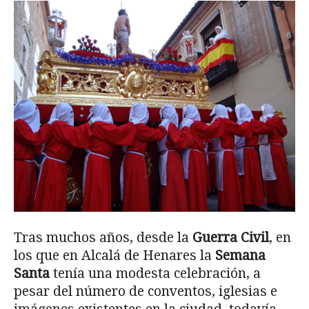
Tras muchos años, desde la
Guerra Civil
, en
los que en Alcalá de Henares la
Semana
Santa
tenía una modesta celebración, a
pesar del número de conventos, iglesias e