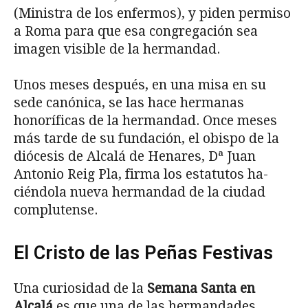
(Ministra de los enfermos), y piden permiso
a Roma para que esa congregación sea
imagen visible de la hermandad.
Unos meses después, en una misa en su
sede canónica, se las hace hermanas
honoríficas de la hermandad. Once meses
más tarde de su fundación, el obispo de la
diócesis de Alcalá de Henares, Dª Juan
Antonio Reig Pla, firma los estatutos ha­
ciéndola nueva hermandad de la ciudad
complutense.
El Cristo de las Peñas Festivas
Una curiosidad de la
Semana Santa en
Alcalá
es que una de las hermandades