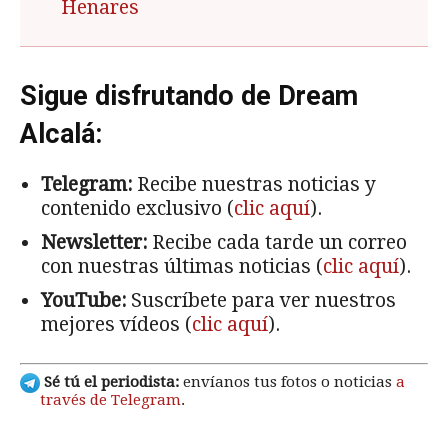
Henares
Sigue disfrutando de Dream
Alcalá:
Telegram:
Recibe nuestras noticias y
contenido exclusivo (
clic aquí
).
Newsletter:
Recibe cada tarde un correo
con nuestras últimas noticias (
clic aquí
).
YouTube:
Suscríbete para ver nuestros
mejores vídeos (
clic aquí
).
Sé tú el periodista:
envíanos tus fotos o noticias
a
través de Telegram
.