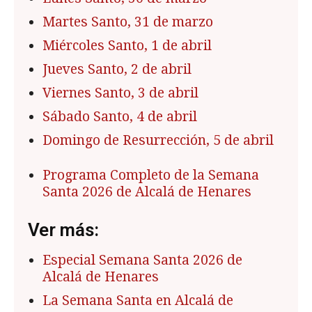
Martes Santo, 31 de marzo
Miércoles Santo, 1 de abril
Jueves Santo, 2 de abril
Viernes Santo, 3 de abril
Sábado Santo, 4 de abril
Domingo de Resurrección, 5 de abril
Programa Completo de la Semana
Santa 2026 de Alcalá de Henares
Ver más:
Especial Semana Santa 2026 de
Alcalá de Henares
La Semana Santa en Alcalá de