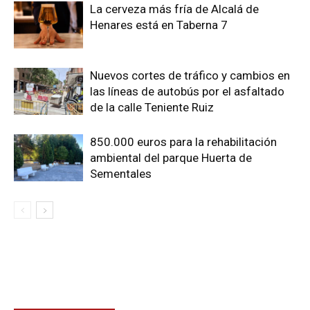
La cerveza más fría de Alcalá de
Henares está en Taberna 7
Nuevos cortes de tráfico y cambios en
las líneas de autobús por el asfaltado
de la calle Teniente Ruiz
850.000 euros para la rehabilitación
ambiental del parque Huerta de
Sementales