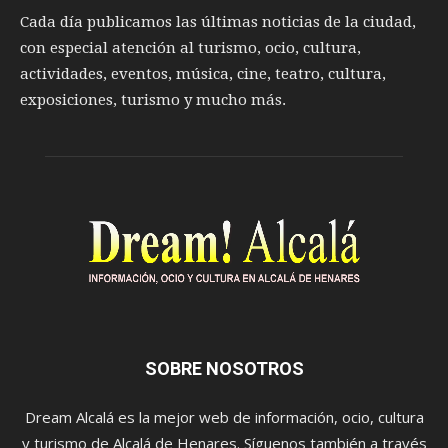
Cada día publicamos las últimas noticias de la ciudad,
con especial atención al turismo, ocio, cultura,
actividades, eventos, música, cine, teatro, cultura,
exposiciones, turismo y mucho más.
SOBRE NOSOTROS
Dream Alcalá es la mejor web de información, ocio, cultura
y turismo de Alcalá de Henares. Síguenos también a través