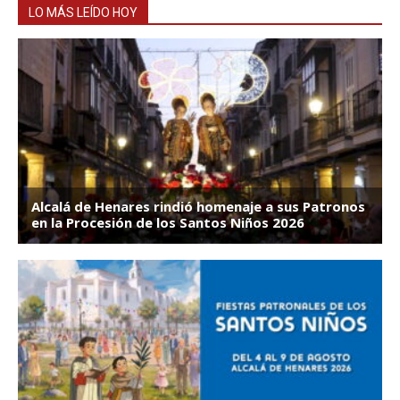
LO MÁS LEÍDO HOY