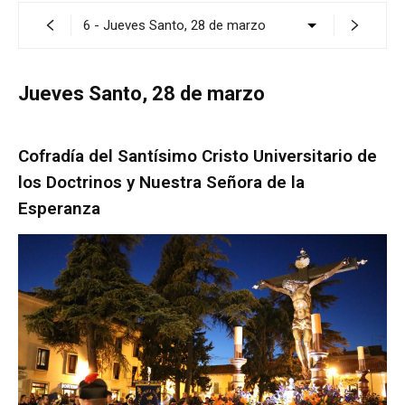
Jueves Santo, 28 de marzo
Cofradía del Santísimo Cristo Universitario de
los Doctrinos y Nuestra Señora de la
Esperanza