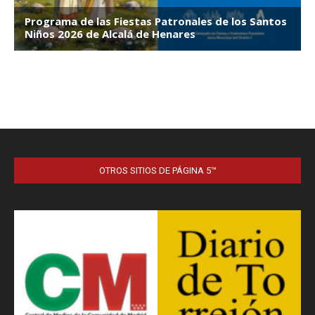
OTROS SITIOS DE PÁGINA 5™