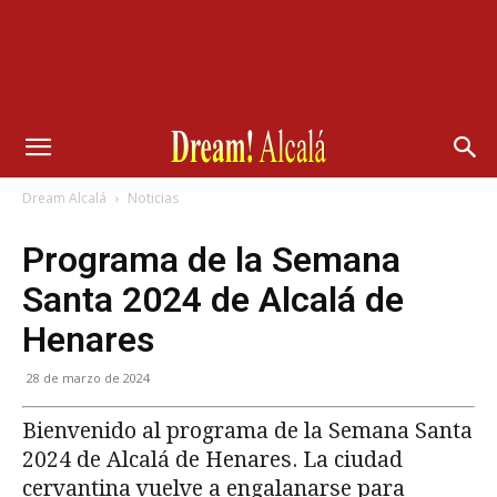
Dream Alcalá
Noticias
Programa de la Semana
Santa 2024 de Alcalá de
Henares
28 de marzo de 2024
Bienvenido al programa de la Semana Santa
2024 de Alcalá de Henares. La ciudad
cervantina vuelve a engalanarse para