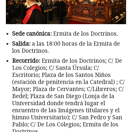
Sede canónica:
Ermita de los Doctrinos.
Salida:
a las 18:00 horas de la Ermita de
los Doctrinos.
Recorrido:
Ermita de los Doctrinos; C/ De
Los Colegios; C/ Santa Úrsula; C/
Escritorio; Plaza de los Santos Niños
(estación de penitencia en la Catedral) ; C/
Mayor; Plaza de Cervantes; C/Libreros; C/
Bedel; Plaza de San Diego (Lonja de la
Universidad donde tendrá lugar el
encuentro de las Imágenes titulares y el
himno Universitario); C/ San Pedro y San
Pablo; C/ De Los Colegios; Ermita de los
Doctrinos.