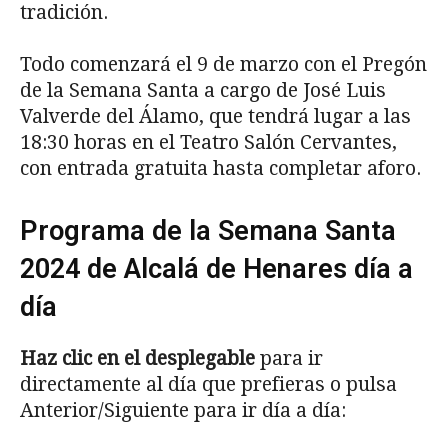
tradición.
Todo comenzará el 9 de marzo con el Pregón
de la Semana Santa a cargo de José Luis
Valverde del Álamo, que tendrá lugar a las
18:30 horas en el Teatro Salón Cervantes,
con entrada gratuita hasta completar aforo.
Programa de la Semana Santa
2024 de Alcalá de Henares día a
día
Haz clic en el desplegable
para ir
directamente al día que prefieras o pulsa
Anterior/Siguiente para ir día a día: