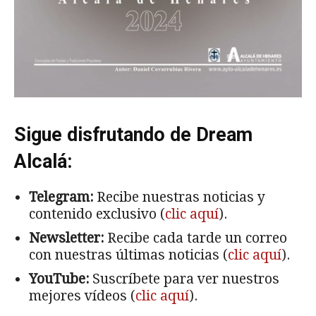
Sigue disfrutando de Dream
Alcalá:
Telegram:
Recibe nuestras noticias y
contenido exclusivo (
clic aquí
).
Newsletter:
Recibe cada tarde un correo
con nuestras últimas noticias (
clic aquí
).
YouTube:
Suscríbete para ver nuestros
mejores vídeos (
clic aquí
).