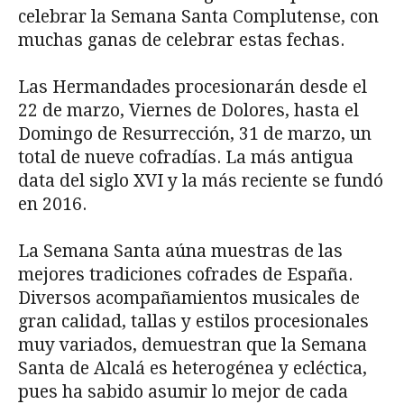
celebrar la Semana Santa Complutense, con
muchas ganas de celebrar estas fechas.
Las Hermandades procesionarán desde el
22 de marzo, Viernes de Dolores, hasta el
Domingo de Resurrección, 31 de marzo, un
total de nueve cofradías. La más antigua
data del siglo XVI y la más reciente se fundó
en 2016.
La Semana Santa aúna muestras de las
mejores tradiciones cofrades de España.
Diversos acompañamientos musicales de
gran calidad, tallas y estilos procesionales
muy variados, demuestran que la Semana
Santa de Alcalá es heterogénea y ecléctica,
pues ha sabido asumir lo mejor de cada