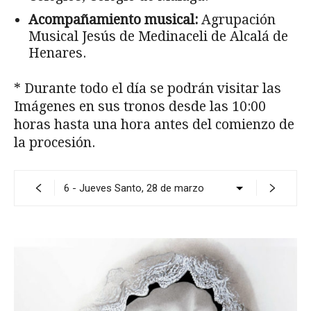
Acompañamiento musical:
Agrupación
Musical Jesús de Medinaceli de Alcalá de
Henares.
* Durante todo el día se podrán visitar las
Imágenes en sus tronos desde las 10:00
horas hasta una hora antes del comienzo de
la procesión.