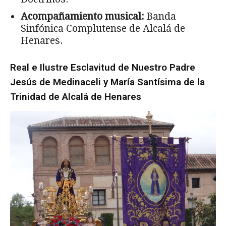
Acompañamiento musical:
Banda
Sinfónica Complutense de Alcalá de
Henares.
Real e Ilustre Esclavitud de Nuestro Padre
Jesús de Medinaceli y María Santísima de la
Trinidad de Alcalá de Henares