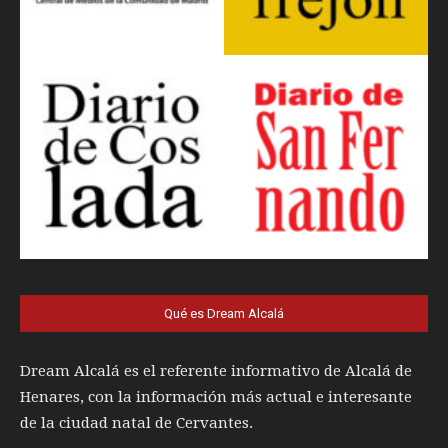
Qué es Dream Alcalá
Dream Alcalá es el referente informativo de Alcalá de
Henares, con la información más actual e interesante
de la ciudad natal de Cervantes.