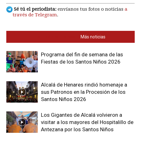
Sé tú el periodista:
envíanos tus fotos o noticias
a
través de Telegram
.
También te interesa
Más noticias
Programa del fin de semana de las
Fiestas de los Santos Niños 2026
Alcalá de Henares rindió homenaje a
sus Patronos en la Procesión de los
Santos Niños 2026
Los Gigantes de Alcalá volvieron a
visitar a los mayores del Hospitalillo de
Antezana por los Santos Niños