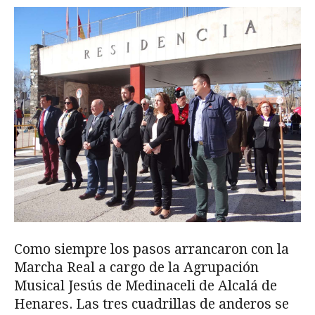
Como siempre los pasos arrancaron con la
Marcha Real a cargo de la Agrupación
Musical Jesús de Medinaceli de Alcalá de
Henares. Las tres cuadrillas de anderos se