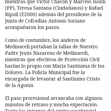
mientras que Víctor Chacón y Marcelo Isoldi
(PP), Teresa Santana (Ciudadanos) y Rafael
Ripoll (E2000) además del presidente de la
Junta de Cofradías Antonio Soriano
acompañaron los pasos.
Como de costumbre, los anderos de
Medinaceli portaban la tallas de Nuestro
Padre Jesús Nazareno de Medinaceli,
mientras que efectivos de Protección Civil
hacían lo propio con María Santísima de los
Dolores. La Policía Municipal fue la
encargada de levantar al Santísimo Cristo
de la Agonía.
El paso procesional arrancaba con algunos
minutos de retraso y mucha expectación.