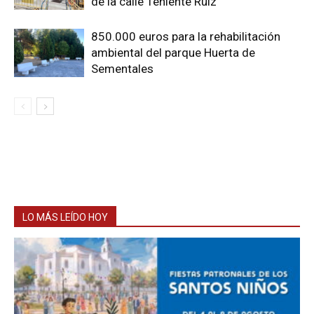
de la calle Teniente Ruiz
850.000 euros para la rehabilitación
ambiental del parque Huerta de
Sementales
LO MÁS LEÍDO HOY