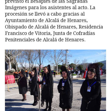
previsto el Besapies de las Sagradas
Imágenes para los asistentes al acto. La
procesión se llevó a cabo gracias al
Ayuntamiento de Alcalá de Henares,
Obispado de Alcalá de Henares, Residencia
Francisco de Vitoria, Junta de Cofradías
Penitenciales de Alcalá de Henares.