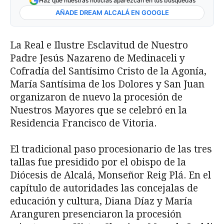
Haz que nuestras noticias aparezcan en tus búsquedas
AÑADE DREAM ALCALÁ EN GOOGLE
La Real e Ilustre Esclavitud de Nuestro
Padre Jesús Nazareno de Medinaceli y
Cofradía del Santísimo Cristo de la Agonía,
María Santísima de los Dolores y San Juan
organizaron de nuevo la procesión de
Nuestros Mayores que se celebró en la
Residencia Francisco de Vitoria.
El tradicional paso procesionario de las tres
tallas fue presidido por el obispo de la
Diócesis de Alcalá, Monseñor Reig Plá. En el
capítulo de autoridades las concejalas de
educación y cultura, Diana Díaz y María
Aranguren presenciaron la procesión