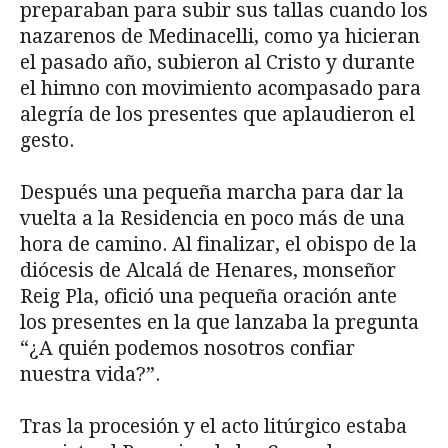
preparaban para subir sus tallas cuando los
nazarenos de Medinacelli, como ya hicieran
el pasado año, subieron al Cristo y durante
el himno con movimiento acompasado para
alegría de los presentes que aplaudieron el
gesto.
Después una pequeña marcha para dar la
vuelta a la Residencia en poco más de una
hora de camino. Al finalizar, el obispo de la
diócesis de Alcalá de Henares, monseñor
Reig Pla, ofició una pequeña oración ante
los presentes en la que lanzaba la pregunta
“¿A quién podemos nosotros confiar
nuestra vida?”.
Tras la procesión y el acto litúrgico estaba