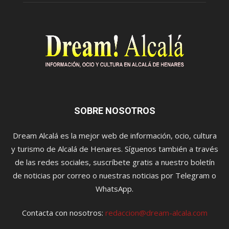
SOBRE NOSOTROS
Dream Alcalá es la mejor web de información, ocio, cultura
y turismo de Alcalá de Henares. Síguenos también a través
de las redes sociales, suscríbete gratis a nuestro boletín
de noticias por correo o nuestras noticias por Telegram o
WhatsApp.
Contacta con nosotros:
redaccion@dream-alcala.com