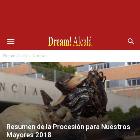
Dream Alcalá
Noticias
Resumen de la Procesión para Nuestros
Mayores 2018