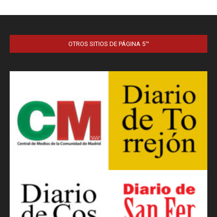
OTROS SITIOS DE PÁGINA 5™