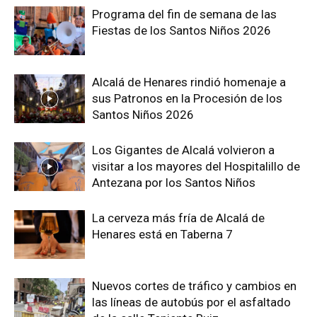
Programa del fin de semana de las
Fiestas de los Santos Niños 2026
Alcalá de Henares rindió homenaje a
sus Patronos en la Procesión de los
Santos Niños 2026
Los Gigantes de Alcalá volvieron a
visitar a los mayores del Hospitalillo de
Antezana por los Santos Niños
La cerveza más fría de Alcalá de
Henares está en Taberna 7
Nuevos cortes de tráfico y cambios en
las líneas de autobús por el asfaltado