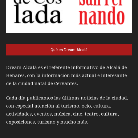
Qué es Dream Alcalá
Dream Alcalá es el referente informativo de Alcalá de
Henares, con la información más actual e interesante
de la ciudad natal de Cervantes.
Cada día publicamos las últimas noticias de la ciudad,
con especial atención al turismo, ocio, cultura,
actividades, eventos, música, cine, teatro, cultura,
exposiciones, turismo y mucho más.