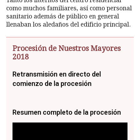
Tanto los internos del centro residencial
como muchos familiares, así como personal
sanitario además de público en general
llenaban los aledaños del edificio principal.
Procesión de Nuestros Mayores
2018
Retransmisión en directo del
comienzo de la procesión
Resumen completo de la procesión