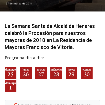
27 de marzo de 2018
La Semana Santa de Alcalá de Henares
celebró la Procesión para nuestros
mayores de 2018 en La Residencia de
Mayores Francisco de Vitoria.
Programa día a día: