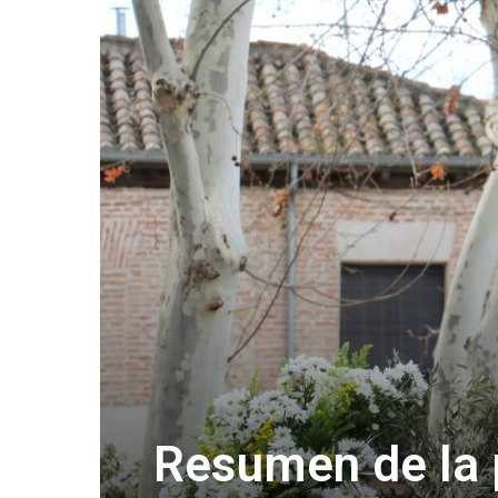
Resumen de la p