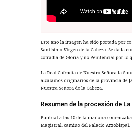
Este año la imagen ha sido portada por cos
Santísima Virgen de la Cabeza. Se da la 
cofradía de Gloria y no Penitencial por l
La Real Cofradía de Nuestra Señora la San
alcalaínos originarios de la provincia de 
Nuestra Señora de la Cabeza.
Resumen de la procesión de La 
Puntual a las 10 de la mañana comenzaba a 
Magistral, camino del Palacio Arzobispal.