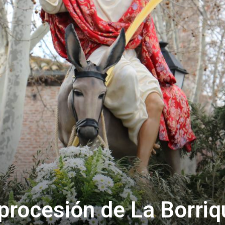
rocesión de La Borriq