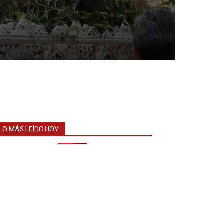
LO MÁS LEÍDO HOY