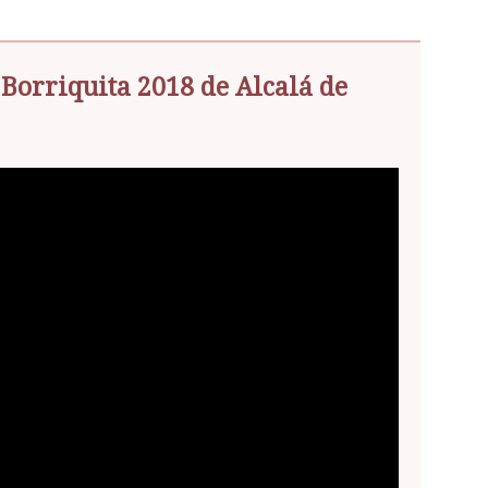
 Borriquita 2018 de Alcalá de