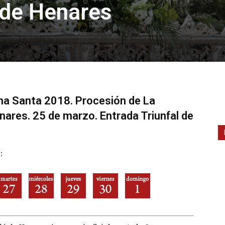
 de Henares
a Santa 2018. Procesión de La
nares. 25 de marzo. Entrada Triunfal de
: