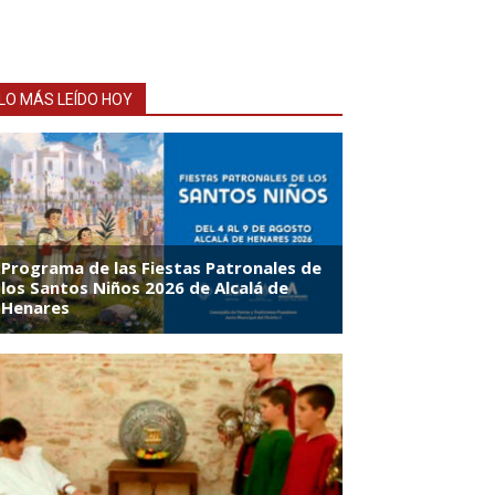
LO MÁS LEÍDO HOY