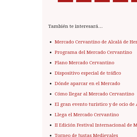
También te interesará…
Mercado Cervantino de Alcalá de He
Programa del Mercado Cervantino
Plano Mercado Cervantino
Dispositivo especial de tráfico
Dónde aparcar en el Mercado
Cómo llegar al Mercado Cervantino
El gran evento turístico y de ocio de
Llega el Mercado Cervantino
II Edición Festival Internacional de 
Torneo de Justas Medievales