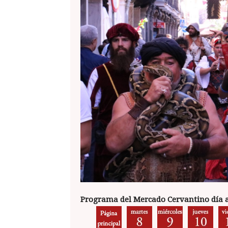
Programa del Mercado Cervantino día a