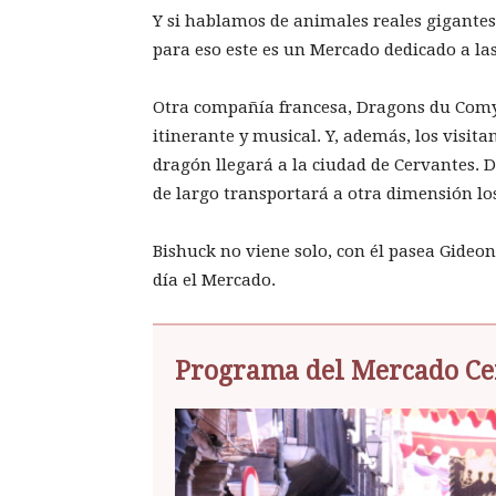
Y si hablamos de animales reales gigantes
para eso este es un Mercado dedicado a las 
Otra compañía francesa, Dragons du Comyr
itinerante y musical. Y, además, los visit
dragón llegará a la ciudad de Cervantes. 
de largo transportará a otra dimensión lo
Bishuck no viene solo, con él pasea Gideon
día el Mercado.
Programa del Mercado Cer