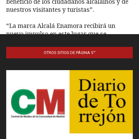
OTROS SITIOS DE PÁGINA 5™