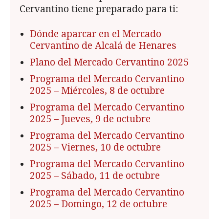
Cervantino tiene preparado para ti:
Dónde aparcar en el Mercado
Cervantino de Alcalá de Henares
Plano del Mercado Cervantino 2025
Programa del Mercado Cervantino
2025
– Miércoles, 8 de octubre
Programa del Mercado Cervantino
2025
– Jueves, 9 de octubre
Programa del Mercado Cervantino
2025
– Viernes, 10 de octubre
Programa del Mercado Cervantino
2025
– Sábado, 11 de octubre
Programa del Mercado Cervantino
2025
– Domingo, 12 de octubre