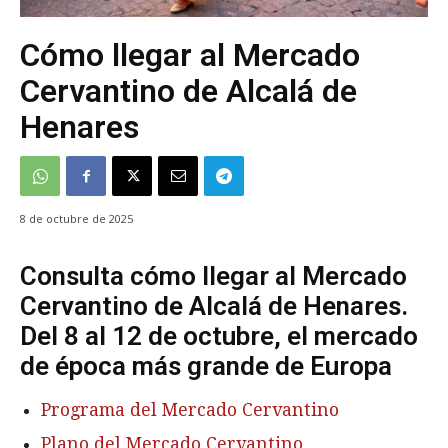
Cómo llegar al Mercado
Cervantino de Alcalá de
Henares
8 de octubre de 2025
Consulta cómo llegar al Mercado
Cervantino de Alcalá de Henares.
Del 8 al 12 de octubre, el mercado
de época más grande de Europa
Programa del Mercado Cervantino
Plano del Mercado Cervantino