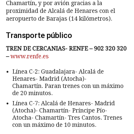
Chamartín, y por avión gracias a la
proximidad de Alcalá de Henares con el
aeropuerto de Barajas (14 kilómetros).
Transporte público
TREN DE CERCANIAS- RENFE – 902 320 320
–
www.renfe.es
Línea C-2: Guadalajara- Alcalá de
Henares- Madrid (Atocha)-
Chamartín. Paran trenes con un máximo
de 20 minutos.
Línea C-7: Alcalá de Henares- Madrid
(Atocha)- Chamartín- Príncipe Pío-
Atocha- Chamartín- Tres Cantos. Trenes
con un máximo de 10 minutos.