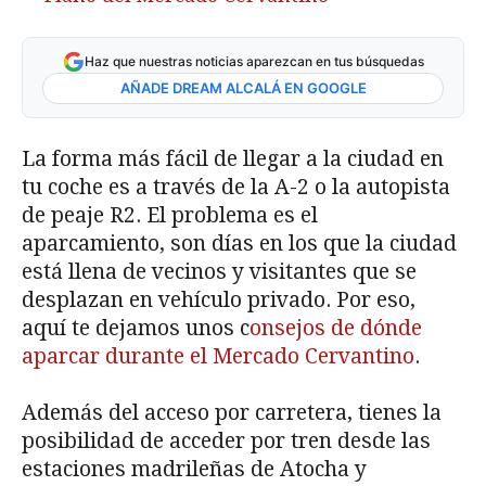
Haz que nuestras noticias aparezcan en tus búsquedas
AÑADE DREAM ALCALÁ EN GOOGLE
La forma más fácil de llegar a la ciudad en
tu coche es a través de la A-2 o la autopista
de peaje R2. El problema es el
aparcamiento, son días en los que la ciudad
está llena de vecinos y visitantes que se
desplazan en vehículo privado. Por eso,
aquí te dejamos unos c
onsejos de dónde
aparcar durante el Mercado Cervantino
.
Además del acceso por carretera, tienes la
posibilidad de acceder por tren desde las
estaciones madrileñas de Atocha y