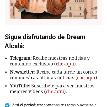
Sigue disfrutando de Dream
Alcalá:
Telegram:
Recibe nuestras noticias y
contenido exclusivo (
clic aquí
).
Newsletter:
Recibe cada tarde un correo
con nuestras últimas noticias (
clic aquí
).
YouTube:
Suscríbete para ver nuestros
mejores vídeos (
clic aquí
).
Sé tú el periodista:
envíanos tus fotos o noticias
a