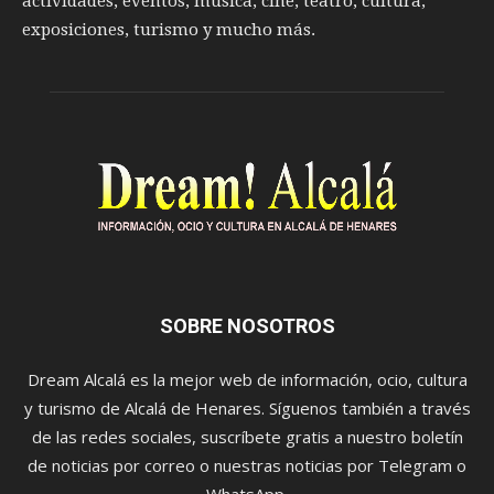
actividades, eventos, música, cine, teatro, cultura,
exposiciones, turismo y mucho más.
SOBRE NOSOTROS
Dream Alcalá es la mejor web de información, ocio, cultura
y turismo de Alcalá de Henares. Síguenos también a través
de las redes sociales, suscríbete gratis a nuestro boletín
de noticias por correo o nuestras noticias por Telegram o