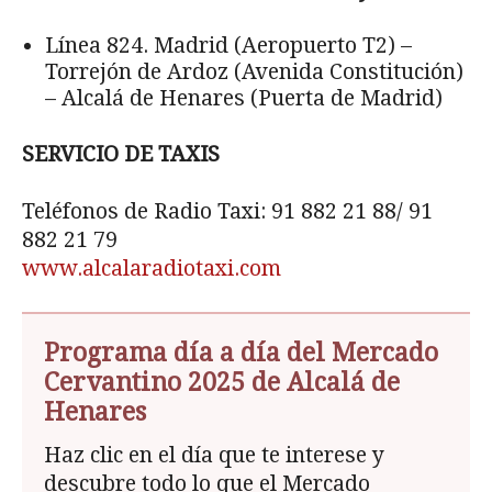
Línea 824. Madrid (Aeropuerto T2) –
Torrejón de Ardoz (Avenida Constitución)
– Alcalá de Henares (Puerta de Madrid)
SERVICIO DE TAXIS
Teléfonos de Radio Taxi: 91 882 21 88/ 91
882 21 79
www.alcalaradiotaxi.com
Programa día a día del Mercado
Cervantino 2025 de Alcalá de
Henares
Haz clic en el día que te interese y
descubre todo lo que el Mercado