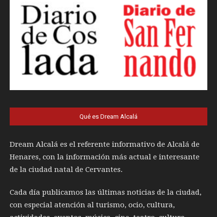
Qué es Dream Alcalá
Dream Alcalá es el referente informativo de Alcalá de
Henares, con la información más actual e interesante
de la ciudad natal de Cervantes.
Cada día publicamos las últimas noticias de la ciudad,
con especial atención al turismo, ocio, cultura,