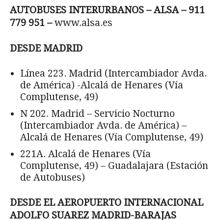
AUTOBUSES INTERURBANOS – ALSA – 911
779 951 –
www.alsa.es
DESDE MADRID
Línea 223. Madrid (Intercambiador Avda.
de América) -Alcalá de Henares (Vía
Complutense, 49)
N 202. Madrid – Servicio Nocturno
(Intercambiador Avda. de América) –
Alcalá de Henares (Vía Complutense, 49)
221A. Alcalá de Henares (Vía
Complutense, 49) – Guadalajara (Estación
de Autobuses)
DESDE EL AEROPUERTO INTERNACIONAL
ADOLFO SUAREZ MADRID-BARAJAS