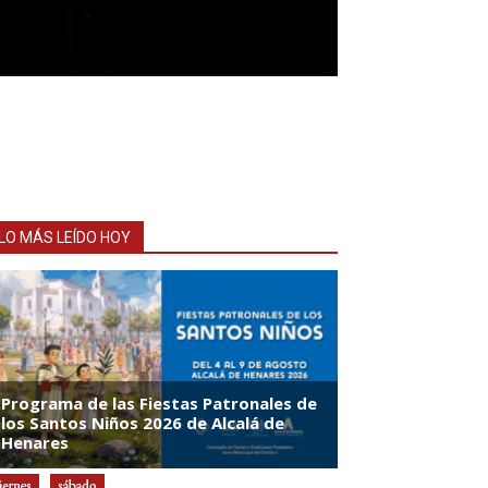
LO MÁS LEÍDO HOY