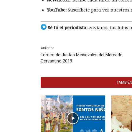
YouTube:
Suscríbete para ver nuestros 
Sé tú el periodista:
envíanos tus fotos o
Anterior
Torneo de Justas Medievales del Mercado
Cervantino 2019
TAMBIÉN