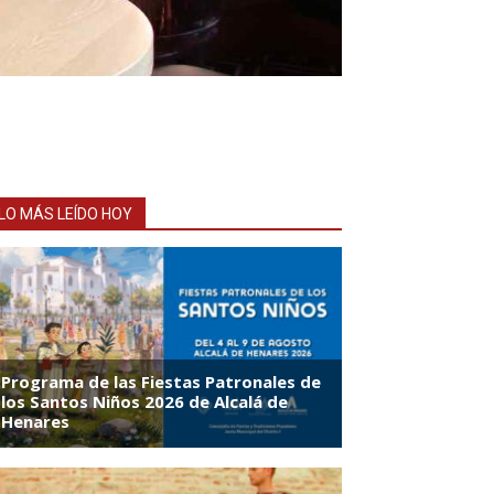
LO MÁS LEÍDO HOY