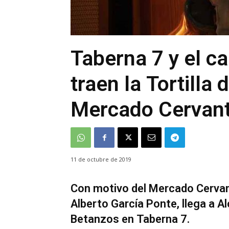
Taberna 7 y el 
traen la Tortilla
Mercado Cervant
11 de octubre de 2019
Con motivo del Mercado Cervant
Alberto García Ponte, llega a Al
Betanzos en Taberna 7.