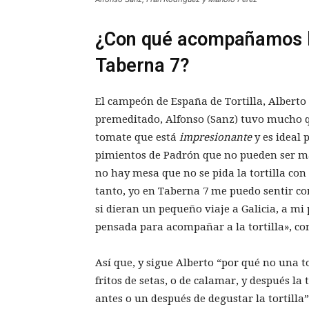
¿Con qué acompañamos la
Taberna 7?
El campeón de España de Tortilla, Alberto 
premeditado, Alfonso (Sanz) tuvo mucho q
tomate que está
impresionante
y es ideal
pimientos de Padrón que no pueden ser más
no hay mesa que no se pida la tortilla con
tanto, yo en Taberna 7 me puedo sentir co
si dieran un pequeño viaje a Galicia, a mi 
Así que, y sigue Alberto “por qué no una t
fritos de setas, o de calamar, y después la
antes o un después de degustar la tortilla”