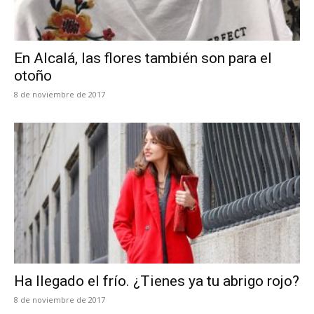
En Alcalá, las flores también son para el
otoño
8 de noviembre de 2017
Ha llegado el frío. ¿Tienes ya tu abrigo rojo?
8 de noviembre de 2017