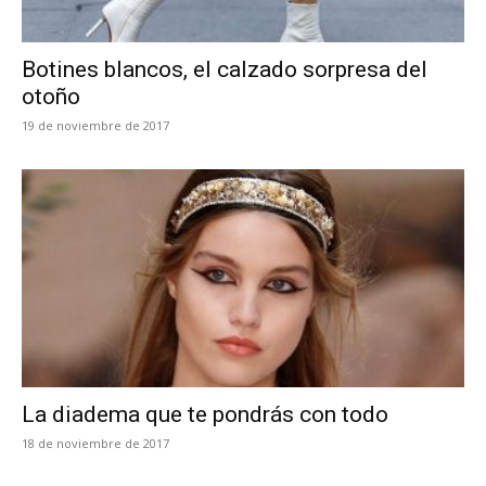
Botines blancos, el calzado sorpresa del
otoño
19 de noviembre de 2017
La diadema que te pondrás con todo
18 de noviembre de 2017