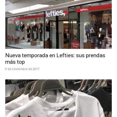
Nueva temporada en Lefties: sus prendas
más top
9 de noviembre de 2017