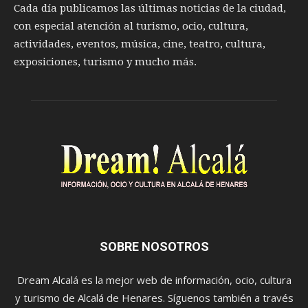
Cada día publicamos las últimas noticias de la ciudad,
con especial atención al turismo, ocio, cultura,
actividades, eventos, música, cine, teatro, cultura,
exposiciones, turismo y mucho más.
SOBRE NOSOTROS
Dream Alcalá es la mejor web de información, ocio, cultura
y turismo de Alcalá de Henares. Síguenos también a través