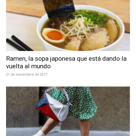
Ramen, la sopa japonesa que está dando la
vuelta al mundo
21 de noviembre de 2017