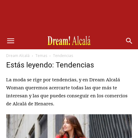
Dream Alcalá
Temas
Tendencias
Estás leyendo: Tendencias
La moda se rige por tendencias, y en Dream Alcalá
Woman queremos acercarte todas las que más te
interesan y las que puedes conseguir en los comercios
de Alcalá de Henares.