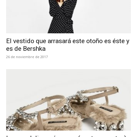
El vestido que arrasará este otoño es éste y
es de Bershka
26 de noviembre de 2017