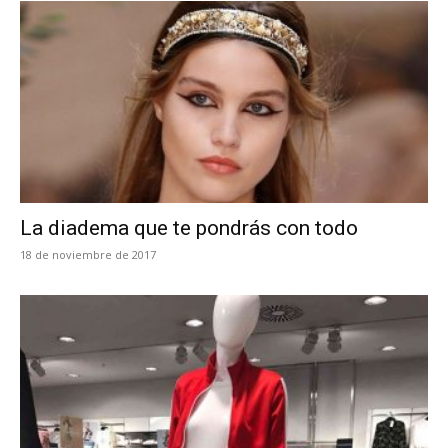
La diadema que te pondrás con todo
18 de noviembre de 2017