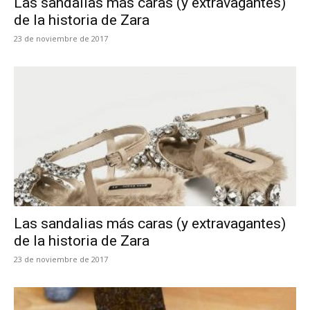
Las sandalias más caras (y extravagantes)
de la historia de Zara
23 de noviembre de 2017
Las sandalias más caras (y extravagantes)
de la historia de Zara
23 de noviembre de 2017