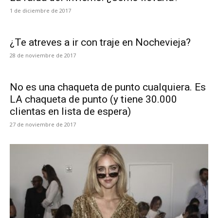
1 de diciembre de 2017
¿Te atreves a ir con traje en Nochevieja?
28 de noviembre de 2017
No es una chaqueta de punto cualquiera. Es
LA chaqueta de punto (y tiene 30.000
clientas en lista de espera)
27 de noviembre de 2017