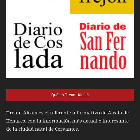
Qué es Dream Alcalá
Dream Alcalá es el referente informativo de Alcalá de
Henares, con la información más actual e interesante
de la ciudad natal de Cervantes.