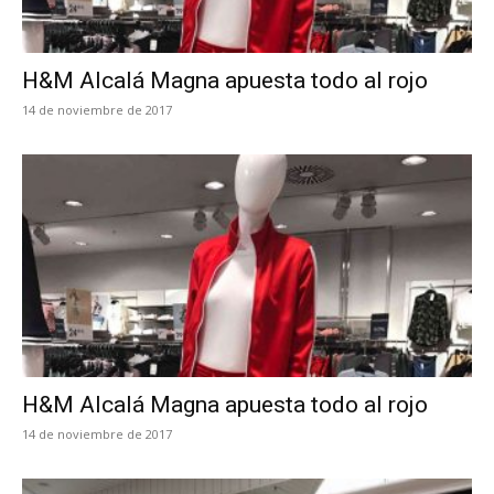
H&M Alcalá Magna apuesta todo al rojo
14 de noviembre de 2017
H&M Alcalá Magna apuesta todo al rojo
14 de noviembre de 2017