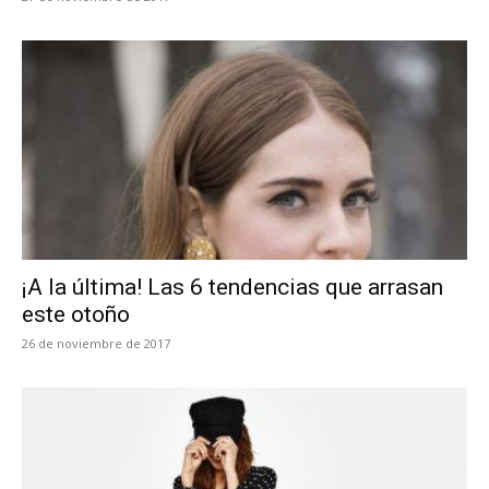
¡A la última! Las 6 tendencias que arrasan
este otoño
26 de noviembre de 2017