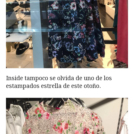
Inside tampoco se olvida de uno de los
estampados estrella de este otoño.