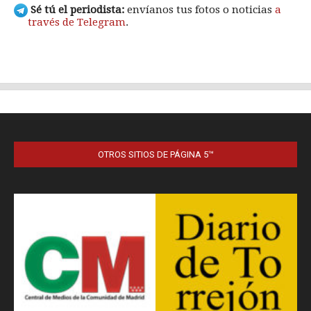
OTROS SITIOS DE PÁGINA 5™