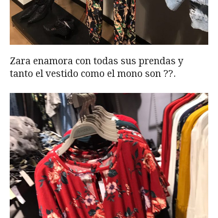
Zara enamora con todas sus prendas y
tanto el vestido como el mono son ??.