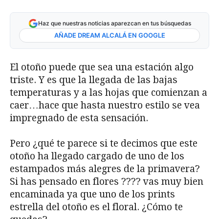
Haz que nuestras noticias aparezcan en tus búsquedas
AÑADE DREAM ALCALÁ EN GOOGLE
El otoño puede que sea una estación algo
triste. Y es que la llegada de las bajas
temperaturas y a las hojas que comienzan a
caer…hace que hasta nuestro estilo se vea
impregnado de esta sensación.
Pero ¿qué te parece si te decimos que este
otoño ha llegado cargado de uno de los
estampados más alegres de la primavera?
Si has pensado en flores ???? vas muy bien
encaminada ya que uno de los prints
estrella del otoño es el floral. ¿Cómo te