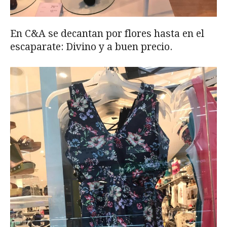
En C&A se decantan por flores hasta en el
escaparate: Divino y a buen precio.