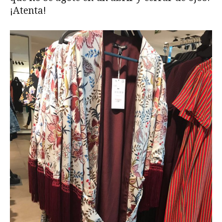
¡Atenta!