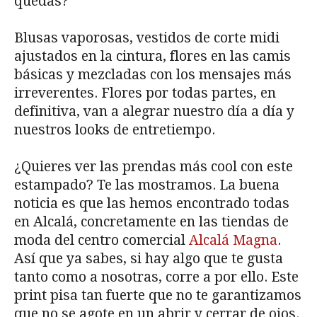
quedas?
Blusas vaporosas, vestidos de corte midi
ajustados en la cintura, flores en las camis
básicas y mezcladas con los mensajes más
irreverentes. Flores por todas partes, en
definitiva, van a alegrar nuestro día a día y
nuestros looks de entretiempo.
¿Quieres ver las prendas más cool con este
estampado? Te las mostramos. La buena
noticia es que las hemos encontrado todas
en Alcalá, concretamente en las tiendas de
moda del centro comercial
Alcalá Magna
.
Así que ya sabes, si hay algo que te gusta
tanto como a nosotras, corre a por ello. Este
print pisa tan fuerte que no te garantizamos
que no se agote en un abrir y cerrar de ojos.