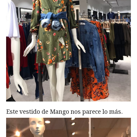
Este vestido de Mango nos parece lo más.