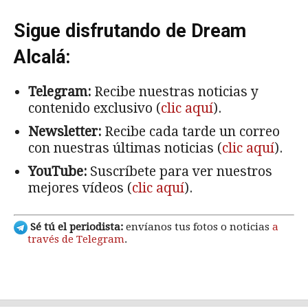
Sigue disfrutando de Dream
Alcalá:
Telegram:
Recibe nuestras noticias y
contenido exclusivo (
clic aquí
).
Newsletter:
Recibe cada tarde un correo
con nuestras últimas noticias (
clic aquí
).
YouTube:
Suscríbete para ver nuestros
mejores vídeos (
clic aquí
).
Sé tú el periodista:
envíanos tus fotos o noticias
a
través de Telegram
.