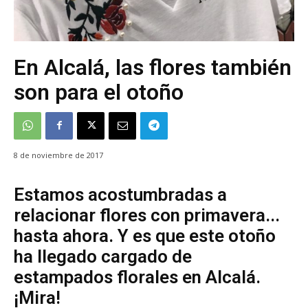
En Alcalá, las flores también
son para el otoño
8 de noviembre de 2017
Estamos acostumbradas a
relacionar flores con primavera...
hasta ahora. Y es que este otoño
ha llegado cargado de
estampados florales en Alcalá.
¡Mira!