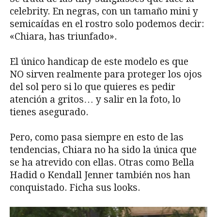
celebrity. En negras, con un tamaño mini y
semicaídas en el rostro solo podemos decir:
«Chiara, has triunfado».
El único handicap de este modelo es que
NO sirven realmente para proteger los ojos
del sol pero si lo que quieres es pedir
atención a gritos… y salir en la foto, lo
tienes asegurado.
Pero, como pasa siempre en esto de las
tendencias, Chiara no ha sido la única que
se ha atrevido con ellas. Otras como Bella
Hadid o Kendall Jenner también nos han
conquistado. Ficha sus looks.