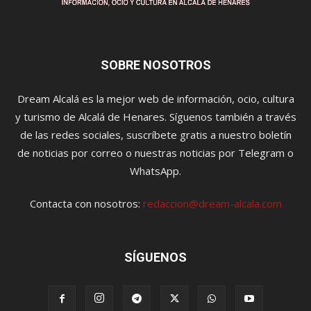
SOBRE NOSOTROS
Dream Alcalá es la mejor web de información, ocio, cultura
y turismo de Alcalá de Henares. Síguenos también a través
de las redes sociales, suscríbete gratis a nuestro boletín
de noticias por correo o nuestras noticias por Telegram o
WhatsApp.
Contacta con nosotros:
redaccion@dream-alcala.com
SÍGUENOS