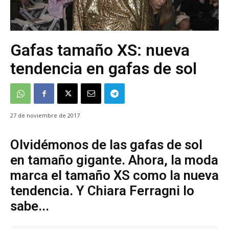
Gafas tamaño XS: nueva
tendencia en gafas de sol
27 de noviembre de 2017
Olvidémonos de las gafas de sol
en tamaño gigante. Ahora, la moda
marca el tamaño XS como la nueva
tendencia. Y Chiara Ferragni lo
sabe...