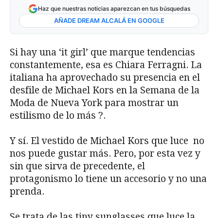
Haz que nuestras noticias aparezcan en tus búsquedas
AÑADE DREAM ALCALÁ EN GOOGLE
Si hay una ‘it girl’ que marque tendencias
constantemente, esa es Chiara Ferragni. La
italiana ha aprovechado su presencia en el
desfile de Michael Kors en la Semana de la
Moda de Nueva York para mostrar un
estilismo de lo más ?.
Y sí. El vestido de Michael Kors que luce no
nos puede gustar más. Pero, por esta vez y
sin que sirva de precedente, el
protagonismo lo tiene un accesorio y no una
prenda.
Se trata de las tiny sunglasses que luce la