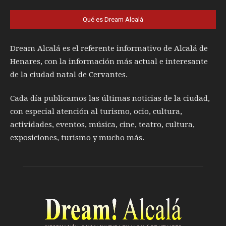
Qué es Dream Alcalá
Dream Alcalá es el referente informativo de Alcalá de
Henares, con la información más actual e interesante
de la ciudad natal de Cervantes.
Cada día publicamos las últimas noticias de la ciudad,
con especial atención al turismo, ocio, cultura,
actividades, eventos, música, cine, teatro, cultura,
exposiciones, turismo y mucho más.