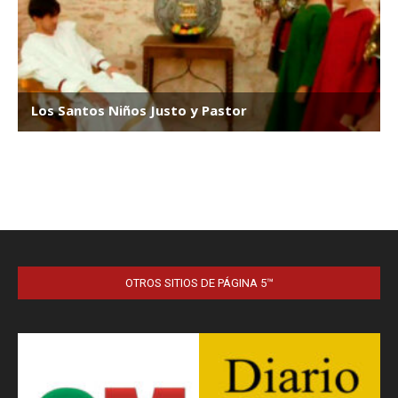
OTROS SITIOS DE PÁGINA 5™