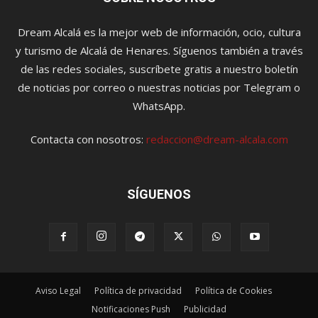
Dream Alcalá es la mejor web de información, ocio, cultura
y turismo de Alcalá de Henares. Síguenos también a través
de las redes sociales, suscríbete gratis a nuestro boletín
de noticias por correo o nuestras noticias por Telegram o
WhatsApp.
Contacta con nosotros:
redaccion@dream-alcala.com
SÍGUENOS
Aviso Legal
Política de privacidad
Política de Cookies
Notificaciones Push
Publicidad