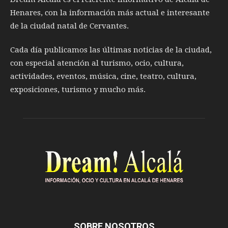
Henares, con la información más actual e interesante
de la ciudad natal de Cervantes.
Cada día publicamos las últimas noticias de la ciudad,
con especial atención al turismo, ocio, cultura,
actividades, eventos, música, cine, teatro, cultura,
exposiciones, turismo y mucho más.
SOBRE NOSOTROS