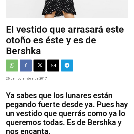
El vestido que arrasará este
otoño es éste y es de
Bershka
26 de noviembre de 2017
Ya sabes que los lunares están
pegando fuerte desde ya. Pues hay
un vestido que querrás como ya lo
queremos todas. Es de Bershka y
nos encanta.