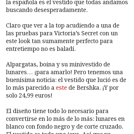
la española es el vestido que todas andamos
buscando desesperadamente.
Claro que ver a la top acudiendo a una de
las pruebas para Victoria’s Secret con un
este look tan sumamente perfecto para
entretiempo no es baladí.
Alpargatas, boina y su minivestido de
lunares… ¡para amarlo! Pero tenemos una
buenísima noticia: el vestido que lució es de
lo más parecido a
este
de Bershka. ¡Y por
solo 24,99 euros!
El diseño tiene todo lo necesario para
convertirse en lo más de lo más: lunares en
blanco con fondo negro y de corte cruzado.