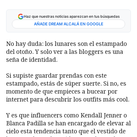
Haz que nuestras noticias aparezcan en tus búsquedas
AÑADE DREAM ALCALÁ EN GOOGLE
No hay duda: los lunares son el estampado
del otoño. Y solo ver a las bloggers es una
seña de identidad.
Si supiste guardar prendas con este
estampado, estás de súper suerte. Si no, es
momento de que empieces a bucear por
internet para descubrir los outfits más cool.
Y es que influencers como Kendall Jenner o
Blanca Padilla se han encargado de elevar al
cielo esta tendencia tanto que el vestido de