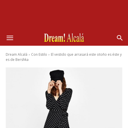
Dream Alcalá
Con Estilo
El vestido que arrasará este otoño es éste y
es de Bershka