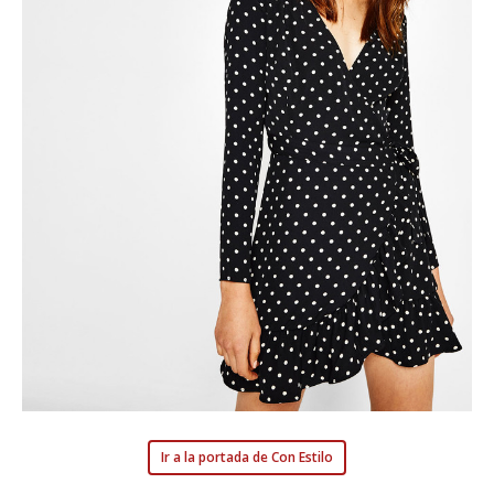
Ir a la portada de Con Estilo