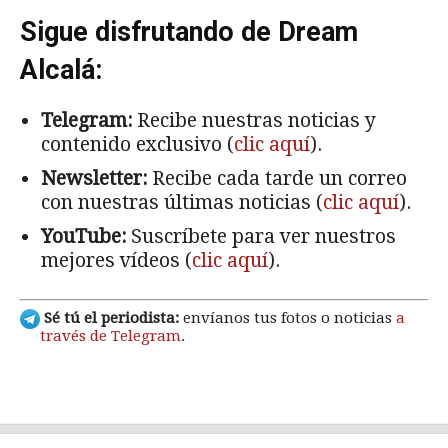
Sigue disfrutando de Dream
Alcalá:
Telegram:
Recibe nuestras noticias y
contenido exclusivo (
clic aquí
).
Newsletter:
Recibe cada tarde un correo
con nuestras últimas noticias (
clic aquí
).
YouTube:
Suscríbete para ver nuestros
mejores vídeos (
clic aquí
).
Sé tú el periodista:
envíanos tus fotos o noticias
a
través de Telegram
.