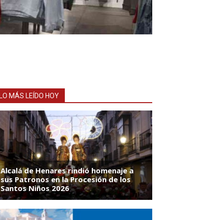
LO MÁS LEÍDO HOY