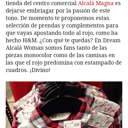
tienda del centro comercial
Alcalá Magna
es
dejarse embriagar por la pasión de este
tono. De momento te proponemos estas
selección de prendas y complementos para
que vayas apostando todo al rojo, como ha
hecho H&M. ¿Con qué te quedas? En Dream
Alcalá Woman somos fans tanto de las
piezas monocolor como de las camisas en
las que el rojo predomina con estampado de
cuadros. ¡Divino!