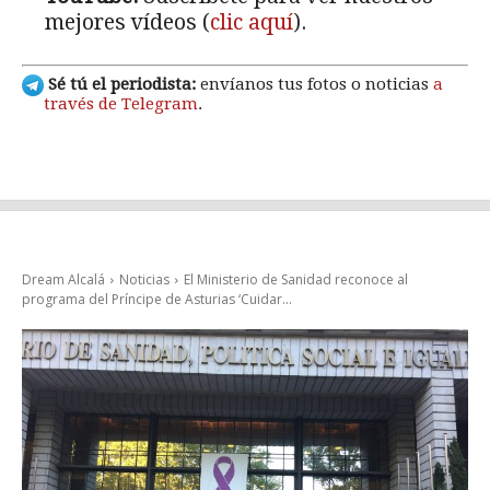
mejores vídeos (
clic aquí
).
Sé tú el periodista:
envíanos tus fotos o noticias
a
través de Telegram
.