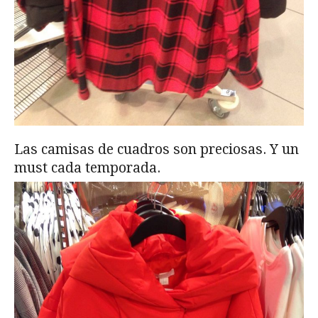
Las camisas de cuadros son preciosas. Y un
must cada temporada.