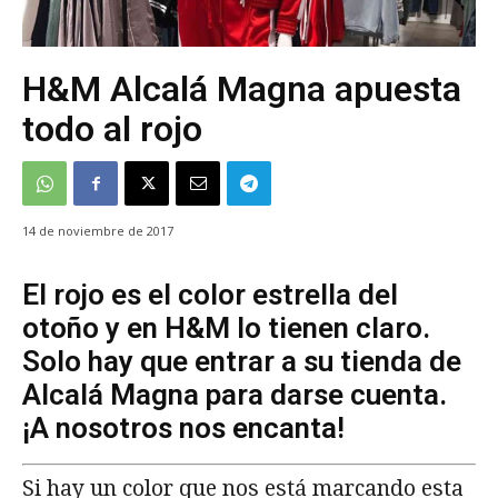
H&M Alcalá Magna apuesta
todo al rojo
14 de noviembre de 2017
El rojo es el color estrella del
otoño y en H&M lo tienen claro.
Solo hay que entrar a su tienda de
Alcalá Magna para darse cuenta.
¡A nosotros nos encanta!
Si hay un color que nos está marcando esta