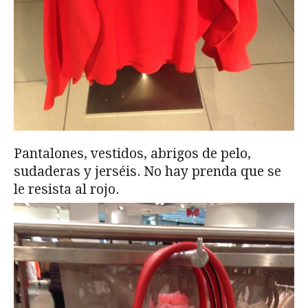
Pantalones, vestidos, abrigos de pelo,
sudaderas y jerséis. No hay prenda que se
le resista al rojo.