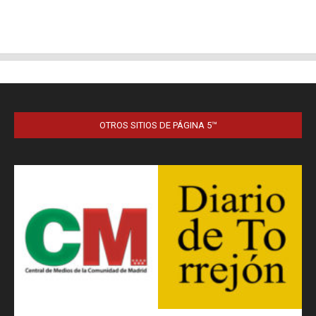
OTROS SITIOS DE PÁGINA 5™