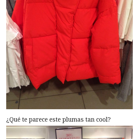
¿Qué te parece este plumas tan cool?