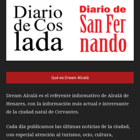
Qué es Dream Alcalá
Dream Alcalá es el referente informativo de Alcalá de
Henares, con la información más actual e interesante
de la ciudad natal de Cervantes.
Cada día publicamos las últimas noticias de la ciudad,
con especial atención al turismo, ocio, cultura,