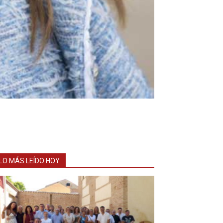
LO MÁS LEÍDO HOY