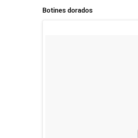
Botines dorados