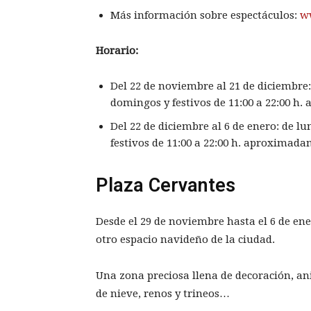
Más información sobre espectáculos:
w
Horario:
Del 22 de noviembre al 21 de diciembre: 
domingos y festivos de 11:00 a 22:00 h
Del 22 de diciembre al 6 de enero: de lu
festivos de 11:00 a 22:00 h. aproximada
Plaza Cervantes
Desde el 29 de noviembre hasta el 6 de ene
otro espacio navideño de la ciudad.
Una zona preciosa llena de decoración, an
de nieve, renos y trineos…