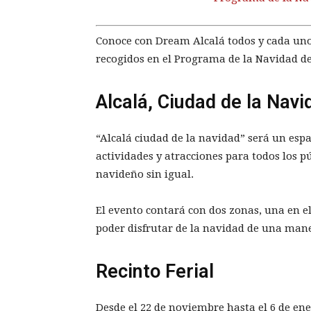
Conoce con Dream Alcalá todos y cada uno d
recogidos en el Programa de la Navidad de
Alcalá, Ciudad de la Navi
“Alcalá ciudad de la navidad” será un espa
actividades y atracciones para todos los p
navideño sin igual.
El evento contará con dos zonas, una en el
poder disfrutar de la navidad de una mane
Recinto Ferial
Desde el 22 de noviembre hasta el 6 de ene