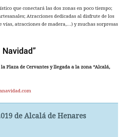
ístico que conectará las dos zonas en poco tiempo;
tesanales; Atracciones dedicadas al disfrute de los
de vías, atracciones de madera,…) y muchas sorpresas
a Navidad”
la Plaza de Cervantes y llegada a la zona “Alcalá,
lanavidad.com
019 de Alcalá de Henares