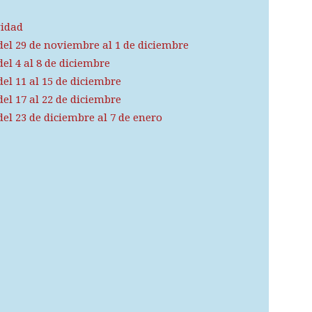
vidad
el 29 de noviembre al 1 de diciembre
el 4 al 8 de diciembre
el 11 al 15 de diciembre
el 17 al 22 de diciembre
el 23 de diciembre al 7 de enero