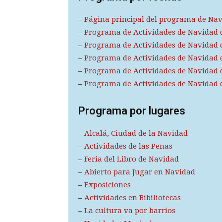
–
Página principal del programa de Na
–
Programa de Actividades de Navidad d
–
Programa de Actividades de Navidad d
–
Programa de Actividades de Navidad d
–
Programa de Actividades de Navidad d
–
Programa de Actividades de Navidad d
Programa por lugares
–
Alcalá, Ciudad de la Navidad
–
Actividades de las Peñas
–
Feria del Libro de Navidad
–
Abierto para Jugar en Navidad
–
Exposiciones
–
Actividades en Bibiliotecas
–
La cultura va por barrios