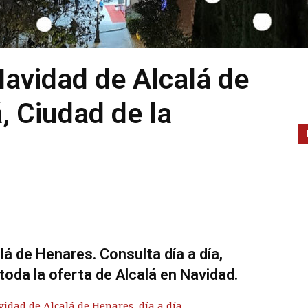
avidad de Alcalá de
, Ciudad de la
á de Henares. Consulta día a día,
toda la oferta de Alcalá en Navidad.
idad de Alcalá de Henares, día a día