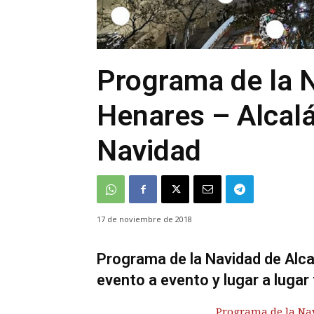
Programa de la N
Henares – Alcalá
Navidad
17 de noviembre de 2018
Programa de la Navidad de Alcal
evento a evento y lugar a lugar 
Programa de la Nav