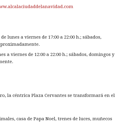
ww.alcalaciudaddelanavidad.com
de lunes a viernes de 17:00 a 22:00 h.; sábados,
. aproximadamente.
nes a viernes de 12:00 a 22:00 h.; sábados, domingos y
mente.
ro, la céntrica Plaza Cervantes se transformará en el
imales, casa de Papa Noel, trenes de luces, muñecos