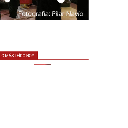
LO MÁS LEÍDO HOY