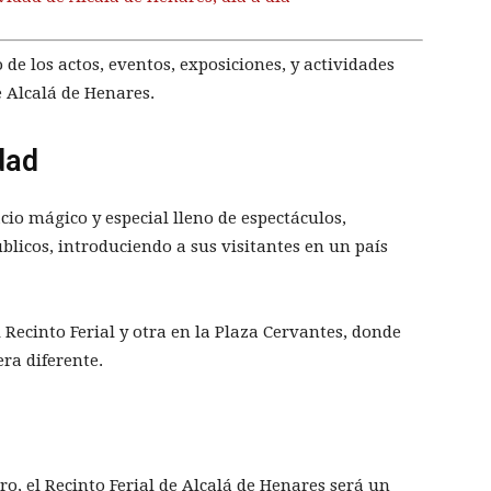
e los actos, eventos, exposiciones, y actividades
 Alcalá de Henares.
dad
cio mágico y especial lleno de espectáculos,
úblicos, introduciendo a sus visitantes en un país
 Recinto Ferial y otra en la Plaza Cervantes, donde
ra diferente.
ro, el Recinto Ferial de Alcalá de Henares será un