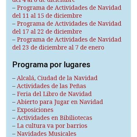
–
Programa de Actividades de Navidad
del 11 al 15 de diciembre
–
Programa de Actividades de Navidad
del 17 al 22 de diciembre
–
Programa de Actividades de Navidad
del 23 de diciembre al 7 de enero
Programa por lugares
–
Alcalá, Ciudad de la Navidad
–
Actividades de las Peñas
–
Feria del Libro de Navidad
–
Abierto para Jugar en Navidad
–
Exposiciones
–
Actividades en Bibiliotecas
–
La cultura va por barrios
–
Navidades Musicales