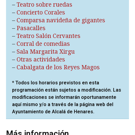
–
Teatro sobre ruedas
–
Concierto Corales
–
Comparsa navideña de gigantes
–
Pasacalles
–
Teatro Salón Cervantes
–
Corral de comedias
–
Sala Margarita Xirgu
–
Otras actividades
–
Cabalgata de los Reyes Magos
* Todos los horarios previstos en esta
programación están sujetos a modificación. Las
modificaciones se informarán oportunamente
aquí mismo y/o a través de la página web del
Ayuntamiento de Alcalá de Henares.
Más información