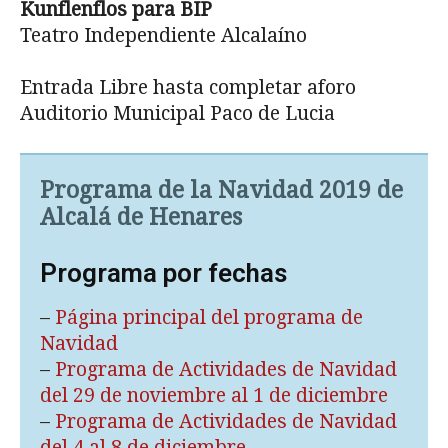
Kunflenflos para BIP
Teatro Independiente Alcalaíno
Entrada Libre hasta completar aforo
Auditorio Municipal Paco de Lucia
Programa de la Navidad 2019 de
Alcalá de Henares
Programa por fechas
–
Página principal del programa de
Navidad
–
Programa de Actividades de Navidad
del 29 de noviembre al 1 de diciembre
–
Programa de Actividades de Navidad
del 4 al 8 de diciembre