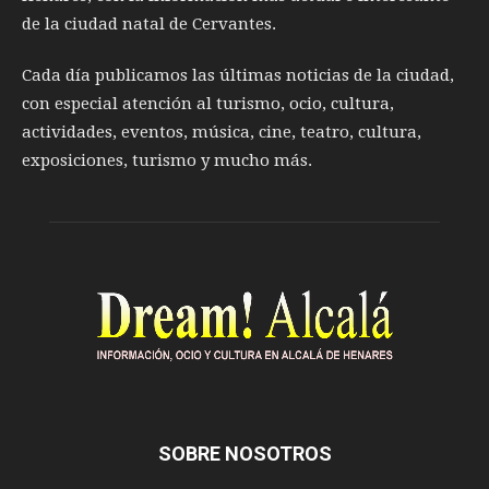
de la ciudad natal de Cervantes.
Cada día publicamos las últimas noticias de la ciudad,
con especial atención al turismo, ocio, cultura,
actividades, eventos, música, cine, teatro, cultura,
exposiciones, turismo y mucho más.
SOBRE NOSOTROS