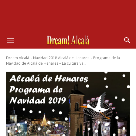
Dream Alcalá
Navidad 2018 Alcalá de Henares
Programa de la
Navidad de Alcalá de Henares – La cultura va...