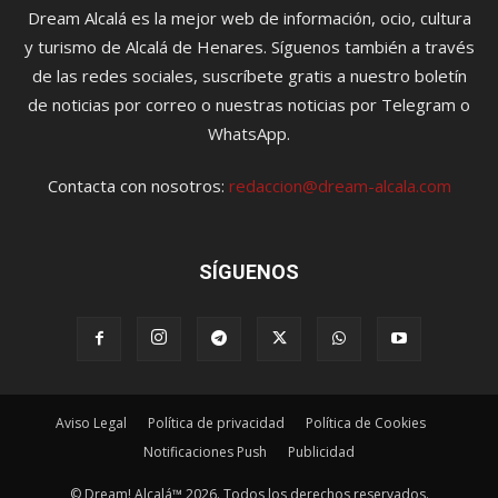
Dream Alcalá es la mejor web de información, ocio, cultura
y turismo de Alcalá de Henares. Síguenos también a través
de las redes sociales, suscríbete gratis a nuestro boletín
de noticias por correo o nuestras noticias por Telegram o
WhatsApp.
Contacta con nosotros:
redaccion@dream-alcala.com
SÍGUENOS
Aviso Legal
Política de privacidad
Política de Cookies
Notificaciones Push
Publicidad
© Dream! Alcalá™ 2026. Todos los derechos reservados.