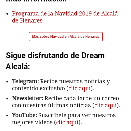
Programa de la Navidad 2019 de Alcalá
de Henares
Más sobre Navidad en Alcalá de Henares
Sigue disfrutando de Dream
Alcalá:
Telegram:
Recibe nuestras noticias y
contenido exclusivo (
clic aquí
).
Newsletter:
Recibe cada tarde un correo
con nuestras últimas noticias (
clic aquí
).
YouTube:
Suscríbete para ver nuestros
mejores vídeos (
clic aquí
).