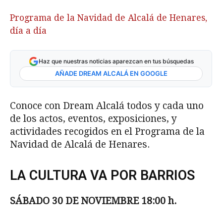
Programa de la Navidad de Alcalá de Henares,
día a día
Haz que nuestras noticias aparezcan en tus búsquedas
AÑADE DREAM ALCALÁ EN GOOGLE
Conoce con Dream Alcalá todos y cada uno
de los actos, eventos, exposiciones, y
actividades recogidos en el Programa de la
Navidad de Alcalá de Henares.
LA CULTURA VA POR BARRIOS
SÁBADO 30 DE NOVIEMBRE 18:00 h.