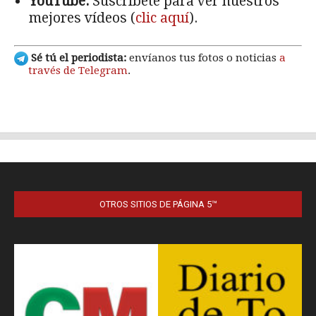
OTROS SITIOS DE PÁGINA 5™