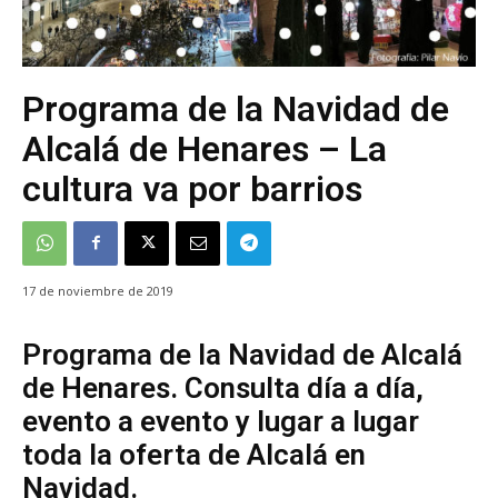
Programa de la Navidad de
Alcalá de Henares – La
cultura va por barrios
17 de noviembre de 2019
Programa de la Navidad de Alcalá
de Henares. Consulta día a día,
evento a evento y lugar a lugar
toda la oferta de Alcalá en
Navidad.