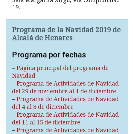
Sala Margarita Xirgu, Vía Complutense
19.
Programa de la Navidad 2019 de
Alcalá de Henares
Programa por fechas
–
Página principal del programa de
Navidad
–
Programa de Actividades de Navidad
del 29 de noviembre al 1 de diciembre
–
Programa de Actividades de Navidad
del 4 al 8 de diciembre
–
Programa de Actividades de Navidad
del 11 al 15 de diciembre
–
Programa de Actividades de Navidad