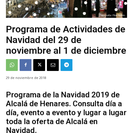
Programa de Actividades de
Navidad del 29 de
noviembre al 1 de diciembre
29 de noviembre de 2018
Programa de la Navidad 2019 de
Alcalá de Henares. Consulta día a
día, evento a evento y lugar a lugar
toda la oferta de Alcalá en
Navidad.