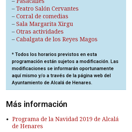
–
Pasacalles
–
Teatro Salón Cervantes
–
Corral de comedias
–
Sala Margarita Xirgu
–
Otras actividades
–
Cabalgata de los Reyes Magos
* Todos los horarios previstos en esta
programación están sujetos a modificación. Las
modificaciones se informarán oportunamente
aquí mismo y/o a través de la página web del
Ayuntamiento de Alcalá de Henares.
Más información
Programa de la Navidad 2019 de Alcalá
de Henares