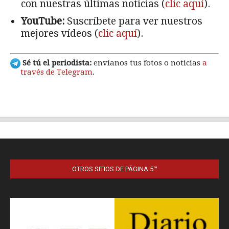
OTROS SITIOS DE PÁGINA 5™