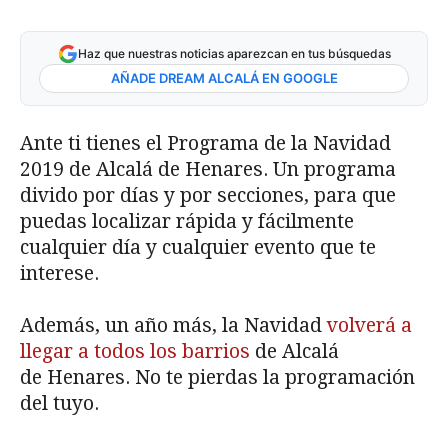
Haz que nuestras noticias aparezcan en tus búsquedas
AÑADE DREAM ALCALÁ EN GOOGLE
Ante ti tienes el Programa de la Navidad
2019 de Alcalá de Henares. Un programa
divido por días y por secciones, para que
puedas localizar rápida y fácilmente
cualquier día y cualquier evento que te
interese.
Además, un año más, la Navidad
volverá a
llegar a todos los barrios
de Alcalá
de Henares. No te pierdas la programación
del tuyo.