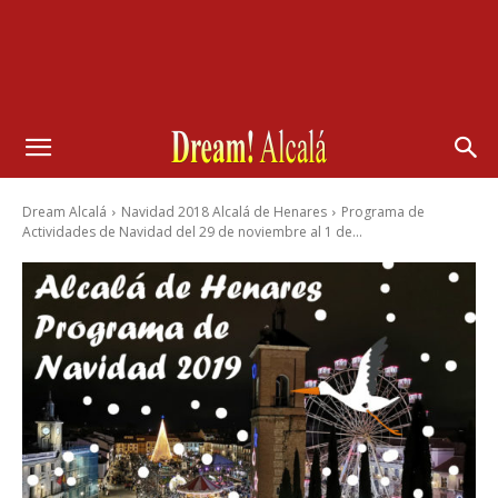
Dream Alcalá
Navidad 2018 Alcalá de Henares
Programa de
Actividades de Navidad del 29 de noviembre al 1 de...