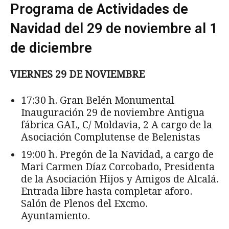
Programa de Actividades de
Navidad del 29 de noviembre al 1
de diciembre
VIERNES 29 DE NOVIEMBRE
17:30 h. Gran Belén Monumental
Inauguración 29 de noviembre Antigua
fábrica GAL, C/ Moldavia, 2 A cargo de la
Asociación Complutense de Belenistas
19:00 h. Pregón de la Navidad, a cargo de
Mari Carmen Díaz Corcobado, Presidenta
de la Asociación Hijos y Amigos de Alcalá.
Entrada libre hasta completar aforo.
Salón de Plenos del Excmo.
Ayuntamiento.