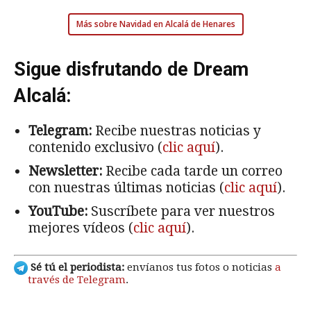
Más sobre Navidad en Alcalá de Henares
Sigue disfrutando de Dream
Alcalá:
Telegram:
Recibe nuestras noticias y
contenido exclusivo (
clic aquí
).
Newsletter:
Recibe cada tarde un correo
con nuestras últimas noticias (
clic aquí
).
YouTube:
Suscríbete para ver nuestros
mejores vídeos (
clic aquí
).
Sé tú el periodista:
envíanos tus fotos o noticias
a
través de Telegram
.