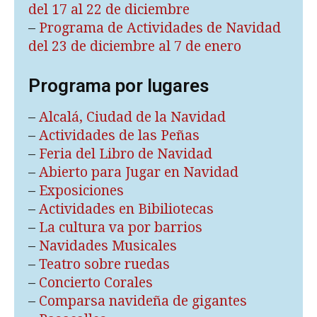
del 17 al 22 de diciembre
–
Programa de Actividades de Navidad
del 23 de diciembre al 7 de enero
Programa por lugares
–
Alcalá, Ciudad de la Navidad
–
Actividades de las Peñas
–
Feria del Libro de Navidad
–
Abierto para Jugar en Navidad
–
Exposiciones
–
Actividades en Bibiliotecas
–
La cultura va por barrios
–
Navidades Musicales
–
Teatro sobre ruedas
–
Concierto Corales
–
Comparsa navideña de gigantes