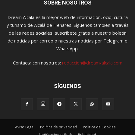
SOBRE NOSOTROS
Dream Alcalá es la mejor web de información, ocio, cultura
y turismo de Alcalá de Henares. Síguenos también a través
de las redes sociales, suscríbete gratis a nuestro boletín
de noticias por correo o nuestras noticias por Telegram o
WhatsApp.
Contacta con nosotros:
redaccion@dream-alcala.com
SÍGUENOS
Aviso Legal
Política de privacidad
Política de Cookies
Notificaciones Push
Publicidad