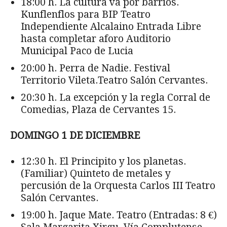
18:00 h. La cultura va por barrios.
Kunflenflos para BIP Teatro
Independiente Alcalaino Entrada Libre
hasta completar aforo Auditorio
Municipal Paco de Lucia
20:00 h. Perra de Nadie. Festival
Territorio Vileta.Teatro Salón Cervantes.
20:30 h. La excepción y la regla Corral de
Comedias, Plaza de Cervantes 15.
DOMINGO 1 DE DICIEMBRE
12:30 h. El Principito y los planetas.
(Familiar) Quinteto de metales y
percusión de la Orquesta Carlos III Teatro
Salón Cervantes.
19:00 h. Jaque Mate. Teatro (Entradas: 8 €)