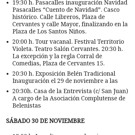
19:30 h. Pasacalles inauguración Navidad
Pasacalles “Cuento de Navidad”. Casco
histórico. Calle Libreros, Plaza de
Cervantes y calle Mayor, finalizando en la
Plaza de Los Santos Niños.
20:00 h. Tour vacanal. Festival Territorio
Violeta. Teatro Salón Cervantes. 20:30 h.
La excepción y la regla Corral de
Comedias, Plaza de Cervantes 15.
20:30 h. Exposición Belén Tradicional
Inauguración el 29 de noviembre a las
20:30h. Casa de la Entrevista (c/ San Juan)
A cargo de la Asociación Complutense de
Belenistas
SÁBADO 30 DE NOVIEMBRE