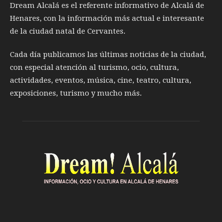
Dream Alcalá es el referente informativo de Alcalá de
Henares, con la información más actual e interesante
de la ciudad natal de Cervantes.
Cada día publicamos las últimas noticias de la ciudad,
con especial atención al turismo, ocio, cultura,
actividades, eventos, música, cine, teatro, cultura,
exposiciones, turismo y mucho más.