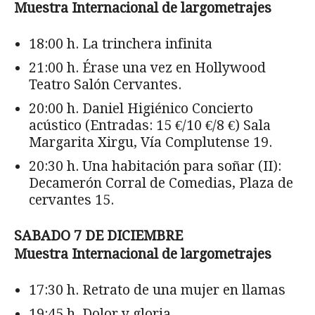
Muestra Internacional de largometrajes
18:00 h. La trinchera infinita
21:00 h. Érase una vez en Hollywood
Teatro Salón Cervantes.
20:00 h. Daniel Higiénico Concierto
acústico (Entradas: 15 €/10 €/8 €) Sala
Margarita Xirgu, Vía Complutense 19.
20:30 h. Una habitación para soñar (II):
Decamerón Corral de Comedias, Plaza de
cervantes 15.
SABADO 7 DE DICIEMBRE
Muestra Internacional de largometrajes
17:30 h. Retrato de una mujer en llamas
19:45 h. Dolor y gloria