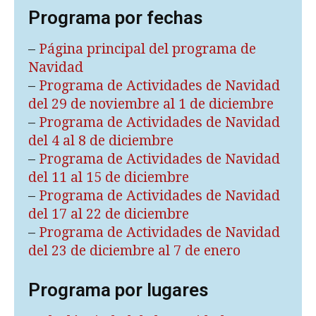
Programa por fechas
–
Página principal del programa de
Navidad
–
Programa de Actividades de Navidad
del 29 de noviembre al 1 de diciembre
–
Programa de Actividades de Navidad
del 4 al 8 de diciembre
–
Programa de Actividades de Navidad
del 11 al 15 de diciembre
–
Programa de Actividades de Navidad
del 17 al 22 de diciembre
–
Programa de Actividades de Navidad
del 23 de diciembre al 7 de enero
Programa por lugares