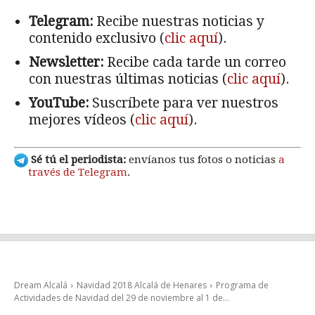
Telegram:
Recibe nuestras noticias y
contenido exclusivo (
clic aquí
).
Newsletter:
Recibe cada tarde un correo
con nuestras últimas noticias (
clic aquí
).
YouTube:
Suscríbete para ver nuestros
mejores vídeos (
clic aquí
).
Sé tú el periodista:
envíanos tus fotos o noticias
a
través de Telegram
.