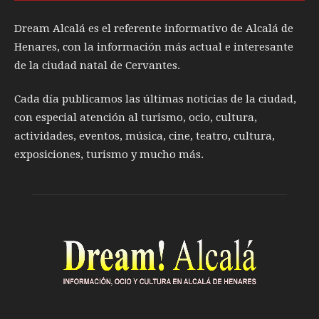
Dream Alcalá es el referente informativo de Alcalá de
Henares, con la información más actual e interesante
de la ciudad natal de Cervantes.
Cada día publicamos las últimas noticias de la ciudad,
con especial atención al turismo, ocio, cultura,
actividades, eventos, música, cine, teatro, cultura,
exposiciones, turismo y mucho más.