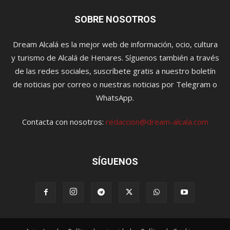
SOBRE NOSOTROS
Dream Alcalá es la mejor web de información, ocio, cultura
y turismo de Alcalá de Henares. Síguenos también a través
de las redes sociales, suscríbete gratis a nuestro boletín
de noticias por correo o nuestras noticias por Telegram o
WhatsApp.
Contacta con nosotros:
redaccion@dream-alcala.com
SÍGUENOS