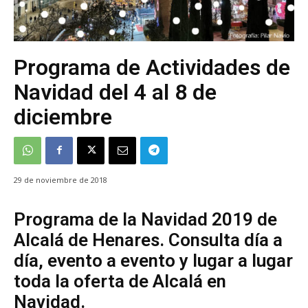
Programa de Actividades de
Navidad del 4 al 8 de
diciembre
29 de noviembre de 2018
Programa de la Navidad 2019 de
Alcalá de Henares. Consulta día a
día, evento a evento y lugar a lugar
toda la oferta de Alcalá en
Navidad.