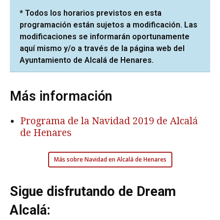
* Todos los horarios previstos en esta
programación están sujetos a modificación. Las
modificaciones se informarán oportunamente
aquí mismo y/o a través de la página web del
Ayuntamiento de Alcalá de Henares.
Más información
Programa de la Navidad 2019 de Alcalá
de Henares
Más sobre Navidad en Alcalá de Henares
Sigue disfrutando de Dream
Alcalá: