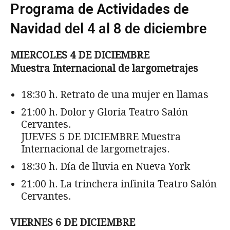
Programa de Actividades de
Navidad del 4 al 8 de diciembre
MIERCOLES 4 DE DICIEMBRE
Muestra Internacional de largometrajes
18:30 h. Retrato de una mujer en llamas
21:00 h. Dolor y Gloria Teatro Salón
Cervantes.
JUEVES 5 DE DICIEMBRE Muestra
Internacional de largometrajes.
18:30 h. Día de lluvia en Nueva York
21:00 h. La trinchera infinita Teatro Salón
Cervantes.
VIERNES 6 DE DICIEMBRE