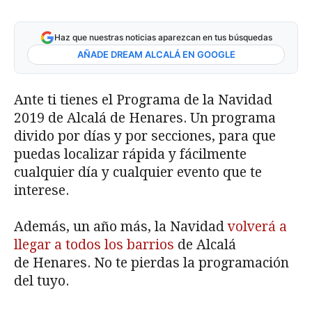
Haz que nuestras noticias aparezcan en tus búsquedas
AÑADE DREAM ALCALÁ EN GOOGLE
Ante ti tienes el Programa de la Navidad
2019 de Alcalá de Henares. Un programa
divido por días y por secciones, para que
puedas localizar rápida y fácilmente
cualquier día y cualquier evento que te
interese.
Además, un año más, la Navidad
volverá a
llegar a todos los barrios
de Alcalá
de Henares. No te pierdas la programación
del tuyo.