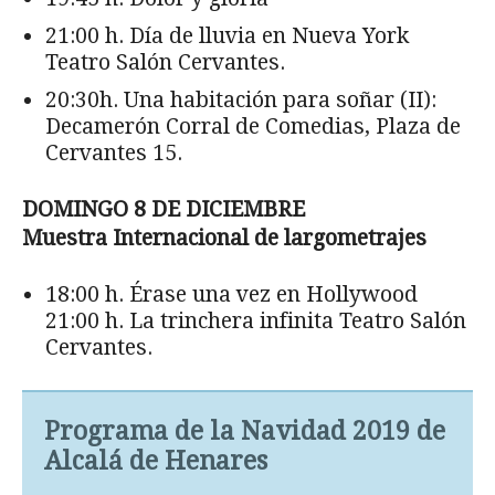
21:00 h. Día de lluvia en Nueva York
Teatro Salón Cervantes.
20:30h. Una habitación para soñar (II):
Decamerón Corral de Comedias, Plaza de
Cervantes 15.
DOMINGO 8 DE DICIEMBRE
Muestra Internacional de largometrajes
18:00 h. Érase una vez en Hollywood
21:00 h. La trinchera infinita Teatro Salón
Cervantes.
Programa de la Navidad 2019 de
Alcalá de Henares