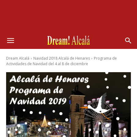
Dream Alcalá
Navidad 2018 Alcalá de Henares
Programa de
Actividades de Navidad del 4 al 8 de diciembre