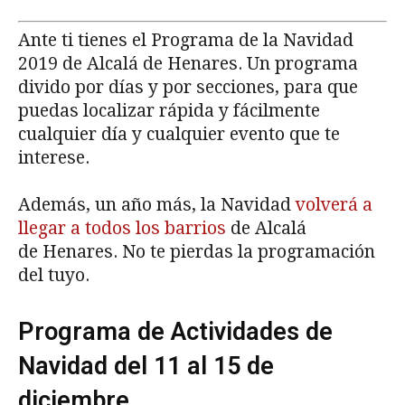
Ante ti tienes el Programa de la Navidad
2019 de Alcalá de Henares. Un programa
divido por días y por secciones, para que
puedas localizar rápida y fácilmente
cualquier día y cualquier evento que te
interese.
Además, un año más, la Navidad
volverá a
llegar a todos los barrios
de Alcalá
de Henares. No te pierdas la programación
del tuyo.
Programa de Actividades de
Navidad del 11 al 15 de
diciembre