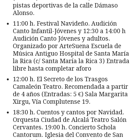
pistas deportivas de la calle Dámaso
Alonso.
11:00 h. Festival Navideño. Audición
Canto Infantil-Jóvenes y 12:30 a 14:00 h
Audición Canto Jóvenes y adultos.
Organizado por ArteSuena Escuela de
Música Antiguo Hospital de Santa María
la Rica (c/ Santa María la Rica 3) Entrada
libre hasta completar aforo
12:00 h. El Secreto de los Trasgos
Camaleón Teatro. Recomendada a partir
de 4 años (Entradas: 5 €) Sala Margarita
Xirgu, Vía Complutense 19.
18:30 h. Cuentos y cantos por Navidad.
Orquesta Ciudad de Alcalá Teatro Salón
Cervantes. 19:00 h. Concierto Schola
Cantorum. Iglesia del Convento de San