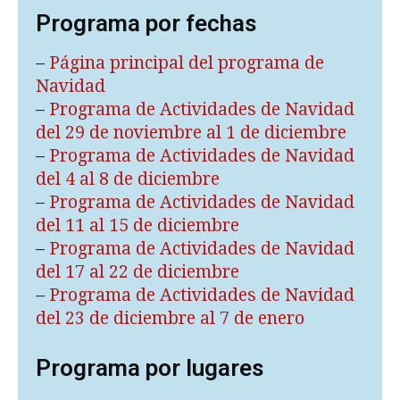
Programa por fechas
–
Página principal del programa de
Navidad
–
Programa de Actividades de Navidad
del 29 de noviembre al 1 de diciembre
–
Programa de Actividades de Navidad
del 4 al 8 de diciembre
–
Programa de Actividades de Navidad
del 11 al 15 de diciembre
–
Programa de Actividades de Navidad
del 17 al 22 de diciembre
–
Programa de Actividades de Navidad
del 23 de diciembre al 7 de enero
Programa por lugares