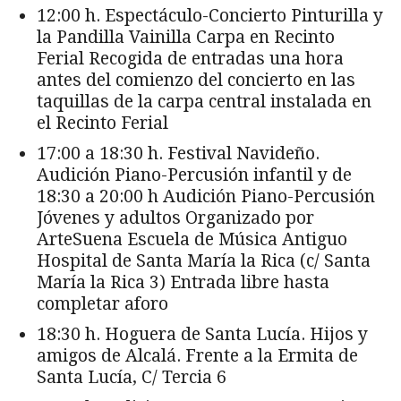
12:00 h. Espectáculo-Concierto Pinturilla y
la Pandilla Vainilla Carpa en Recinto
Ferial Recogida de entradas una hora
antes del comienzo del concierto en las
taquillas de la carpa central instalada en
el Recinto Ferial
17:00 a 18:30 h. Festival Navideño.
Audición Piano-Percusión infantil y de
18:30 a 20:00 h Audición Piano-Percusión
Jóvenes y adultos Organizado por
ArteSuena Escuela de Música Antiguo
Hospital de Santa María la Rica (c/ Santa
María la Rica 3) Entrada libre hasta
completar aforo
18:30 h. Hoguera de Santa Lucía. Hijos y
amigos de Alcalá. Frente a la Ermita de
Santa Lucía, C/ Tercia 6