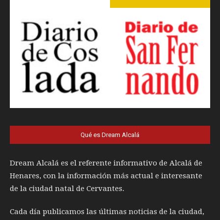
Qué es Dream Alcalá
Dream Alcalá es el referente informativo de Alcalá de
Henares, con la información más actual e interesante
de la ciudad natal de Cervantes.
Cada día publicamos las últimas noticias de la ciudad,