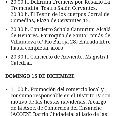
20:00 h. Delirium Tremens por Rosario La
Tremendita. Teatro Salón Cervantes.
20:30 h. El Festín de los cuerpos Corral de
Comedias, Plaza de Cervantes 15.
20:30 h. Concierto Schola Cantorum Alcalá
de Henares. Parroquia de Santo Tomás de
Villanueva (c/ Pío Baroja 28) Entrada libre
hasta completar aforo.
20:30 h. Concierto de Adviento. Magistral
Catedral.
DOMINGO 15 DE DICIEMBRE
11:00 h. Promoción del comercio local y
consumo responsable en el Distrito IV con
motivo de las fiestas navideñas. A cargo
de la Asoc. de Comercios del Ensanche
(ACOEN) Barrio Ciudadela, al lado de las