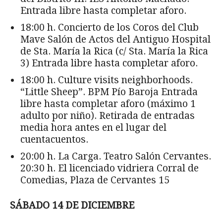
Entrada libre hasta completar aforo.
18:00 h. Concierto de los Coros del Club
Mave Salón de Actos del Antiguo Hospital
de Sta. María la Rica (c/ Sta. María la Rica
3) Entrada libre hasta completar aforo.
18:00 h. Culture visits neighborhoods.
“Little Sheep”. BPM Pío Baroja Entrada
libre hasta completar aforo (máximo 1
adulto por niño). Retirada de entradas
media hora antes en el lugar del
cuentacuentos.
20:00 h. La Carga. Teatro Salón Cervantes.
20:30 h. El licenciado vidriera Corral de
Comedias, Plaza de Cervantes 15
SÁBADO 14 DE DICIEMBRE