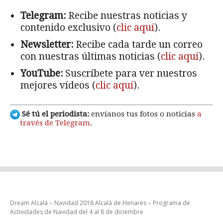
Telegram:
Recibe nuestras noticias y
contenido exclusivo (
clic aquí
).
Newsletter:
Recibe cada tarde un correo
con nuestras últimas noticias (
clic aquí
).
YouTube:
Suscríbete para ver nuestros
mejores vídeos (
clic aquí
).
Sé tú el periodista:
envíanos tus fotos o noticias
a
través de Telegram
.