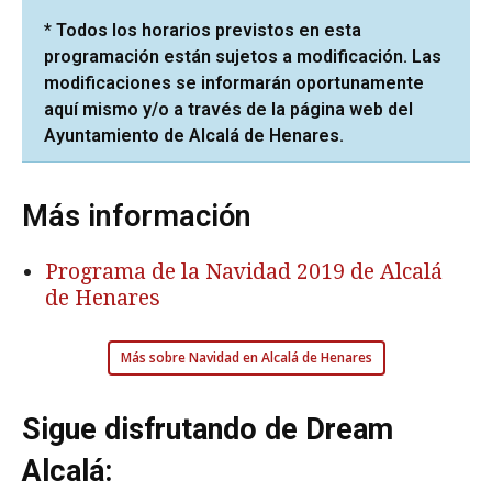
* Todos los horarios previstos en esta
programación están sujetos a modificación. Las
modificaciones se informarán oportunamente
aquí mismo y/o a través de la página web del
Ayuntamiento de Alcalá de Henares.
Más información
Programa de la Navidad 2019 de Alcalá
de Henares
Más sobre Navidad en Alcalá de Henares
Sigue disfrutando de Dream
Alcalá: