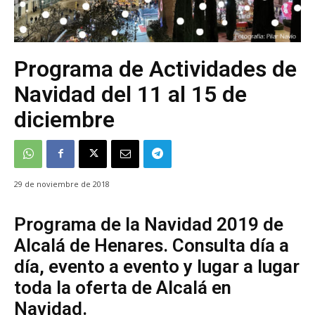
Programa de Actividades de
Navidad del 11 al 15 de
diciembre
29 de noviembre de 2018
Programa de la Navidad 2019 de
Alcalá de Henares. Consulta día a
día, evento a evento y lugar a lugar
toda la oferta de Alcalá en
Navidad.