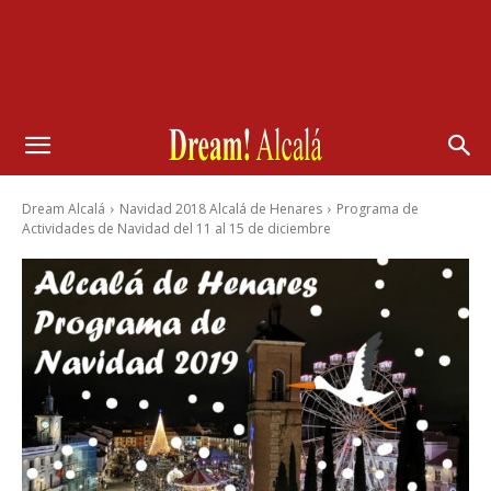
Dream Alcalá
Navidad 2018 Alcalá de Henares
Programa de
Actividades de Navidad del 11 al 15 de diciembre