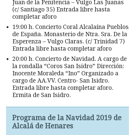
Juan de la Penitencia – Vulgo Las Juanas
(c/ Santiago 35) Entrada libre hasta
completar aforo
19:00 h. Concierto Coral Alcalaína Pueblos
de España. Monasterio de Ntra. Sra. De la
Esperenza – Vulgo Claras. (c/ Trinidad 7)
Entrada libre hasta completar aforo
20:00 h. Concierto de Navidad. A cargo de
la rondalla “Coros San Isidro” Dirección:
Inocente Moraleda “Ino” Organizado a
cargo de AA.VV. Centro- San Isidro.
Entrada libre hasta completar aforo.
Ermita de San Isidro.
Programa de la Navidad 2019 de
Alcalá de Henares