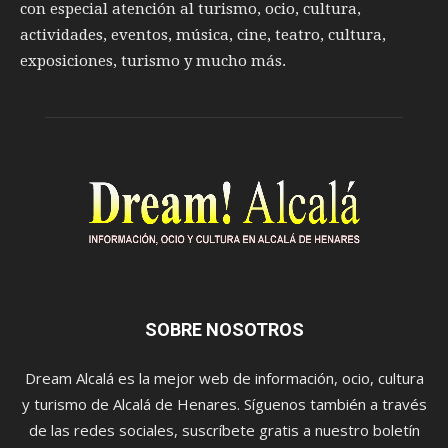
con especial atención al turismo, ocio, cultura,
actividades, eventos, música, cine, teatro, cultura,
exposiciones, turismo y mucho más.
SOBRE NOSOTROS
Dream Alcalá es la mejor web de información, ocio, cultura
y turismo de Alcalá de Henares. Síguenos también a través
de las redes sociales, suscríbete gratis a nuestro boletín