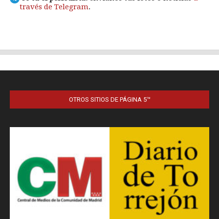
OTROS SITIOS DE PÁGINA 5™