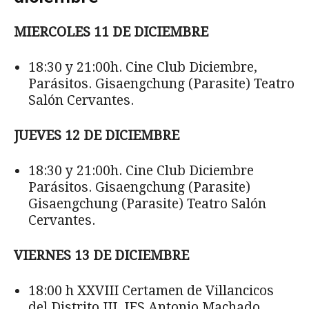
MIERCOLES 11 DE DICIEMBRE
18:30 y 21:00h. Cine Club Diciembre,
Parásitos. Gisaengchung (Parasite) Teatro
Salón Cervantes.
JUEVES 12 DE DICIEMBRE
18:30 y 21:00h. Cine Club Diciembre
Parásitos. Gisaengchung (Parasite)
Gisaengchung (Parasite) Teatro Salón
Cervantes.
VIERNES 13 DE DICIEMBRE
18:00 h XXVIII Certamen de Villancicos
del Distrito III. IES Antonio Machado.