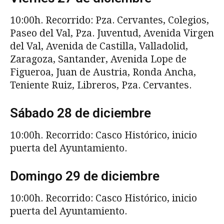
10:00h. Recorrido: Pza. Cervantes, Colegios,
Paseo del Val, Pza. Juventud, Avenida Virgen
del Val, Avenida de Castilla, Valladolid,
Zaragoza, Santander, Avenida Lope de
Figueroa, Juan de Austria, Ronda Ancha,
Teniente Ruiz, Libreros, Pza. Cervantes.
Sábado 28 de diciembre
10:00h. Recorrido: Casco Histórico, inicio
puerta del Ayuntamiento.
Domingo 29 de diciembre
10:00h. Recorrido: Casco Histórico, inicio
puerta del Ayuntamiento.