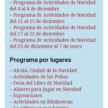
–
Programa de Actividades de Navidad
del 4 al 8 de diciembre
–
Programa de Actividades de Navidad
del 11 al 15 de diciembre
–
Programa de Actividades de Navidad
del 17 al 22 de diciembre
–
Programa de Actividades de Navidad
del 23 de diciembre al 7 de enero
Programa por lugares
–
Alcalá, Ciudad de la Navidad
–
Actividades de las Peñas
–
Feria del Libro de Navidad
–
Abierto para Jugar en Navidad
–
Exposiciones
–
Actividades en Bibiliotecas