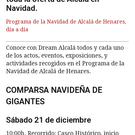
Navidad.
Programa de la Navidad de Alcalá de Henares,
día a día
Conoce con Dream Alcalá todos y cada uno
de los actos, eventos, exposiciones, y
actividades recogidos en el Programa de la
Navidad de Alcalá de Henares.
COMPARSA NAVIDEÑA DE
GIGANTES
Sábado 21 de diciembre
10:00h. Recorrido: Casco Histórico, inicio