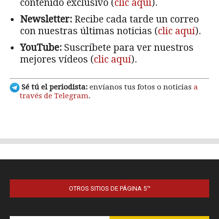
OTROS SITIOS DE PÁGINA 5™