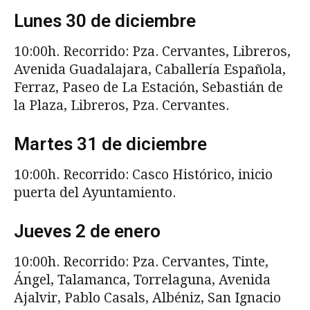
Lunes 30 de diciembre
10:00h. Recorrido: Pza. Cervantes, Libreros,
Avenida Guadalajara, Caballería Española,
Ferraz, Paseo de La Estación, Sebastián de
la Plaza, Libreros, Pza. Cervantes.
Martes 31 de diciembre
10:00h. Recorrido: Casco Histórico, inicio
puerta del Ayuntamiento.
Jueves 2 de enero
10:00h. Recorrido: Pza. Cervantes, Tinte,
Ángel, Talamanca, Torrelaguna, Avenida
Ajalvir, Pablo Casals, Albéniz, San Ignacio