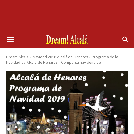
Dream Alcalá
Navidad 2018 Alcalá de Henares
Programa de la
Navidad de Alcalá de Henares – Comparsa navideña de...