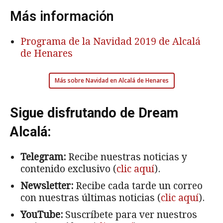
Más información
Programa de la Navidad 2019 de Alcalá
de Henares
Más sobre Navidad en Alcalá de Henares
Sigue disfrutando de Dream
Alcalá:
Telegram:
Recibe nuestras noticias y
contenido exclusivo (
clic aquí
).
Newsletter:
Recibe cada tarde un correo
con nuestras últimas noticias (
clic aquí
).
YouTube:
Suscríbete para ver nuestros