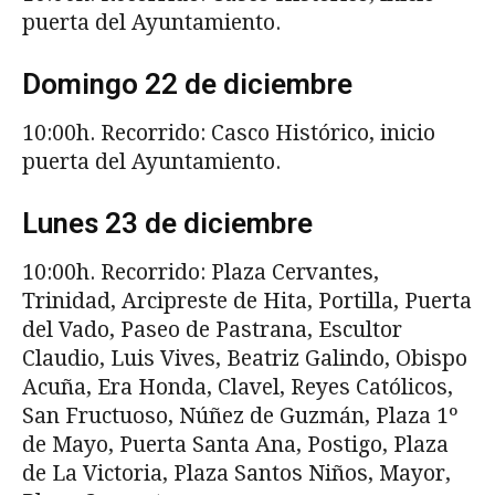
puerta del Ayuntamiento.
Domingo 22 de diciembre
10:00h. Recorrido: Casco Histórico, inicio
puerta del Ayuntamiento.
Lunes 23 de diciembre
10:00h. Recorrido: Plaza Cervantes,
Trinidad, Arcipreste de Hita, Portilla, Puerta
del Vado, Paseo de Pastrana, Escultor
Claudio, Luis Vives, Beatriz Galindo, Obispo
Acuña, Era Honda, Clavel, Reyes Católicos,
San Fructuoso, Núñez de Guzmán, Plaza 1º
de Mayo, Puerta Santa Ana, Postigo, Plaza
de La Victoria, Plaza Santos Niños, Mayor,