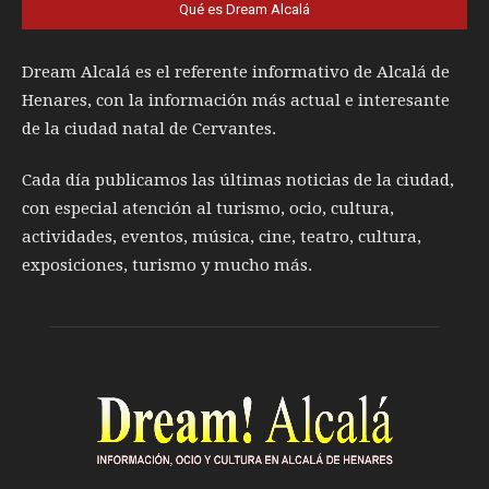
Qué es Dream Alcalá
Dream Alcalá es el referente informativo de Alcalá de
Henares, con la información más actual e interesante
de la ciudad natal de Cervantes.
Cada día publicamos las últimas noticias de la ciudad,
con especial atención al turismo, ocio, cultura,
actividades, eventos, música, cine, teatro, cultura,
exposiciones, turismo y mucho más.