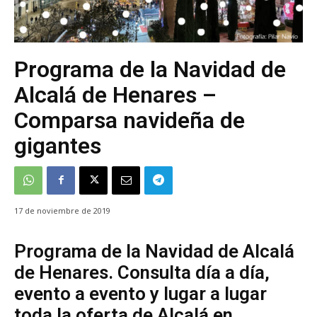
Programa de la Navidad de
Alcalá de Henares –
Comparsa navideña de
gigantes
17 de noviembre de 2019
Programa de la Navidad de Alcalá
de Henares. Consulta día a día,
evento a evento y lugar a lugar
toda la oferta de Alcalá en