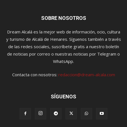
SOBRE NOSOTROS
Dream Alcalá es la mejor web de información, ocio, cultura
y turismo de Alcalá de Henares. Síguenos también a través
de las redes sociales, suscríbete gratis a nuestro boletín
de noticias por correo o nuestras noticias por Telegram o
WhatsApp.
Contacta con nosotros:
redaccion@dream-alcala.com
SÍGUENOS