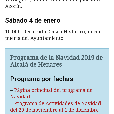
Azorín.
Sábado 4 de enero
10:00h. Recorrido: Casco Histórico, inicio
puerta del Ayuntamiento.
Programa de la Navidad 2019 de
Alcalá de Henares
Programa por fechas
–
Página principal del programa de
Navidad
–
Programa de Actividades de Navidad
del 29 de noviembre al 1 de diciembre