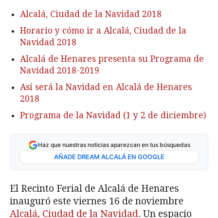
Alcalá, Ciudad de la Navidad 2018
Horario y cómo ir a Alcalá, Ciudad de la
Navidad 2018
Alcalá de Henares presenta su Programa de
Navidad 2018-2019
Así será la Navidad en Alcalá de Henares
2018
Programa de la Navidad (1 y 2 de diciembre)
Haz que nuestras noticias aparezcan en tus búsquedas
AÑADE DREAM ALCALÁ EN GOOGLE
El Recinto Ferial de Alcalá de Henares
inauguró este viernes 16 de noviembre
Alcalá, Ciudad de la Navidad
. Un espacio