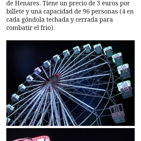
de Henares. Tiene un precio de 3 euros por
billete y una capacidad de 96 personas (4 en
cada góndola techada y cerrada para
combatir el frio).