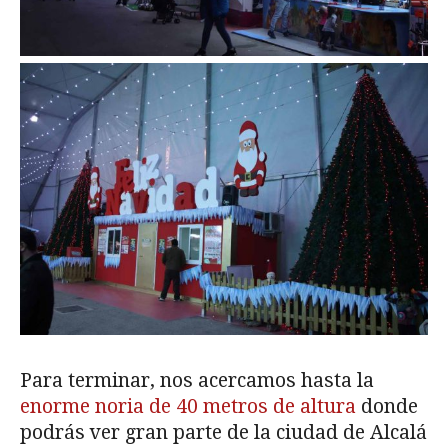
Para terminar, nos acercamos hasta la
enorme noria de 40 metros de altura
donde
podrás ver gran parte de la ciudad de Alcalá