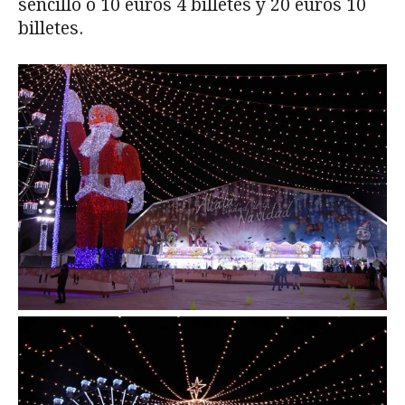
sencillo o 10 euros 4 billetes y 20 euros 10
billetes.