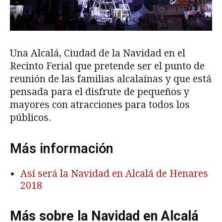
Una Alcalá, Ciudad de la Navidad en el
Recinto Ferial que pretende ser el punto de
reunión de las familias alcalaínas y que está
pensada para el disfrute de pequeños y
mayores con atracciones para todos los
públicos.
Más información
Así será la Navidad en Alcalá de Henares
2018
Más sobre la Navidad en Alcalá