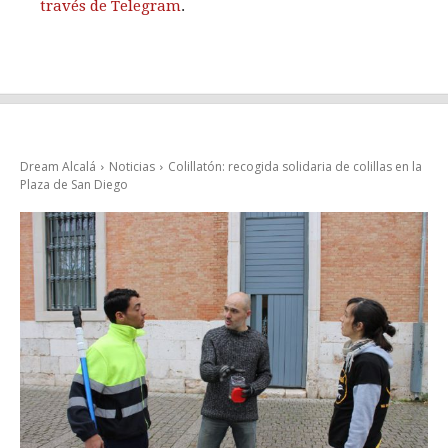
través de Telegram
.