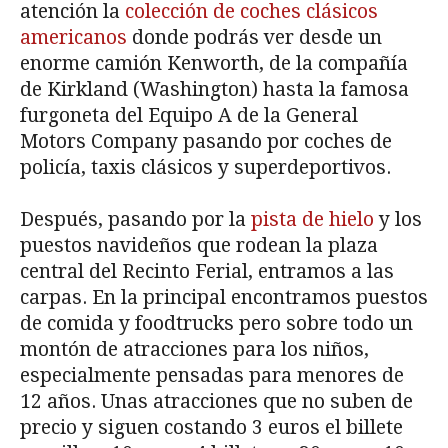
atención la
colección de coches clásicos
americanos
donde podrás ver desde un
enorme camión Kenworth, de la compañía
de Kirkland (Washington) hasta la famosa
furgoneta del Equipo A de la General
Motors Company pasando por coches de
policía, taxis clásicos y superdeportivos.
Después, pasando por la
pista de hielo
y los
puestos navideños que rodean la plaza
central del Recinto Ferial, entramos a las
carpas. En la principal encontramos puestos
de comida y foodtrucks pero sobre todo un
montón de atracciones para los niños,
especialmente pensadas para menores de
12 años. Unas atracciones que no suben de
precio y siguen costando 3 euros el billete