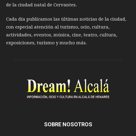
de la ciudad natal de Cervantes.
Cada día publicamos las últimas noticias de la ciudad,
con especial atención al turismo, ocio, cultura,
actividades, eventos, música, cine, teatro, cultura,
exposiciones, turismo y mucho más.
SOBRE NOSOTROS