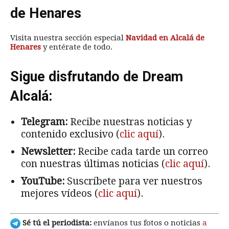
de Henares
Visita nuestra sección especial
Navidad en Alcalá de
Henares
y entérate de todo.
Sigue disfrutando de Dream
Alcalá:
Telegram:
Recibe nuestras noticias y
contenido exclusivo (
clic aquí
).
Newsletter:
Recibe cada tarde un correo
con nuestras últimas noticias (
clic aquí
).
YouTube:
Suscríbete para ver nuestros
mejores vídeos (
clic aquí
).
Sé tú el periodista:
envíanos tus fotos o noticias
a