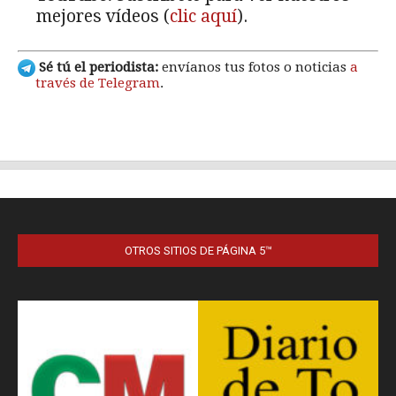
OTROS SITIOS DE PÁGINA 5™