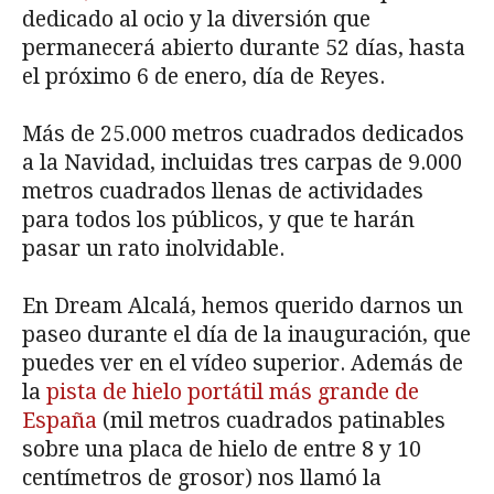
dedicado al ocio y la diversión que
permanecerá abierto durante 52 días, hasta
el próximo 6 de enero, día de Reyes.
Más de 25.000 metros cuadrados dedicados
a la Navidad, incluidas tres carpas de 9.000
metros cuadrados llenas de actividades
para todos los públicos, y que te harán
pasar un rato inolvidable.
En Dream Alcalá, hemos querido darnos un
paseo durante el día de la inauguración, que
puedes ver en el vídeo superior. Además de
la
pista de hielo portátil más grande de
España
(mil metros cuadrados patinables
sobre una placa de hielo de entre 8 y 10
centímetros de grosor) nos llamó la