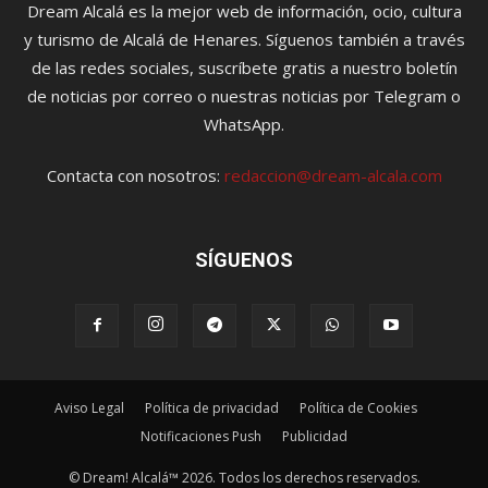
Dream Alcalá es la mejor web de información, ocio, cultura
y turismo de Alcalá de Henares. Síguenos también a través
de las redes sociales, suscríbete gratis a nuestro boletín
de noticias por correo o nuestras noticias por Telegram o
WhatsApp.
Contacta con nosotros:
redaccion@dream-alcala.com
SÍGUENOS
Aviso Legal
Política de privacidad
Política de Cookies
Notificaciones Push
Publicidad
© Dream! Alcalá™ 2026. Todos los derechos reservados.