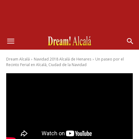
Dream Alcalá
Navidad 2018 Alcalá de Henares
Un paseo por el
Recinto Ferial en Alcalá, Ciudad de la Navidad