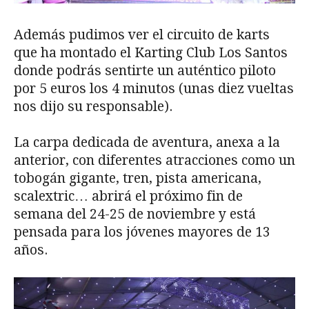
Además pudimos ver el circuito de karts
que ha montado el Karting Club Los Santos
donde podrás sentirte un auténtico piloto
por 5 euros los 4 minutos (unas diez vueltas
nos dijo su responsable).
La carpa dedicada de aventura, anexa a la
anterior, con diferentes atracciones como un
tobogán gigante, tren, pista americana,
scalextric… abrirá el próximo fin de
semana del 24-25 de noviembre y está
pensada para los jóvenes mayores de 13
años.