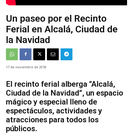
Un paseo por el Recinto
Ferial en Alcalá, Ciudad de
la Navidad
17 de noviembre de 2018
El recinto ferial alberga “Alcalá,
Ciudad de la Navidad“, un espacio
mágico y especial lleno de
espectáculos, actividades y
atracciones para todos los
públicos.