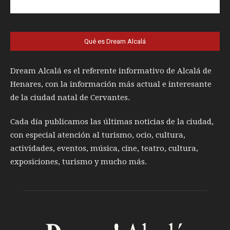
Qué es Dream Alcalá
Dream Alcalá es el referente informativo de Alcalá de
Henares, con la información más actual e interesante
de la ciudad natal de Cervantes.
Cada día publicamos las últimas noticias de la ciudad,
con especial atención al turismo, ocio, cultura,
actividades, eventos, música, cine, teatro, cultura,
exposiciones, turismo y mucho más.