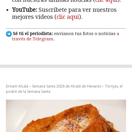
YouTube:
Suscríbete para ver nuestros
mejores vídeos (
clic aquí
).
Sé tú el periodista:
envíanos tus fotos o noticias
a
través de Telegram
.