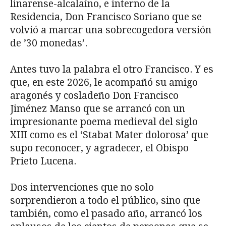
linarense-alcalaíno, e interno de la
Residencia, Don Francisco Soriano que se
volvió a marcar una sobrecogedora versión
de ’30 monedas’.
Antes tuvo la palabra el otro Francisco. Y es
que, en este 2026, le acompañó su amigo
aragonés y cosladeño Don Francisco
Jiménez Manso que se arrancó con un
impresionante poema medieval del siglo
XIII como es el ‘Stabat Mater dolorosa’ que
supo reconocer, y agradecer, el Obispo
Prieto Lucena.
Dos intervenciones que no solo
sorprendieron a todo el público, sino que
también, como el pasado año, arrancó los