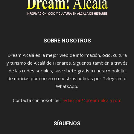
SOBRE NOSOTROS
Dream Alcalá es la mejor web de información, ocio, cultura
y turismo de Alcalá de Henares. Síguenos también a través
de las redes sociales, suscríbete gratis a nuestro boletín
de noticias por correo o nuestras noticias por Telegram o
WhatsApp.
Contacta con nosotros:
redaccion@dream-alcala.com
SÍGUENOS