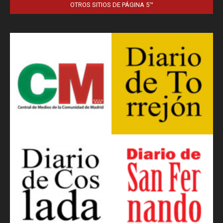
OTROS SITIOS DE PÁGINA 5™