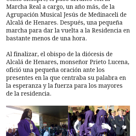
Marcha Real a cargo, un año más, de la
Agrupación Musical Jesús de Medinaceli de
Alcalá de Henares. Después, una pequeña
marcha para dar la vuelta a la Residencia en
bastante menos de una hora.
Al finalizar, el obispo de la diócesis de
Alcalá de Henares, monseñor Prieto Lucena,
ofició una pequeña oración ante los
presentes en la que centraba su palabra en
la esperanza y la fuerza para los mayores
de la residencia.