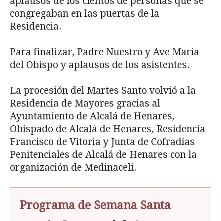
aplausos de los cientos de personas que se
congregaban en las puertas de la
Residencia.
Para finalizar, Padre Nuestro y Ave María
del Obispo y aplausos de los asistentes.
La procesión del Martes Santo volvió a la
Residencia de Mayores gracias al
Ayuntamiento de Alcalá de Henares,
Obispado de Alcalá de Henares, Residencia
Francisco de Vitoria y Junta de Cofradías
Penitenciales de Alcalá de Henares con la
organización de Medinaceli.
Programa de Semana Santa