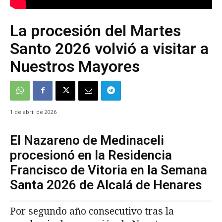
La procesión del Martes
Santo 2026 volvió a visitar a
Nuestros Mayores
1 de abril de 2026
El Nazareno de Medinaceli
procesionó en la Residencia
Francisco de Vitoria en la Semana
Santa 2026 de Alcalá de Henares
Por segundo año consecutivo tras la