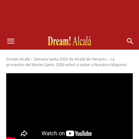
Dream Alcalá
Semana Santa 2026 de Alcalá de Henares
La
procesión del Martes Santo 2026 volvió a visitar a Nuestros Mayores