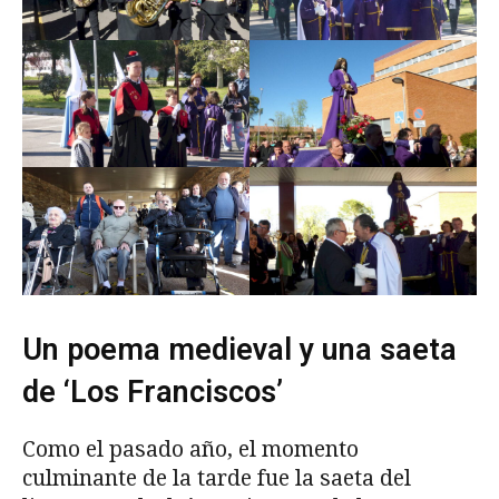
Un poema medieval y una saeta
de ‘Los Franciscos’
Como el pasado año, el momento
culminante de la tarde fue la saeta del