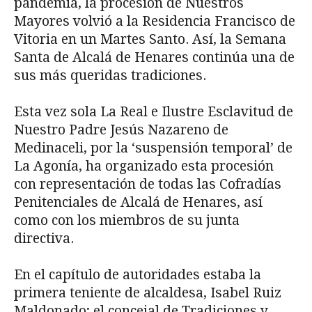
pandemia, la procesión de Nuestros
Mayores volvió a la Residencia Francisco de
Vitoria en un Martes Santo. Así, la Semana
Santa de Alcalá de Henares continúa una de
sus más queridas tradiciones.
Esta vez sola La Real e Ilustre Esclavitud de
Nuestro Padre Jesús Nazareno de
Medinaceli, por la ‘suspensión temporal’ de
La Agonía, ha organizado esta procesión
con representación de todas las Cofradías
Penitenciales de Alcalá de Henares, así
como con los miembros de su junta
directiva.
En el capítulo de autoridades estaba la
primera teniente de alcaldesa, Isabel Ruiz
Maldonado; el concejal de Tradiciones y