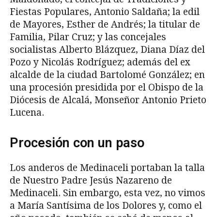
Fiestas Populares, Antonio Saldaña; la edil
de Mayores, Esther de Andrés; la titular de
Familia, Pilar Cruz; y las concejales
socialistas Alberto Blázquez, Diana Díaz del
Pozo y Nicolás Rodríguez; además del ex
alcalde de la ciudad Bartolomé González; en
una procesión presidida por el Obispo de la
Diócesis de Alcalá, Monseñor Antonio Prieto
Lucena.
Procesión con un paso
Los anderos de Medinaceli portaban la talla
de Nuestro Padre Jesús Nazareno de
Medinaceli. Sin embargo, esta vez, no vimos
a María Santísima de los Dolores y, como el