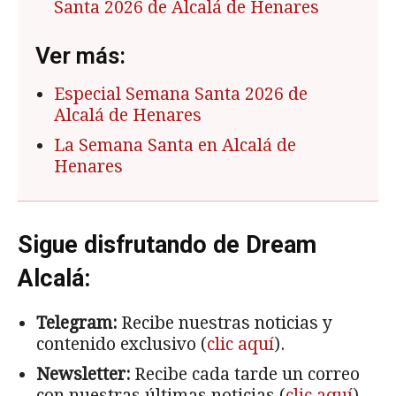
Santa 2026 de Alcalá de Henares
Ver más:
Especial Semana Santa 2026 de
Alcalá de Henares
La Semana Santa en Alcalá de
Henares
Sigue disfrutando de Dream
Alcalá:
Telegram:
Recibe nuestras noticias y
contenido exclusivo (
clic aquí
).
Newsletter:
Recibe cada tarde un correo
con nuestras últimas noticias (
clic aquí
).