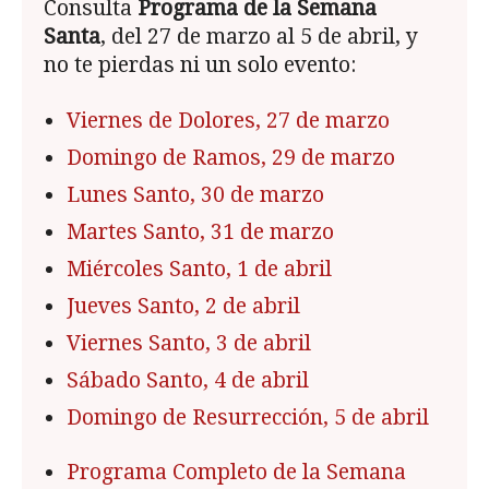
Consulta
Programa de la Semana
Santa
, del 27 de marzo al 5 de abril, y
no te pierdas ni un solo evento:
Viernes de Dolores, 27 de marzo
Domingo de Ramos, 29 de marzo
Lunes Santo, 30 de marzo
Martes Santo, 31 de marzo
Miércoles Santo, 1 de abril
Jueves Santo, 2 de abril
Viernes Santo, 3 de abril
Sábado Santo, 4 de abril
Domingo de Resurrección, 5 de abril
Programa Completo de la Semana