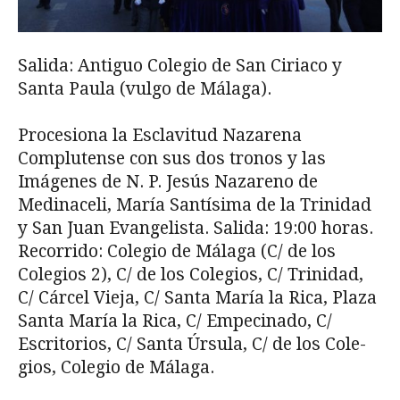
Salida: Antiguo Colegio de San Ciriaco y
Santa Paula (vulgo de Málaga).
Procesiona la Esclavitud Nazarena
Complutense con sus dos tronos y las
Imágenes de N. P. Jesús Nazareno de
Medinaceli, María Santísima de la Trinidad
y San Juan Evangelista. Salida: 19:00 horas.
Recorrido: Colegio de Mála­ga (C/ de los
Colegios 2), C/ de los Colegios, C/ Trinidad,
C/ Cárcel Vieja, C/ Santa María la Rica, Plaza
Santa María la Rica, C/ Empecinado, C/
Escritorios, C/ Santa Úrsula, C/ de los Cole­
gios, Colegio de Málaga.