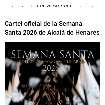
Cartel oficial de la Semana
Santa 2026 de Alcalá de Henares