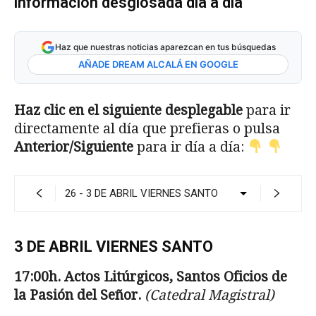
información desglosada día a día
Haz que nuestras noticias aparezcan en tus búsquedas
AÑADE DREAM ALCALÁ EN GOOGLE
Haz clic en el siguiente desplegable
para ir
directamente al día que prefieras o pulsa
Anterior/Siguiente
para ir día a día:
3 DE ABRIL VIERNES SANTO
17:00h. Actos Litúrgicos, Santos Oficios de
la
Pasión del Señor.
(Catedral Magistral)