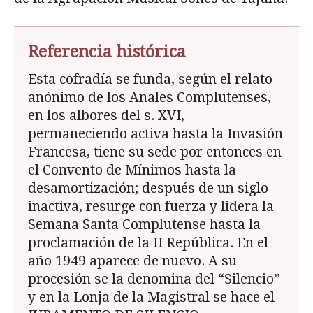
Referencia histórica
Esta cofradía se funda, según el relato
anónimo de los Anales Complutenses,
en los albores del s. XVI,
permaneciendo activa hasta la Invasión
Francesa, tiene su sede por entonces en
el Convento de Mínimos hasta la
desamortización; después de un siglo
inactiva, resurge con fuerza y lidera la
Semana Santa Complutense hasta la
proclamación de la II República. En el
año 1949 aparece de nuevo. A su
procesión se la denomina del “Silencio”
y en la Lonja de la Magistral se hace el