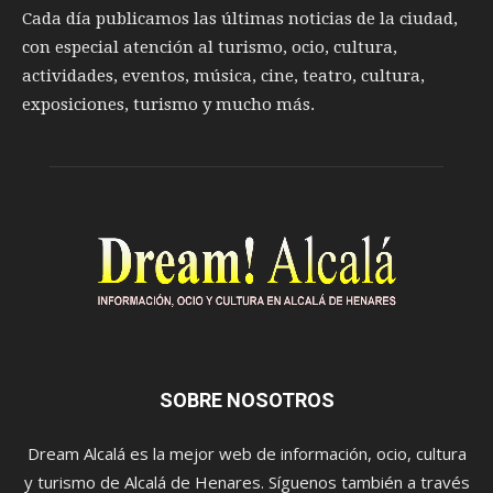
Cada día publicamos las últimas noticias de la ciudad,
con especial atención al turismo, ocio, cultura,
actividades, eventos, música, cine, teatro, cultura,
exposiciones, turismo y mucho más.
SOBRE NOSOTROS
Dream Alcalá es la mejor web de información, ocio, cultura
y turismo de Alcalá de Henares. Síguenos también a través