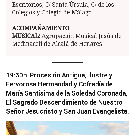
Escritorios, C/ Santa Úrsula, C/ de los
Colegios y Colegio de Málaga.
ACOMPAÑAMIENTO
MUSICAL:
Agrupación Musical Jesús de
Medinaceli de Alcalá de Henares.
19:30h. Procesión Antigua, Ilustre y
Fervorosa Hermandad y Cofradía de
María Santísima de la Soledad Coronada,
El Sagrado Descendi­miento de Nuestro
Señor Jesucristo y San Juan Evangelista.