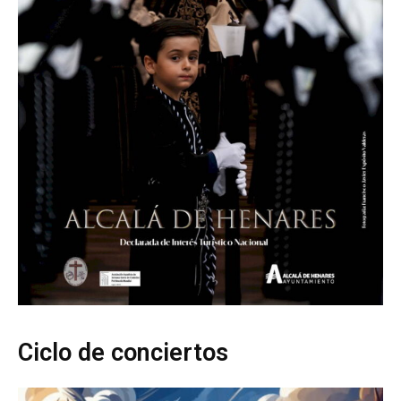
Ciclo de conciertos