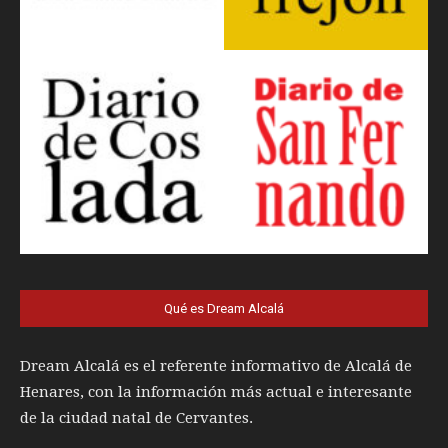
Qué es Dream Alcalá
Dream Alcalá es el referente informativo de Alcalá de
Henares, con la información más actual e interesante
de la ciudad natal de Cervantes.