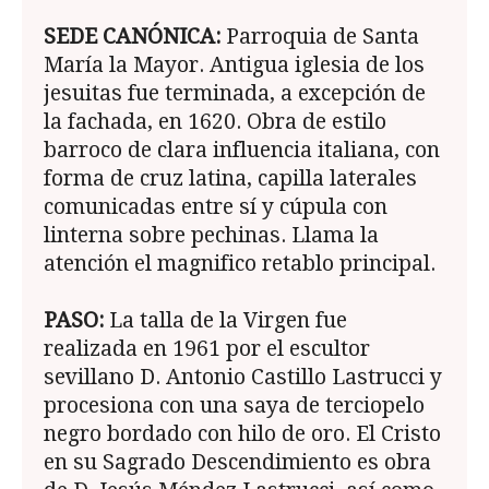
SEDE CANÓNICA:
Parroquia de Santa
María la Mayor. Antigua iglesia de los
jesuitas fue terminada, a excepción de
la fachada, en 1620. Obra de estilo
barroco de clara influencia italiana, con
forma de cruz latina, capilla laterales
comunicadas entre sí y cúpula con
linterna sobre pechinas. Llama la
atención el magnifico retablo principal.
PASO:
La talla de la Virgen fue
realizada en 1961 por el escultor
sevillano D. Antonio Castillo Lastrucci y
procesiona con una saya de terciopelo
negro bordado con hilo de oro. El Cristo
en su Sagrado Descendimiento es obra