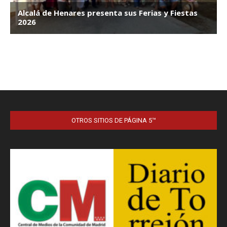
OTROS SITIOS DE PÁGINA 5™