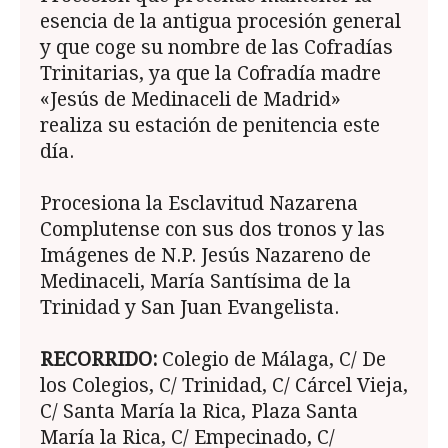
esencia de la antigua procesión general
y que coge su nombre de las Cofradías
Trinitarias, ya que la Cofradía madre
«Jesús de Medinaceli de Madrid»
realiza su estación de penitencia este
día.
Procesiona la Esclavitud Nazarena
Complutense con sus dos tronos y las
Imágenes de N.P. Jesús Nazareno de
Medinaceli, María Santísima de la
Trinidad y San Juan Evangelista.
RECORRIDO:
Colegio de Málaga, C/ De
los Colegios, C/ Trinidad, C/ Cárcel Vieja,
C/ Santa María la Rica, Plaza Santa
María la Rica, C/ Empecinado, C/