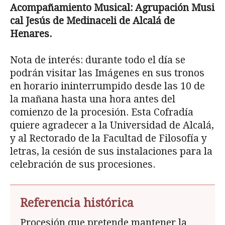
Acompa
ñamiento Musical: Agrupación Musi­
cal Jesús de Medinaceli de Alcalá de
Henares.
Nota de interés: durante todo el día se
podrán visitar las Imágenes en sus tronos
en horario ininterrumpido desde las 10 de
la mañana hasta una hora antes del
comienzo de la procesión. Esta Cofradía
quiere agradecer a la Universidad de Alcalá,
y al Rectorado de la Facultad de Filosofía y
letras, la cesión de sus instalaciones para la
celebración de sus procesiones.
Referencia histórica
Procesión que pretende mantener la