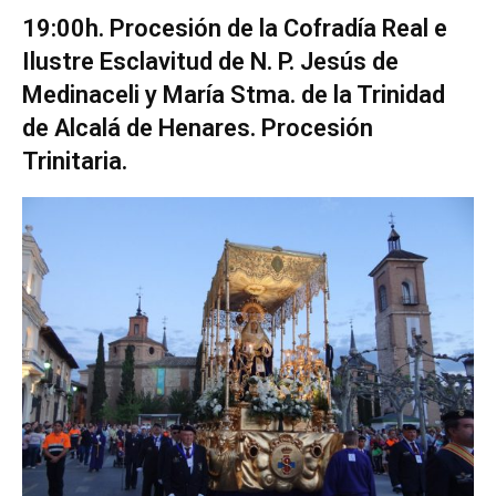
19:00h. Procesión de la Cofradía Real e
Ilustre Esclavitud de N. P. Jesús de
Medinaceli y María Stma. de la Trinidad
de Alcalá de Henares. Pro­cesión
Trinitaria.