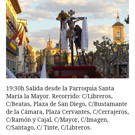
19:30h Salida desde la Parroquia Santa
María la Mayor. Recorrido: C/Libreros,
C/Beatas, Pla­za de San Diego, C/Bustamante
de la Cámara, Plaza Cervantes, C/Cerrajeros,
C/Ramón y Cajal, C/Mayor, C/Imagen,
C/Santago, C/ Tinte, C/Libreros.