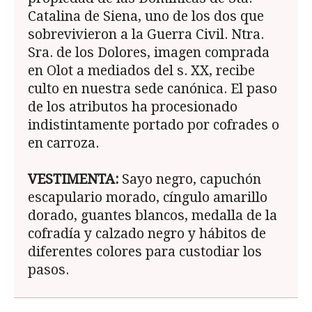
Catalina de Siena, uno de los dos que
sobrevivieron a la Guerra Civil. Ntra.
Sra. de los Dolores, imagen comprada
en Olot a mediados del s. XX, recibe
culto en nuestra sede canónica. El paso
de los atributos ha procesionado
indistintamente portado por cofrades o
en carroza.
VESTIMENTA:
Sayo negro, capuchón
escapulario morado, cíngulo amarillo
dorado, guantes blancos, medalla de la
cofradía y calzado negro y hábitos de
diferentes colores para custodiar los
pasos.