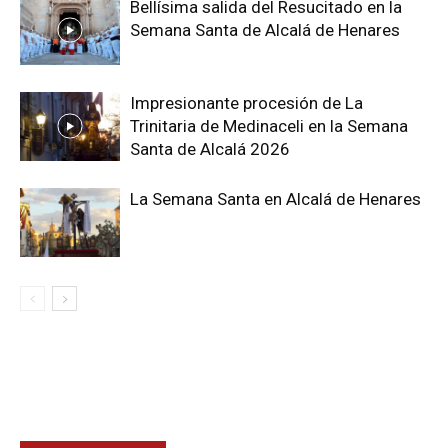
Bellísima salida del Resucitado en la
Semana Santa de Alcalá de Henares
Impresionante procesión de La
Trinitaria de Medinaceli en la Semana
Santa de Alcalá 2026
La Semana Santa en Alcalá de Henares