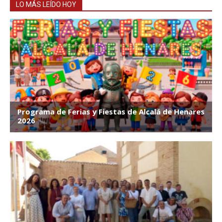
LO MÁS LEÍDO HOY