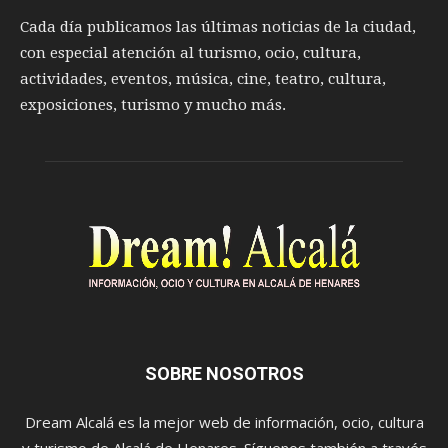
Cada día publicamos las últimas noticias de la ciudad,
con especial atención al turismo, ocio, cultura,
actividades, eventos, música, cine, teatro, cultura,
exposiciones, turismo y mucho más.
SOBRE NOSOTROS
Dream Alcalá es la mejor web de información, ocio, cultura
y turismo de Alcalá de Henares. Síguenos también a través