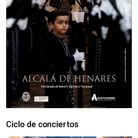
Ciclo de conciertos