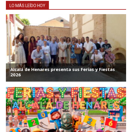
LO MÁS LEÍDO HOY