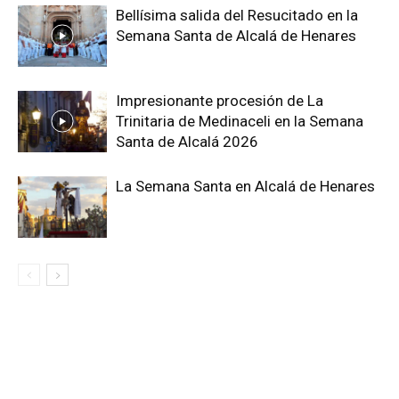
Bellísima salida del Resucitado en la
Semana Santa de Alcalá de Henares
Impresionante procesión de La
Trinitaria de Medinaceli en la Semana
Santa de Alcalá 2026
La Semana Santa en Alcalá de Henares