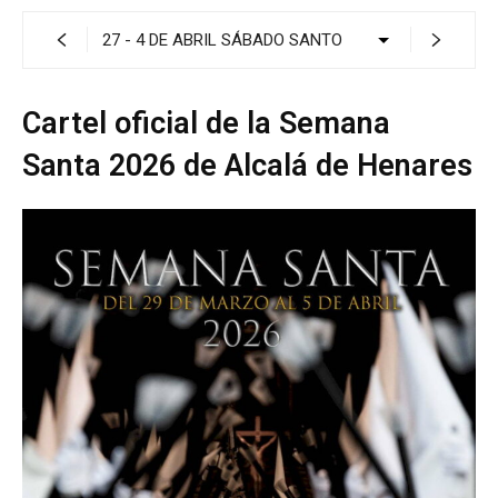
Cartel oficial de la Semana
Santa 2026 de Alcalá de Henares