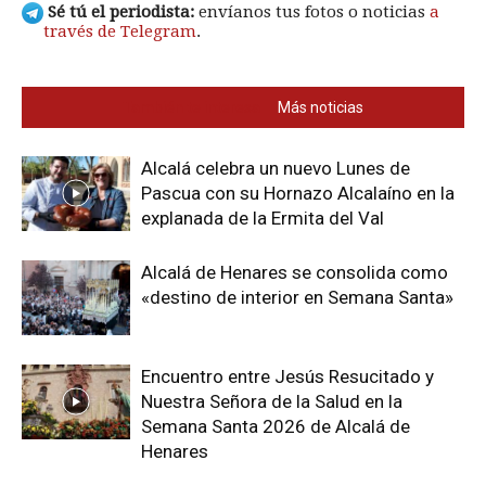
Sé tú el periodista:
envíanos tus fotos o noticias
a
través de Telegram
.
También te interesa
Más noticias
Alcalá celebra un nuevo Lunes de
Pascua con su Hornazo Alcalaíno en la
explanada de la Ermita del Val
Alcalá de Henares se consolida como
«destino de interior en Semana Santa»
Encuentro entre Jesús Resucitado y
Nuestra Señora de la Salud en la
Semana Santa 2026 de Alcalá de
Henares