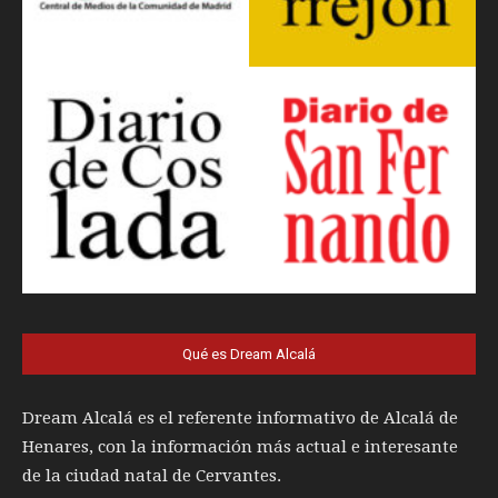
Qué es Dream Alcalá
Dream Alcalá es el referente informativo de Alcalá de
Henares, con la información más actual e interesante
de la ciudad natal de Cervantes.