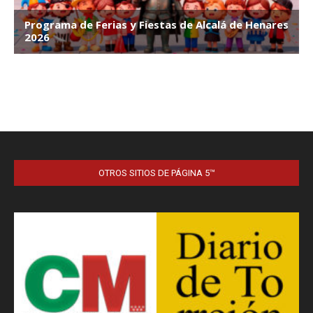
OTROS SITIOS DE PÁGINA 5™