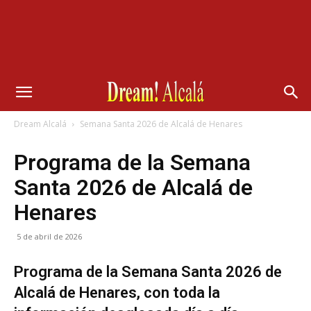
Dream Alcalá
Semana Santa 2026 de Alcalá de Henares
Programa de la Semana
Santa 2026 de Alcalá de
Henares
5 de abril de 2026
Programa de la Semana Santa 2026 de
Alcalá de Henares, con toda la