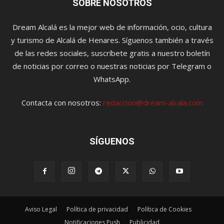
SOBRE NOSOTROS
Dream Alcalá es la mejor web de información, ocio, cultura
y turismo de Alcalá de Henares. Síguenos también a través
de las redes sociales, suscríbete gratis a nuestro boletín
de noticias por correo o nuestras noticias por Telegram o
WhatsApp.
Contacta con nosotros:
redaccion@dream-alcala.com
SÍGUENOS
Aviso Legal
Política de privacidad
Política de Cookies
Notificaciones Push
Publicidad