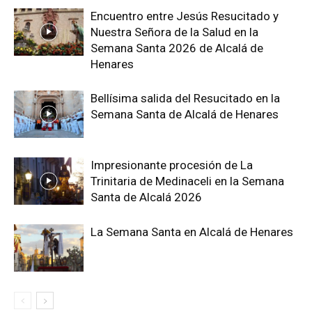
Encuentro entre Jesús Resucitado y
Nuestra Señora de la Salud en la
Semana Santa 2026 de Alcalá de
Henares
Bellísima salida del Resucitado en la
Semana Santa de Alcalá de Henares
Impresionante procesión de La
Trinitaria de Medinaceli en la Semana
Santa de Alcalá 2026
La Semana Santa en Alcalá de Henares