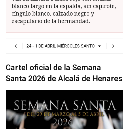
blanco largo en la espalda, sin capirote,
cíngulo blanco, calzado negro y
escapulario de la hermandad.
Cartel oficial de la Semana
Santa 2026 de Alcalá de Henares