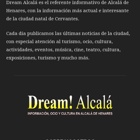
Dream Alcalá es el referente informativo de Alcalá de
Henares, con la información más actual e interesante
de la ciudad natal de Cervantes.
Cada día publicamos las últimas noticias de la ciudad,
con especial atención al turismo, ocio, cultura,
actividades, eventos, música, cine, teatro, cultura,
exposiciones, turismo y mucho más.