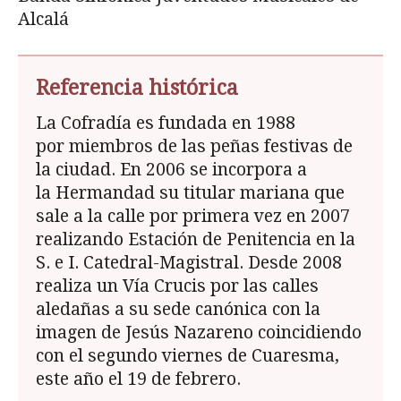
Alcalá
Referencia histórica
La Cofradía es fundada en 1988
por miembros de las peñas festivas de
la ciudad. En 2006 se incorpora a
la Hermandad su titular mariana que
sale a la calle por primera vez en 2007
realizando Estación de Penitencia en la
S. e I. Catedral-Magistral. Desde 2008
realiza un Vía Crucis por las calles
aledañas a su sede canónica con la
imagen de Jesús Nazareno coincidiendo
con el segundo viernes de Cuaresma,
este año el 19 de febrero.