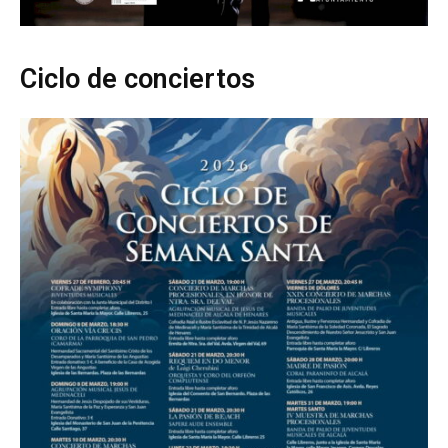
Ciclo de conciertos