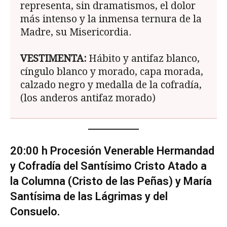
representa, sin dramatismos, el dolor
más intenso y la inmensa ternura de la
Madre, su Misericordia.
VESTIMENTA:
Hábito y antifaz blanco,
cíngulo blanco y morado, capa morada,
calzado negro y medalla de la cofradía,
(los anderos antifaz morado)
20:00 h Procesión Venerable Hermandad
y Co­fradía del Santísimo Cristo Atado a
la Columna (Cristo de las Peñas) y María
Santísima de las Lágrimas y del
Consuelo.