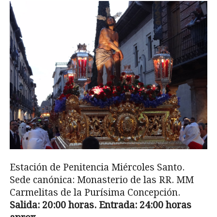
Estación de Penitencia Miércoles Santo.
Sede canónica: Monasterio de las RR. MM
Carmelitas de la Purísima Concepción.
Salida: 20:00 horas. Entrada: 24:00 horas