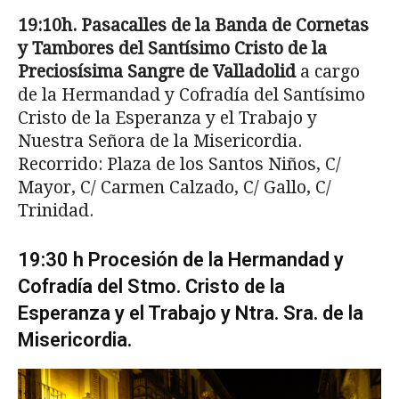
19:10h. Pasacalles de la Banda de Cornetas
y Tambores del Santísimo Cristo de la
Preciosísima Sangre de Valladolid
a cargo
de la Hermandad y Cofradía del Santísimo
Cristo de la Esperanza y el Trabajo y
Nuestra Señora de la Misericordia.
Recorrido: Plaza de los Santos Niños, C/
Mayor, C/ Carmen Calzado, C/ Gallo, C/
Trinidad.
19:30 h Procesión de la Hermandad y
Cofradía del Stmo. Cristo de la
Esperanza y el Trabajo y Ntra. Sra. de la
Misericordia.