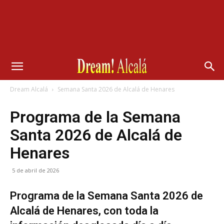
Dream Alcalá
Semana Santa 2026 de Alcalá de Henares
Programa de la Semana
Santa 2026 de Alcalá de
Henares
5 de abril de 2026
Programa de la Semana Santa 2026 de
Alcalá de Henares, con toda la