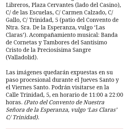
Libreros, Plaza Cervantes (lado del Casino),
C/ de las Escuelas, C/ Carmen Calzado, C/
Gallo, C/ Trinidad, 5 (patio del Convento de
Ntra. Sra. De la Esperanza, vulgo ‘Las
Claras’). Acompañamiento musical: Banda
de Cornetas y Tambores del Santísimo
Cristo de la Preciosísima Sangre
(Valladolid).
Las imágenes quedarán expuestas en su
paso procesional durante el Jueves Santo y
el Viernes Santo. Podrán visitarse en la
Calle Trinidad, 5, en horario de 11:00 a 22:00
horas.
(Pato del Convento de Nuestra
Señora de la Es­peranza, vulgo ‘Las Claras’
C/ Trinidad).