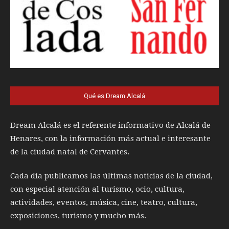
Qué es Dream Alcalá
Dream Alcalá es el referente informativo de Alcalá de
Henares, con la información más actual e interesante
de la ciudad natal de Cervantes.
Cada día publicamos las últimas noticias de la ciudad,
con especial atención al turismo, ocio, cultura,
actividades, eventos, música, cine, teatro, cultura,
exposiciones, turismo y mucho más.