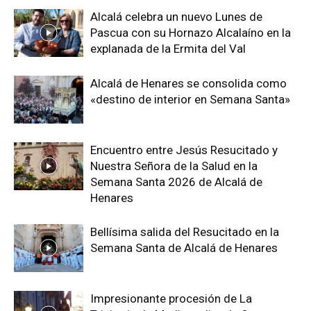
Alcalá celebra un nuevo Lunes de
Pascua con su Hornazo Alcalaíno en la
explanada de la Ermita del Val
Alcalá de Henares se consolida como
«destino de interior en Semana Santa»
Encuentro entre Jesús Resucitado y
Nuestra Señora de la Salud en la
Semana Santa 2026 de Alcalá de
Henares
Bellísima salida del Resucitado en la
Semana Santa de Alcalá de Henares
Impresionante procesión de La