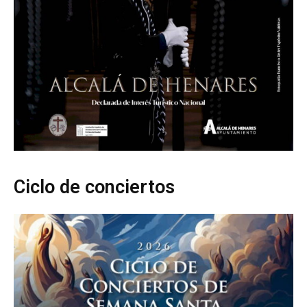
Ciclo de conciertos