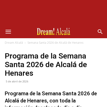
Dream Alcalá
Semana Santa 2026 de Alcalá de Henares
Programa de la Semana
Santa 2026 de Alcalá de
Henares
5 de abril de 2026
Programa de la Semana Santa 2026 de
Alcalá de Henares, con toda la