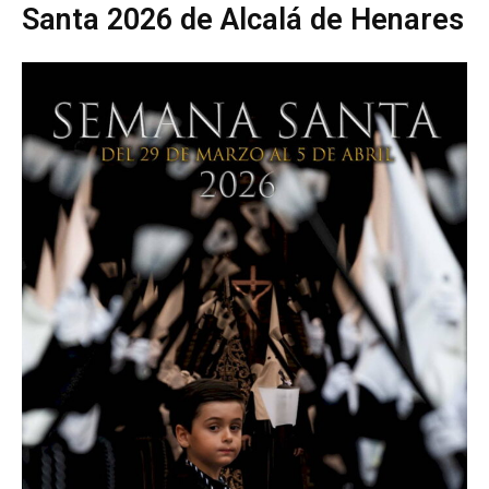
Santa 2026 de Alcalá de Henares