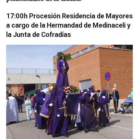
17:00h Procesión Residencia de Mayores
a car­go de la Hermandad de Medinaceli y
la Junta de Cofradías