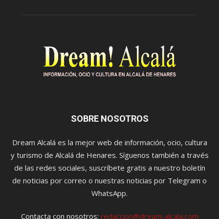
SOBRE NOSOTROS
Dream Alcalá es la mejor web de información, ocio, cultura
y turismo de Alcalá de Henares. Síguenos también a través
de las redes sociales, suscríbete gratis a nuestro boletín
de noticias por correo o nuestras noticias por Telegram o
WhatsApp.
Contacta con nosotros:
redaccion@dream-alcala.com