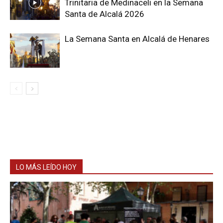
Trinitaria de Medinaceli en la Semana
Santa de Alcalá 2026
La Semana Santa en Alcalá de Henares
LO MÁS LEÍDO HOY