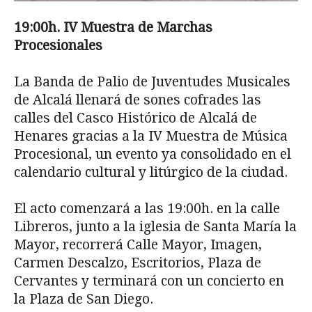
19:00h. IV Muestra de Marchas
Procesionales
La Banda de Palio de Juventudes Musicales
de Alcalá llenará de sones cofrades las
calles del Casco Histórico de Alcalá de
Henares gracias a la IV Muestra de Música
Procesional, un evento ya consolidado en el
calendario cultural y litúr­gico de la ciudad.
El acto comenzará a las 19:00h. en la calle
Libre­ros, junto a la iglesia de Santa María la
Mayor, recorrerá Calle Mayor, Imagen,
Carmen Descal­zo, Escritorios, Plaza de
Cervantes y terminará con un concierto en
la Plaza de San Diego.