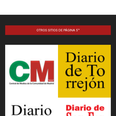
OTROS SITIOS DE PÁGINA 5™