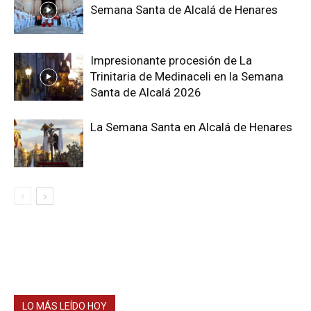
Semana Santa de Alcalá de Henares
Impresionante procesión de La
Trinitaria de Medinaceli en la Semana
Santa de Alcalá 2026
La Semana Santa en Alcalá de Henares
LO MÁS LEÍDO HOY