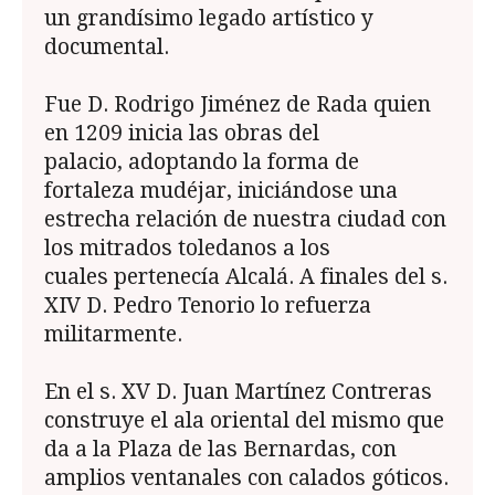
un grandísimo legado artístico y
documental.
Fue D. Rodrigo Jiménez de Rada quien
en 1209 inicia las obras del
palacio, adoptando la forma de
fortaleza mudéjar, iniciándose una
estrecha relación de nuestra ciudad con
los mitrados toledanos a los
cuales pertenecía Alcalá. A finales del s.
XIV D. Pedro Tenorio lo refuerza
militarmente.
En el s. XV D. Juan Martínez Contreras
construye el ala oriental del mismo que
da a la Plaza de las Bernardas, con
amplios ventanales con calados góticos.