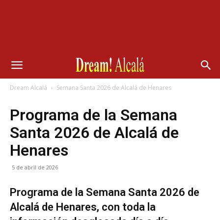
Dream Alcalá
Semana Santa 2026 de Alcalá de Henares
Programa de la Semana
Santa 2026 de Alcalá de
Henares
5 de abril de 2026
Programa de la Semana Santa 2026 de
Alcalá de Henares, con toda la