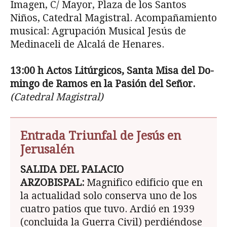
Imagen, C/ Mayor, Plaza de los Santos
Niños, Catedral Magistral. Acompañamiento
musical: Agrupación Musical Jesús de
Medinaceli de Alcalá de Henares.
13:00 h Actos Litúrgicos, Santa Misa del Do­
mingo de Ramos en la Pasión del Señor.
(Catedral Magistral)
Entrada Triunfal de Jesús en
Jerusalén
SALIDA DEL PALACIO
ARZOBISPAL:
Magnifico edificio que en
la actualidad solo conserva uno de los
cuatro patios que tuvo. Ardió en 1939
(concluida la Guerra Civil) perdiéndose