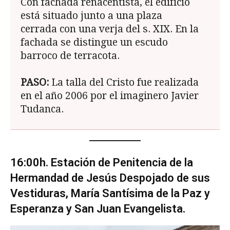
Con fachada renacentista, el edificio
está situado junto a una plaza
cerrada con una verja del s. XIX. En la
fachada se distingue un escudo
barroco de terracota.
PASO:
La talla del Cristo fue realizada
en el año 2006 por el imaginero Javier
Tudanca.
16:00h. Estación de Penitencia de la
Herman­dad de Jesús Despojado de sus
Vestiduras, Ma­ría Santísima de la Paz y
Esperanza y San Juan Evangelista.