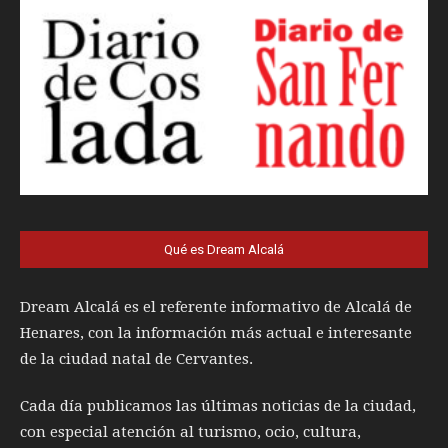
Qué es Dream Alcalá
Dream Alcalá es el referente informativo de Alcalá de
Henares, con la información más actual e interesante
de la ciudad natal de Cervantes.
Cada día publicamos las últimas noticias de la ciudad,
con especial atención al turismo, ocio, cultura,