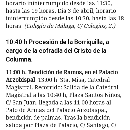
horario ininterrumpido desde las 11:30,
hasta las 19 horas. Día 3 de abril, horario
ininterrumpido desde las 10:30, hasta las 18
horas.
(Colegio de Málaga, C/ Colegios, 2.)
10:40 h Procesión de la Borriquilla, a
cargo de la cofradía del Cristo de la
Columna.
11:00 h. Bendición de Ramos, en el Palacio
Ar­zobispal
. 13:00 h. Sta. Misa, Catedral
Magistral. Recorrido: Salida de la Catedral
Magistral a las 10:40 h, Plaza Santos Niños,
C/ San Juan. llegada a las 11:00 horas al
Pato de Armas del Palacio Arzobispal,
bendición de palmas. Tras la ben­dición
salida por Plaza de Palacio, C/ Santago, C/