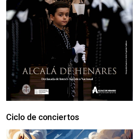
Ciclo de conciertos