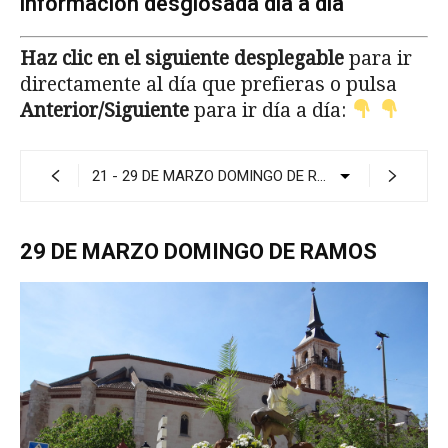
información desglosada día a día
Haz clic en el siguiente desplegable
para ir
directamente al día que prefieras o pulsa
Anterior/Siguiente
para ir día a día:
29 DE MARZO DOMINGO DE RAMOS