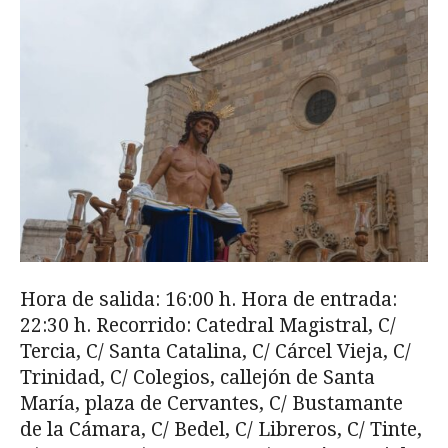
Hora de salida: 16:00 h. Hora de entrada:
22:30 h. Recorrido: Catedral Magistral, C/
Tercia, C/ Santa Catalina, C/ Cárcel Vieja, C/
Trinidad, C/ Colegios, callejón de Santa
María, plaza de Cervantes, C/ Bustamante
de la Cámara, C/ Be­del, C/ Libreros, C/ Tinte,