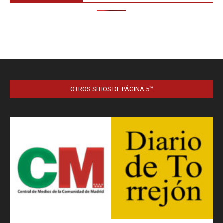
OTROS SITIOS DE PÁGINA 5™