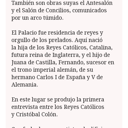
También son obras suyas el Antesalón
y el Salón de Concilios, comunicados
por un arco túmido.
El Palacio fue residencia de reyes y
orgullo de los prelados. Aquí nació
la hija de los Reyes Católicos, Catalina,
futura reina de Inglaterra, y el hijo de
Juana de Castilla, Fernando, sucesor en
el trono imperial alemán, de su
hermano Carlos I de España y V de
Alemania.
En este lugar se produjo la primera
entrevista entre los Reyes Católicos
y Cristóbal Colón.