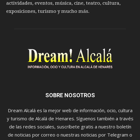
actividades, eventos, música, cine, teatro, cultura,
exposiciones, turismo y mucho más.
SOBRE NOSOTROS
Dream Alcalá es la mejor web de información, ocio, cultura
y turismo de Alcalá de Henares. Síguenos también a través
de las redes sociales, suscríbete gratis a nuestro boletín
de noticias por correo o nuestras noticias por Telegram o