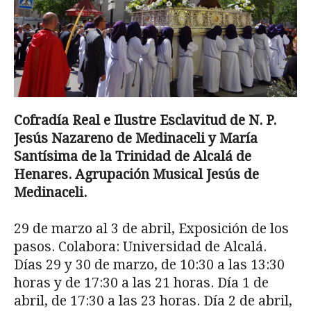
Cofrad
ía Real e Ilustre Esclavitud de N. P.
Jesús
Nazareno de Medinaceli y María
Santísima de
la Trinidad de Alcalá de
Henares. Agrupación
Musical Jesús de
Medinaceli.
29 de marzo al 3 de abril, Exposición de los
pasos. Colabora: Universidad de Alcalá.
Días 29 y 30 de marzo, de 10:30 a las 13:30
horas y de 17:30 a las 21 horas. Día 1 de
abril, de 17:30 a las 23 horas. Día 2 de abril,