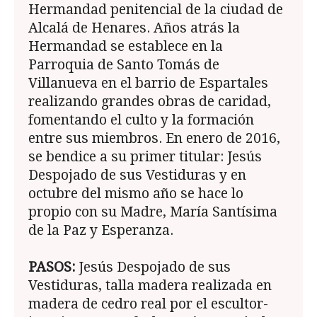
Hermandad penitencial de la ciudad de
Alcalá de He­nares. Años atrás la
Hermandad se establece en la
Parroquia de Santo Tomás de
Villanueva en el barrio de Espartales
realizando grandes obras de caridad,
fomentando el culto y la formación
entre sus miembros. En enero de 2016,
se bendice a su primer titular: Jesús
Despojado de sus Vestiduras y en
octubre del mismo año se hace lo
propio con su Madre, María Santísima
de la Paz y Espe­ranza.
PASOS:
Jesús Despojado de sus
Vestiduras, talla madera realizada en
madera de cedro real por el escultor­