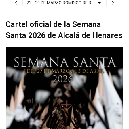
Cartel oficial de la Semana
Santa 2026 de Alcalá de Henares