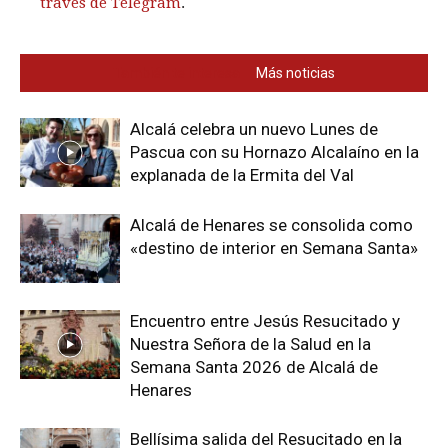
través de Telegram
.
También te interesa
Más noticias
Alcalá celebra un nuevo Lunes de
Pascua con su Hornazo Alcalaíno en la
explanada de la Ermita del Val
Alcalá de Henares se consolida como
«destino de interior en Semana Santa»
Encuentro entre Jesús Resucitado y
Nuestra Señora de la Salud en la
Semana Santa 2026 de Alcalá de
Henares
Bellísima salida del Resucitado en la