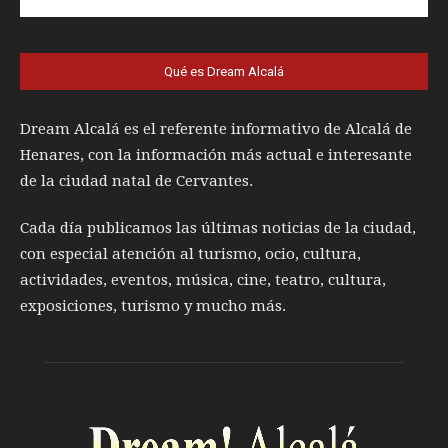
Qué es Dream Alcalá
Dream Alcalá es el referente informativo de Alcalá de
Henares, con la información más actual e interesante
de la ciudad natal de Cervantes.
Cada día publicamos las últimas noticias de la ciudad,
con especial atención al turismo, ocio, cultura,
actividades, eventos, música, cine, teatro, cultura,
exposiciones, turismo y mucho más.