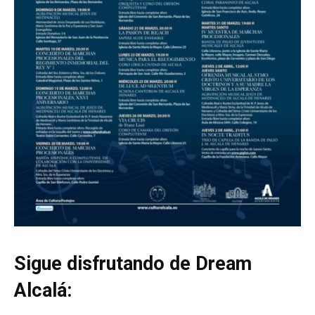
Sigue disfrutando de Dream
Alcalá: