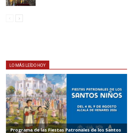
LO MÁS LEÍDO HOY