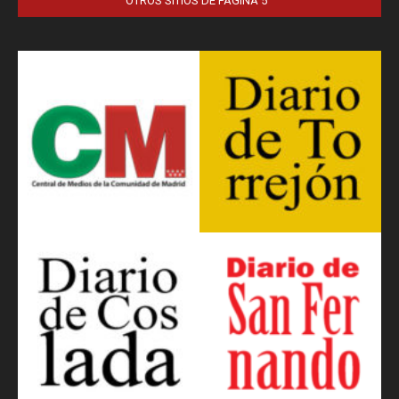
OTROS SITIOS DE PÁGINA 5™