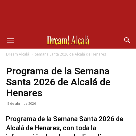
Dream Alcalá
Semana Santa 2026 de Alcalá de Henares
Programa de la Semana
Santa 2026 de Alcalá de
Henares
5 de abril de 2026
Programa de la Semana Santa 2026 de
Alcalá de Henares, con toda la