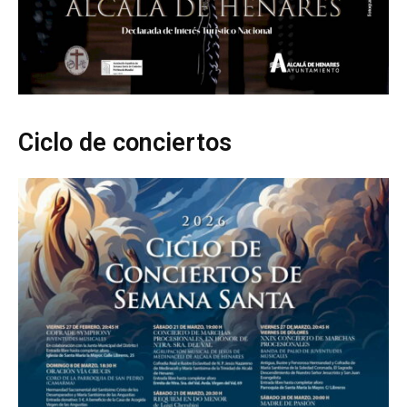
Ciclo de conciertos