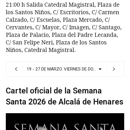
21:00 h Salida Catedral Magistral, Plaza de
los Santos Niños, C/ Escritorios, C/ Carmen
Calzado, C/ Escuelas, Plaza Mercado, C/
Cervantes, C/ Mayor, C/ Imagen, C/ Santago,
Plaza de Palacio, Plaza del Padre Lecanda,
C/ San Felipe Neri, Plaza de los Santos
Niños, Catedral Magistral.
Cartel oficial de la Semana
Santa 2026 de Alcalá de Henares