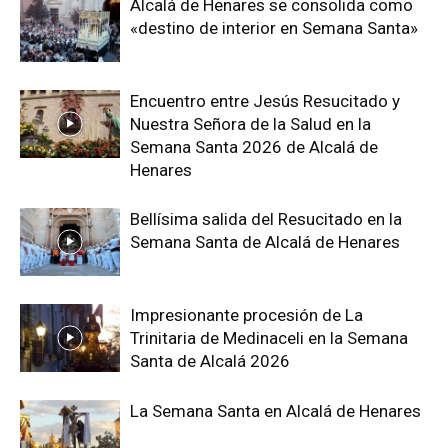
Alcalá de Henares se consolida como
«destino de interior en Semana Santa»
Encuentro entre Jesús Resucitado y
Nuestra Señora de la Salud en la
Semana Santa 2026 de Alcalá de
Henares
Bellísima salida del Resucitado en la
Semana Santa de Alcalá de Henares
Impresionante procesión de La
Trinitaria de Medinaceli en la Semana
Santa de Alcalá 2026
La Semana Santa en Alcalá de Henares