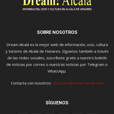
SOBRE NOSOTROS
Dream Alcalá es la mejor web de información, ocio, cultura
y turismo de Alcalá de Henares. Síguenos también a través
de las redes sociales, suscríbete gratis a nuestro boletín
de noticias por correo o nuestras noticias por Telegram o
WhatsApp.
Contacta con nosotros:
redaccion@dream-alcala.com
SÍGUENOS