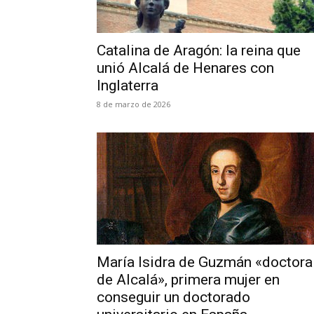
Catalina de Aragón: la reina que
unió Alcalá de Henares con
Inglaterra
8 de marzo de 2026
María Isidra de Guzmán «doctora
de Alcalá», primera mujer en
conseguir un doctorado