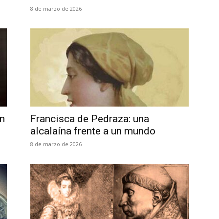
8 de marzo de 2026
en
Francisca de Pedraza: una
alcalaína frente a un mundo
8 de marzo de 2026