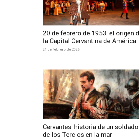
20 de febrero de 1953: el origen 
la Capital Cervantina de América
21 de febrero de 2026
Cervantes: historia de un soldado
de los Tercios en la mar