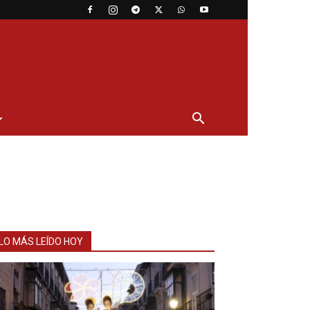
LO MÁS LEÍDO HOY