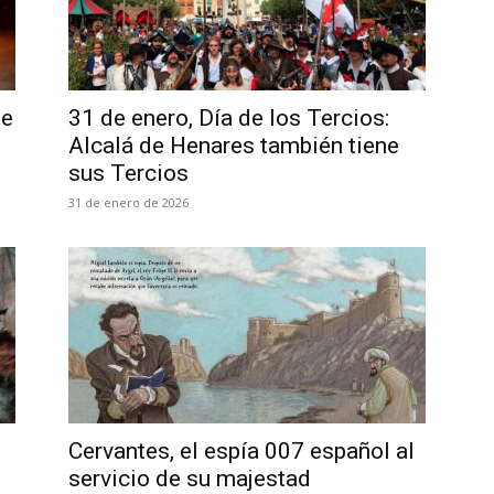
de
31 de enero, Día de los Tercios:
Alcalá de Henares también tiene
sus Tercios
31 de enero de 2026
Cervantes, el espía 007 español al
servicio de su majestad