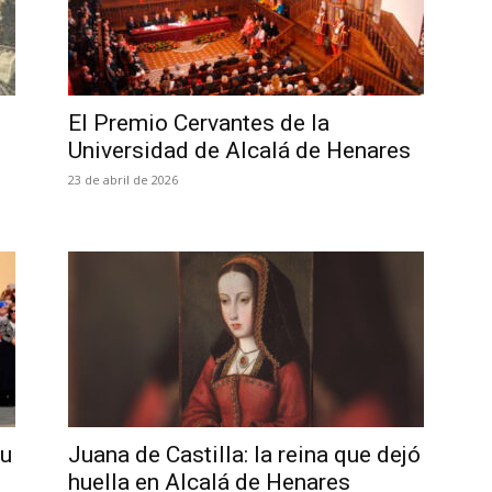
El Premio Cervantes de la
Universidad de Alcalá de Henares
23 de abril de 2026
su
Juana de Castilla: la reina que dejó
huella en Alcalá de Henares