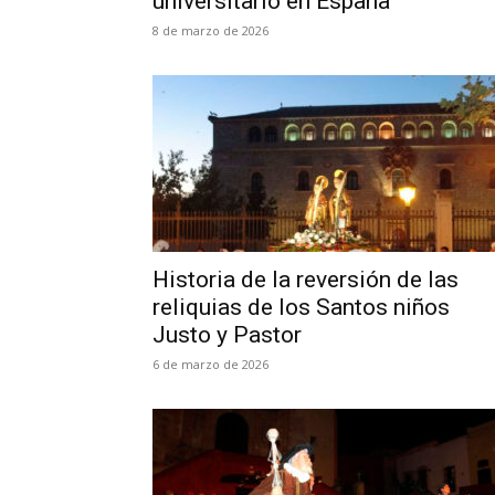
universitario en España
8 de marzo de 2026
Historia de la reversión de las
reliquias de los Santos niños
Justo y Pastor
6 de marzo de 2026