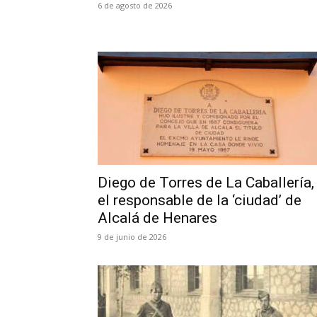
6 de agosto de 2026
Diego de Torres de La Caballería,
el responsable de la ‘ciudad’ de
Alcalá de Henares
9 de junio de 2026