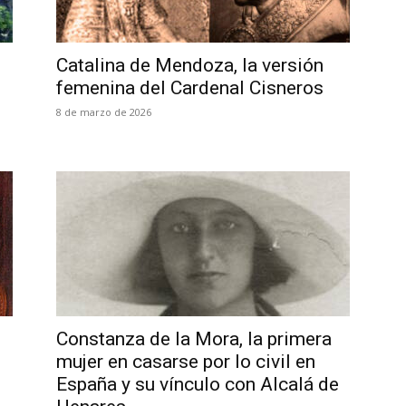
Catalina de Mendoza, la versión
femenina del Cardenal Cisneros
8 de marzo de 2026
Constanza de la Mora, la primera
mujer en casarse por lo civil en
España y su vínculo con Alcalá de