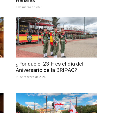
Henares
8 de marzo de 2026
¿Por qué el 23-F es el día del
Aniversario de la BRIPAC?
21 de febrero de 2026