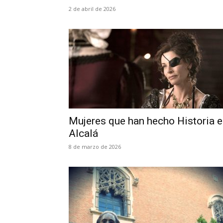
2 de abril de 2026
Mujeres que han hecho Historia 
Alcalá
8 de marzo de 2026