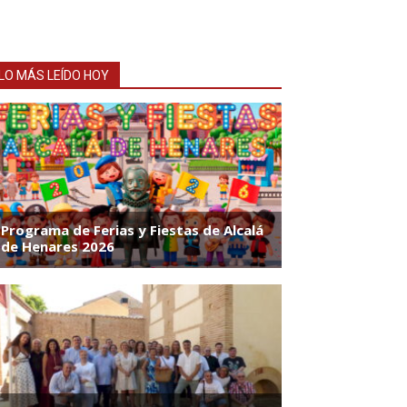
LO MÁS LEÍDO HOY