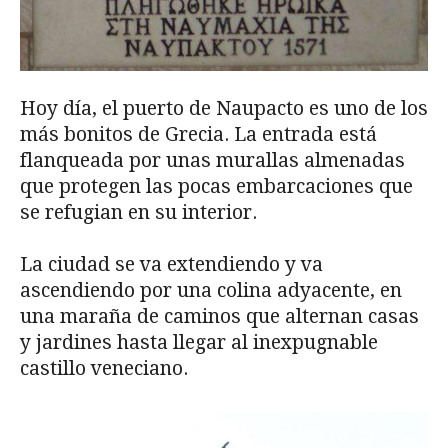
Hoy día, el puerto de Naupacto es uno de los
más bonitos de Grecia. La entrada está
flanqueada por unas murallas almenadas
que protegen las pocas embarcaciones que
se refugian en su interior.
La ciudad se va extendiendo y va
ascendiendo por una colina adyacente, en
una maraña de caminos que alternan casas
y jardines hasta llegar al inexpugnable
castillo veneciano.