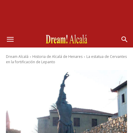
Dream Alcalá
Historia de Alcalá de Henares
La estatua de Cervantes
en la fortificación de Lepanto