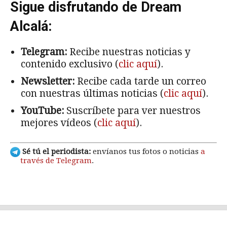
Sigue disfrutando de Dream
Alcalá:
Telegram:
Recibe nuestras noticias y
contenido exclusivo (
clic aquí
).
Newsletter:
Recibe cada tarde un correo
con nuestras últimas noticias (
clic aquí
).
YouTube:
Suscríbete para ver nuestros
mejores vídeos (
clic aquí
).
Sé tú el periodista:
envíanos tus fotos o noticias
a
través de Telegram
.