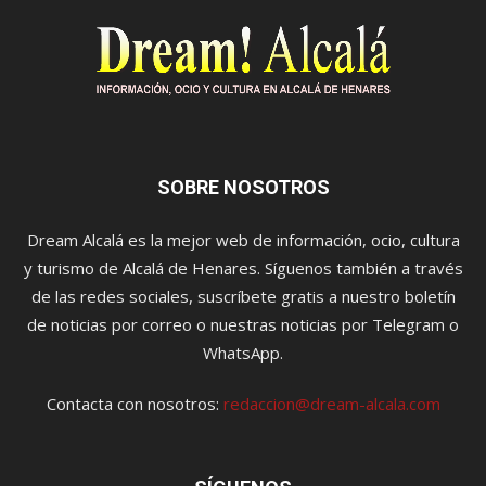
SOBRE NOSOTROS
Dream Alcalá es la mejor web de información, ocio, cultura
y turismo de Alcalá de Henares. Síguenos también a través
de las redes sociales, suscríbete gratis a nuestro boletín
de noticias por correo o nuestras noticias por Telegram o
WhatsApp.
Contacta con nosotros:
redaccion@dream-alcala.com