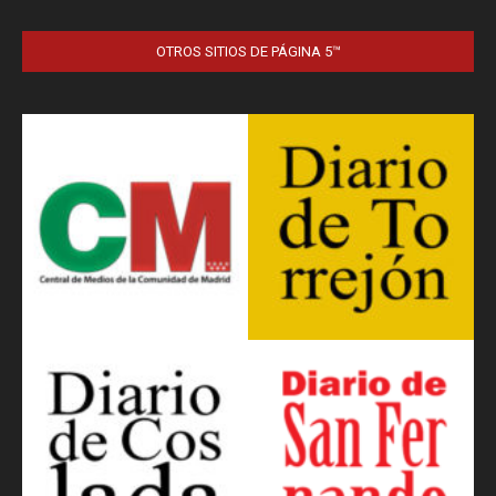
OTROS SITIOS DE PÁGINA 5™