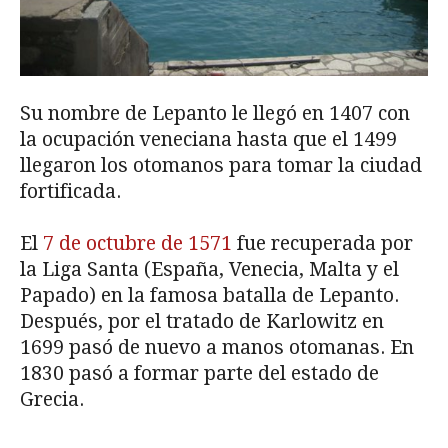
Su nombre de Lepanto le llegó en 1407 con
la ocupación veneciana hasta que el 1499
llegaron los otomanos para tomar la ciudad
fortificada.
El
7 de octubre de 1571
fue recuperada por
la Liga Santa (España, Venecia, Malta y el
Papado) en la famosa batalla de Lepanto.
Después, por el tratado de Karlowitz en
1699 pasó de nuevo a manos otomanas. En
1830 pasó a formar parte del estado de
Grecia.