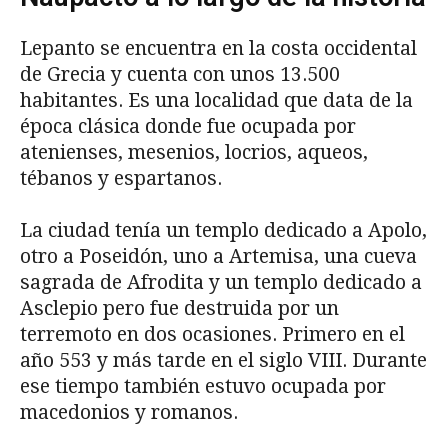
Lepanto se encuentra en la costa occidental
de Grecia y cuenta con unos 13.500
habitantes. Es una localidad que data de la
época clásica donde fue ocupada por
atenienses, mesenios, locrios, aqueos,
tébanos y espartanos.
La ciudad tenía un templo dedicado a Apolo,
otro a Poseidón, uno a Artemisa, una cueva
sagrada de Afrodita y un templo dedicado a
Asclepio pero fue destruida por un
terremoto en dos ocasiones. Primero en el
año 553 y más tarde en el siglo VIII. Durante
ese tiempo también estuvo ocupada por
macedonios y romanos.