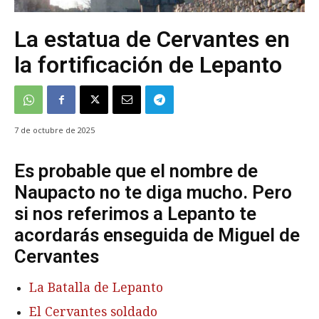
La estatua de Cervantes en
la fortificación de Lepanto
7 de octubre de 2025
Es probable que el nombre de
Naupacto no te diga mucho. Pero
si nos referimos a Lepanto te
acordarás enseguida de Miguel de
Cervantes
La Batalla de Lepanto
El Cervantes soldado