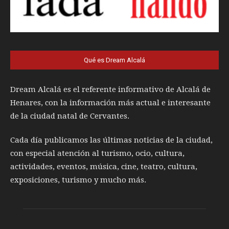
Qué es Dream Alcalá
Dream Alcalá es el referente informativo de Alcalá de
Henares, con la información más actual e interesante
de la ciudad natal de Cervantes.
Cada día publicamos las últimas noticias de la ciudad,
con especial atención al turismo, ocio, cultura,
actividades, eventos, música, cine, teatro, cultura,
exposiciones, turismo y mucho más.