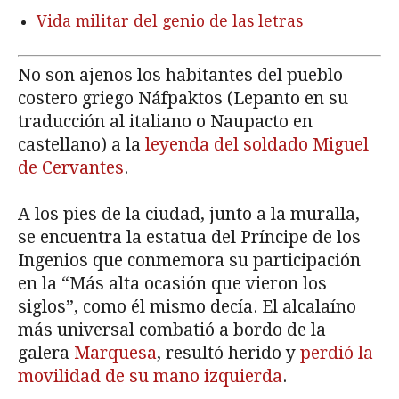
Vida militar del genio de las letras
No son ajenos los habitantes del pueblo
costero griego Náfpaktos (Lepanto en su
traducción al italiano o Naupacto en
castellano) a la
leyenda del soldado Miguel
de Cervantes
.
A los pies de la ciudad, junto a la muralla,
se encuentra la estatua del Príncipe de los
Ingenios que conmemora su participación
en la “Más alta ocasión que vieron los
siglos”, como él mismo decía. El alcalaíno
más universal combatió a bordo de la
galera
Marquesa
, resultó herido y
perdió la
movilidad de su mano izquierda
.