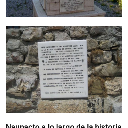
Naupacto a lo largo de la historia