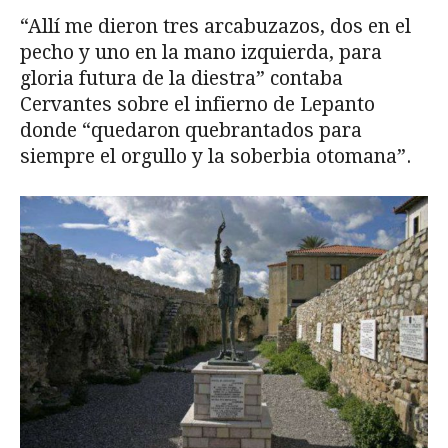
“Allí me dieron tres arcabuzazos, dos en el
pecho y uno en la mano izquierda, para
gloria futura de la diestra” contaba
Cervantes sobre el infierno de Lepanto
donde “quedaron quebrantados para
siempre el orgullo y la soberbia otomana”.