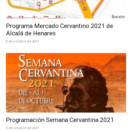
Programa Mercado Cervantino 2021 de
Alcalá de Henares
8 de octubre de 2021
Programación Semana Cervantina 2021
5 de octubre de 2021