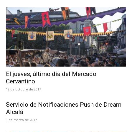
El jueves, último día del Mercado
Cervantino
12 de octubre de 2017
Servicio de Notificaciones Push de Dream
Alcalá
1 de marzo de 2017