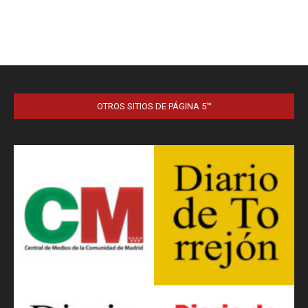
OTROS SITIOS DE PÁGINA 5™