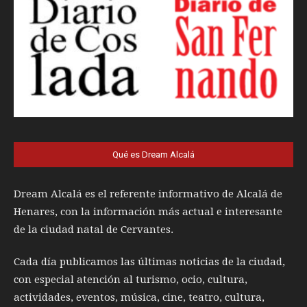
Qué es Dream Alcalá
Dream Alcalá es el referente informativo de Alcalá de
Henares, con la información más actual e interesante
de la ciudad natal de Cervantes.
Cada día publicamos las últimas noticias de la ciudad,
con especial atención al turismo, ocio, cultura,
actividades, eventos, música, cine, teatro, cultura,