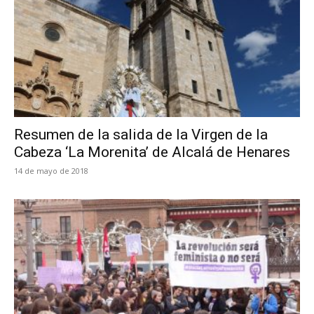
Resumen de la salida de la Virgen de la
Cabeza ‘La Morenita’ de Alcalá de Henares
14 de mayo de 2018