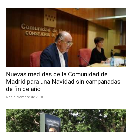
Nuevas medidas de la Comunidad de
Madrid para una Navidad sin campanadas
de fin de año
4 de diciembre de 2020