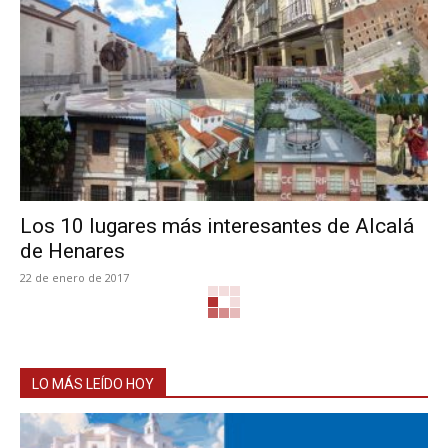
Los 10 lugares más interesantes de Alcalá
de Henares
22 de enero de 2017
LO MÁS LEÍDO HOY