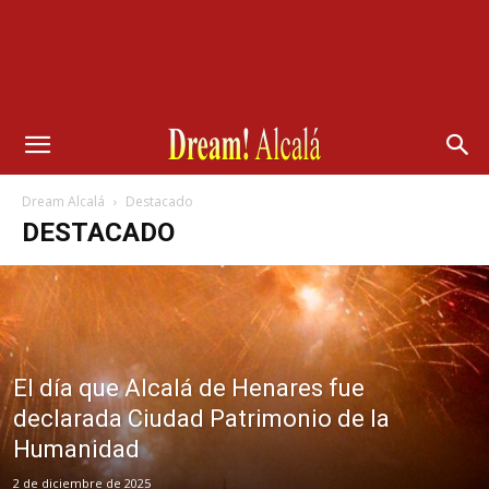
Dream Alcalá
Destacado
DESTACADO
El día que Alcalá de Henares fue
declarada Ciudad Patrimonio de la
Humanidad
2 de diciembre de 2025