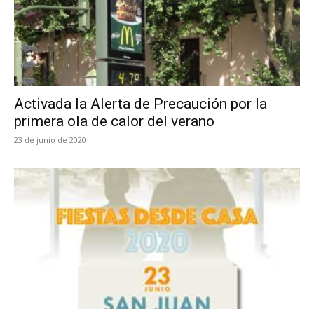
Activada la Alerta de Precaución por la
primera ola de calor del verano
23 de junio de 2020