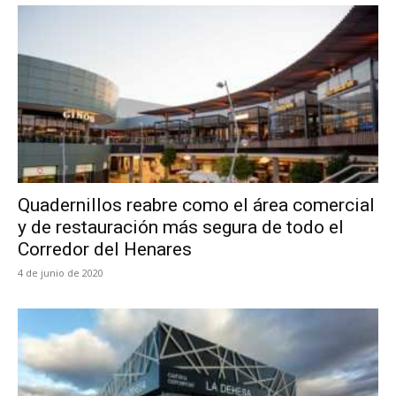
Quadernillos reabre como el área comercial
y de restauración más segura de todo el
Corredor del Henares
4 de junio de 2020