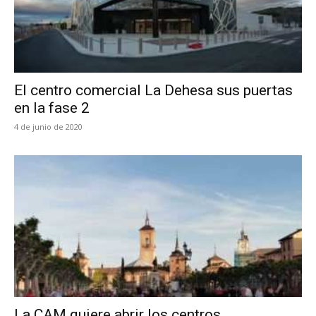
El centro comercial La Dehesa sus puertas
en la fase 2
4 de junio de 2020
La CAM quiere abrir los centros