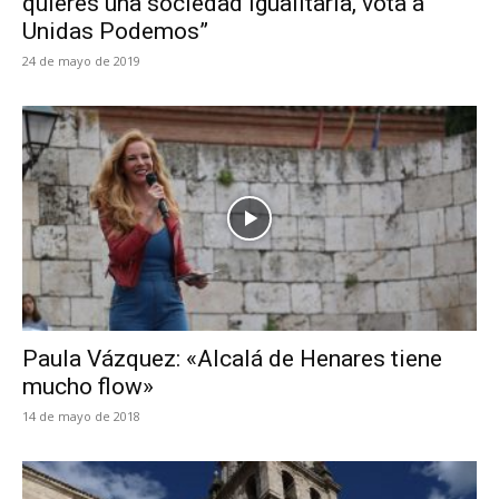
quieres una sociedad igualitaria, vota a
Unidas Podemos”
24 de mayo de 2019
Paula Vázquez: «Alcalá de Henares tiene
mucho flow»
14 de mayo de 2018