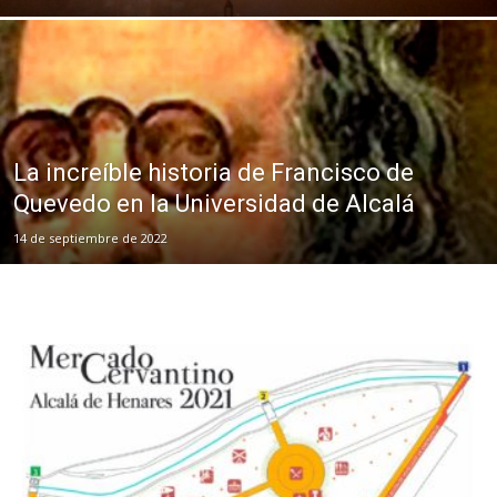
La increíble historia de Francisco de
Quevedo en la Universidad de Alcalá
14 de septiembre de 2022