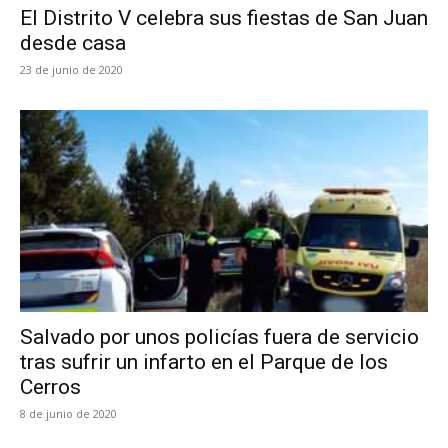
El Distrito V celebra sus fiestas de San Juan
desde casa
23 de junio de 2020
Salvado por unos policías fuera de servicio
tras sufrir un infarto en el Parque de los
Cerros
8 de junio de 2020