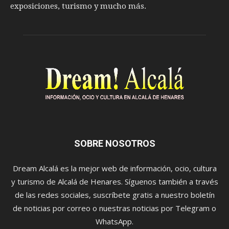
exposiciones, turismo y mucho más.
SOBRE NOSOTROS
Dream Alcalá es la mejor web de información, ocio, cultura
y turismo de Alcalá de Henares. Síguenos también a través
de las redes sociales, suscríbete gratis a nuestro boletín
de noticias por correo o nuestras noticias por Telegram o
WhatsApp.