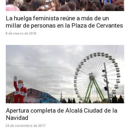
La huelga feminista reúne a más de un
millar de personas en la Plaza de Cervantes
8 de marzo de 2018
Apertura completa de Alcalá Ciudad de la
Navidad
24 de noviembre de 2017