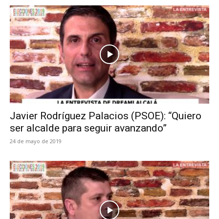
Javier Rodríguez Palacios (PSOE): “Quiero
ser alcalde para seguir avanzando”
24 de mayo de 2019