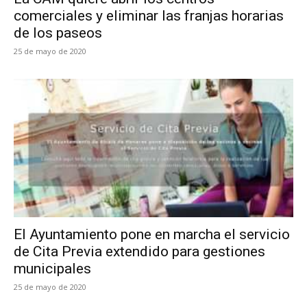
comerciales y eliminar las franjas horarias
de los paseos
25 de mayo de 2020
El Ayuntamiento pone en marcha el servicio
de Cita Previa extendido para gestiones
municipales
25 de mayo de 2020