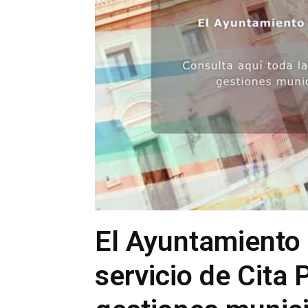
El Ayuntamiento
servicio de Cita 