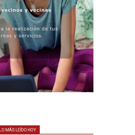
LO MÁS LEÍDO HOY