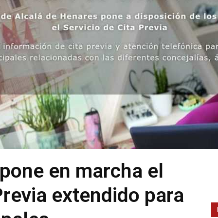
 pone en marcha el
Previa extendido para