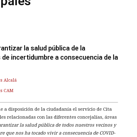
ipales
ntizar la salud pública de la
de incertidumbre a consecuencia de la
s Alcalá
us CAM
a disposición de la ciudadanía el servicio de Cita
s relacionadas con las diferentes concejalías, áreas
rantizar la salud pública de todos nuestros vecinos y
e que nos ha tocado vivir a consecuencia de COVID-