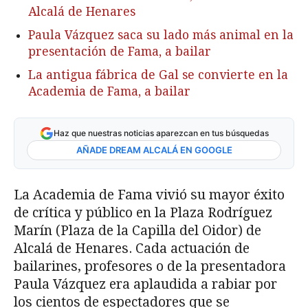
Alcalá de Henares
Paula Vázquez saca su lado más animal en la
presentación de Fama, a bailar
La antigua fábrica de Gal se convierte en la
Academia de Fama, a bailar
Haz que nuestras noticias aparezcan en tus búsquedas
AÑADE DREAM ALCALÁ EN GOOGLE
La Academia de Fama vivió su mayor éxito
de crítica y público en la Plaza Rodríguez
Marín (Plaza de la Capilla del Oidor) de
Alcalá de Henares. Cada actuación de
bailarines, profesores o de la presentadora
Paula Vázquez era aplaudida a rabiar por
los cientos de espectadores que se