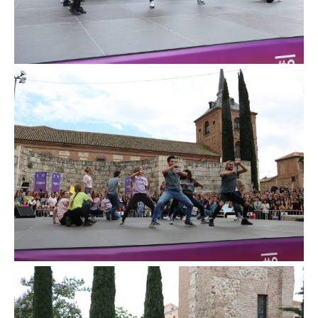
El programa, producido por Movistar+ en