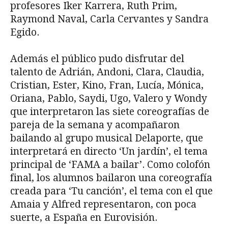
profesores Iker Karrera, Ruth Prim,
Raymond Naval, Carla Cervantes y Sandra
Egido.
Además el público pudo disfrutar del
talento de Adrián, Andoni, Clara, Claudia,
Cristian, Ester, Kino, Fran, Lucía, Mónica,
Oriana, Pablo, Saydi, Ugo, Valero y Wondy
que interpretaron las siete coreografías de
pareja de la semana y acompañaron
bailando al grupo musical Delaporte, que
interpretará en directo ‘Un jardín’, el tema
principal de ‘FAMA a bailar’. Como colofón
final, los alumnos bailaron una coreografía
creada para ‘Tu canción’, el tema con el que
Amaia y Alfred representaron, con poca
suerte, a España en Eurovisión.