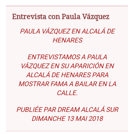
Entrevista con Paula Vázquez
Fama, a bailar en las calles de
Alcalá de Henares