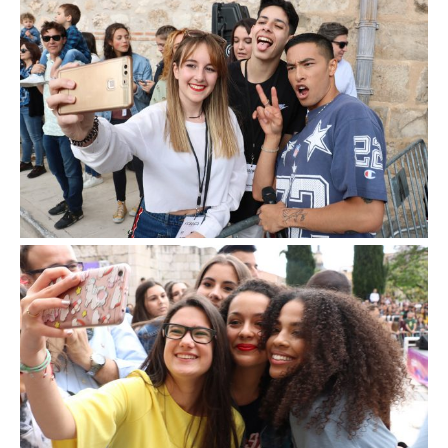
El público de Fama, a bailar