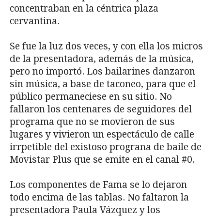
concentraban en la céntrica plaza
cervantina.
Se fue la luz dos veces, y con ella los micros
de la presentadora, además de la música,
pero no importó. Los bailarines danzaron
sin música, a base de taconeo, para que el
público permaneciese en su sitio. No
fallaron los centenares de seguidores del
programa que no se movieron de sus
lugares y vivieron un espectáculo de calle
irrpetible del existoso prograna de baile de
Movistar Plus que se emite en el canal #0.
Los componentes de Fama se lo dejaron
todo encima de las tablas. No faltaron la
presentadora Paula Vázquez y los