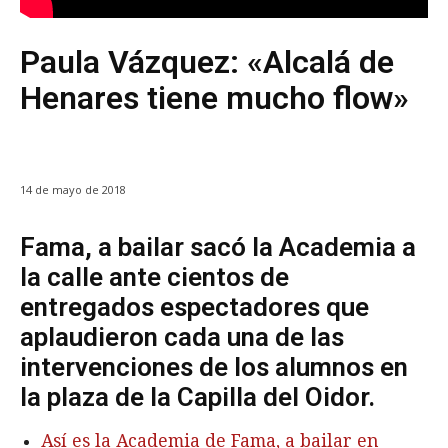
Paula Vázquez: «Alcalá de
Henares tiene mucho flow»
14 de mayo de 2018
Fama, a bailar sacó la Academia a
la calle ante cientos de
entregados espectadores que
aplaudieron cada una de las
intervenciones de los alumnos en
la plaza de la Capilla del Oidor.
Así es la Academia de Fama, a bailar en