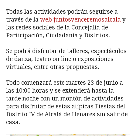
Todas las actividades podrán seguirse a
través de la
web juntosvenceremosalcala
y
las redes sociales de la Concejalía de
Participación, Ciudadanía y Distritos.
Se podrá disfrutar de talleres, espectáculos
de danza, teatro on line o exposiciones
virtuales, entre otras propuestas.
Todo comenzará este martes 23 de junio a
las 10:00 horas y se extenderá hasta la
tarde noche con un montón de actividades
para disfrutar de estas atípicas Fiestas del
Distrito IV de Alcalá de Henares sin salir de
casa.