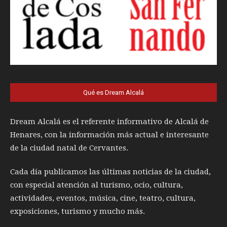
Qué es Dream Alcalá
Dream Alcalá es el referente informativo de Alcalá de
Henares, con la información más actual e interesante
de la ciudad natal de Cervantes.
Cada día publicamos las últimas noticias de la ciudad,
con especial atención al turismo, ocio, cultura,
actividades, eventos, música, cine, teatro, cultura,
exposiciones, turismo y mucho más.