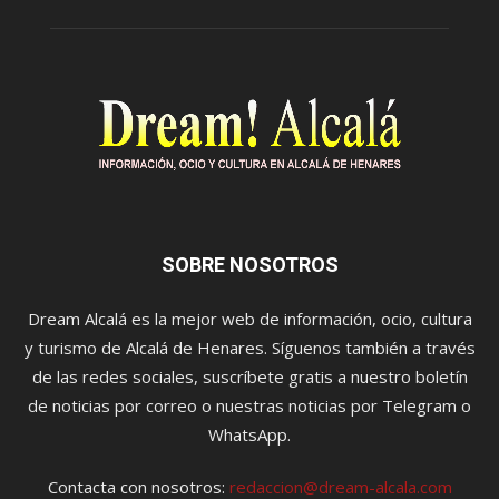
SOBRE NOSOTROS
Dream Alcalá es la mejor web de información, ocio, cultura
y turismo de Alcalá de Henares. Síguenos también a través
de las redes sociales, suscríbete gratis a nuestro boletín
de noticias por correo o nuestras noticias por Telegram o
WhatsApp.
Contacta con nosotros:
redaccion@dream-alcala.com