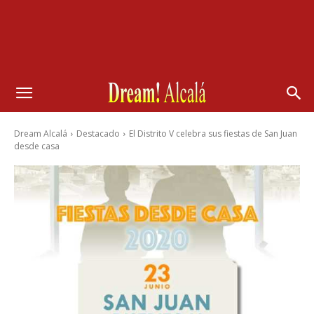
Dream Alcalá
Destacado
El Distrito V celebra sus fiestas de San Juan
desde casa