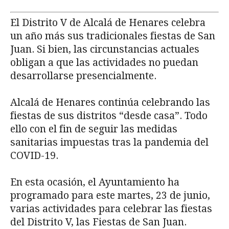
El Distrito V de Alcalá de Henares celebra
un año más sus tradicionales fiestas de San
Juan. Si bien, las circunstancias actuales
obligan a que las actividades no puedan
desarrollarse presencialmente.
Alcalá de Henares continúa celebrando las
fiestas de sus distritos “desde casa”. Todo
ello con el fin de seguir las medidas
sanitarias impuestas tras la pandemia del
COVID-19.
En esta ocasión, el Ayuntamiento ha
programado para este martes, 23 de junio,
varias actividades para celebrar las fiestas
del Distrito V, las Fiestas de San Juan.