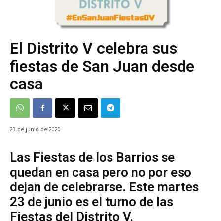
El Distrito V celebra sus
fiestas de San Juan desde
casa
23 de junio de 2020
Las Fiestas de los Barrios se
quedan en casa pero no por eso
dejan de celebrarse. Este martes
23 de junio es el turno de las
Fiestas del Distrito V.