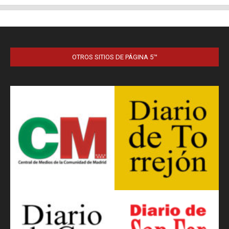
OTROS SITIOS DE PÁGINA 5™