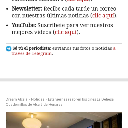
Newsletter:
Recibe cada tarde un correo
con nuestras últimas noticias (
clic aquí
).
YouTube:
Suscríbete para ver nuestros
mejores vídeos (
clic aquí
).
Sé tú el periodista:
envíanos tus fotos o noticias
a
través de Telegram
.