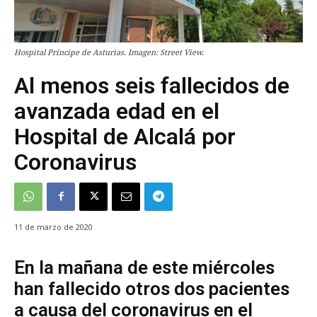
Hospital Príncipe de Asturias. Imagen: Street View.
Al menos seis fallecidos de
avanzada edad en el
Hospital de Alcalá por
Coronavirus
11 de marzo de 2020
En la mañana de este miércoles
han fallecido otros dos pacientes
a causa del coronavirus en el