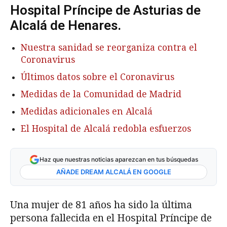
Hospital Príncipe de Asturias de
Alcalá de Henares.
Nuestra sanidad se reorganiza contra el
Coronavirus
Últimos datos sobre el Coronavirus
Medidas de la Comunidad de Madrid
Medidas adicionales en Alcalá
El Hospital de Alcalá redobla esfuerzos
Haz que nuestras noticias aparezcan en tus búsquedas
AÑADE DREAM ALCALÁ EN GOOGLE
Una mujer de 81 años ha sido la última
persona fallecida en el Hospital Príncipe de