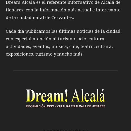
Dream Alcalá es el referente informativo de Alcalá de
Henares, con la información más actual e interesante
de la ciudad natal de Cervantes.
Cada día publicamos las últimas noticias de la ciudad,
con especial atención al turismo, ocio, cultura,
actividades, eventos, música, cine, teatro, cultura,
exposiciones, turismo y mucho más.