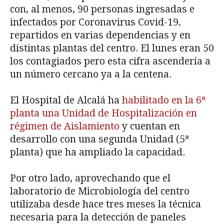
con, al menos, 90 personas ingresadas e
infectados por Coronavirus Covid-19
,
repartidos en varias dependencias y en
distintas plantas del centro. El lunes eran 50
los contagiados pero esta cifra ascendería a
un número cercano ya a la centena.
El Hospital de Alcalá ha
habilitado en la 6ª
planta una Unidad de Hospitalización en
régimen de Aislamiento
y cuentan en
desarrollo con una segunda Unidad (5ª
planta) que ha ampliado la capacidad.
Por otro lado, aprovechando que el
laboratorio de Microbiología del centro
utilizaba desde hace tres meses la técnica
necesaria para la detección de paneles