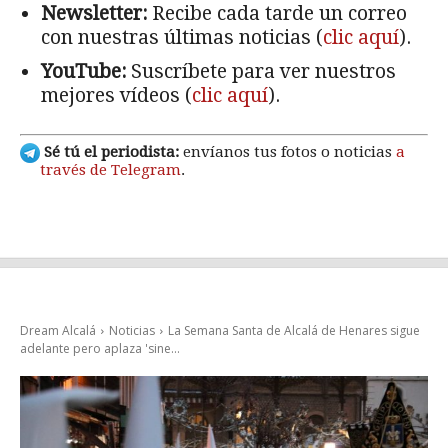
Newsletter:
Recibe cada tarde un correo
con nuestras últimas noticias (
clic aquí
).
YouTube:
Suscríbete para ver nuestros
mejores vídeos (
clic aquí
).
Sé tú el periodista:
envíanos tus fotos o noticias
a
través de Telegram
.