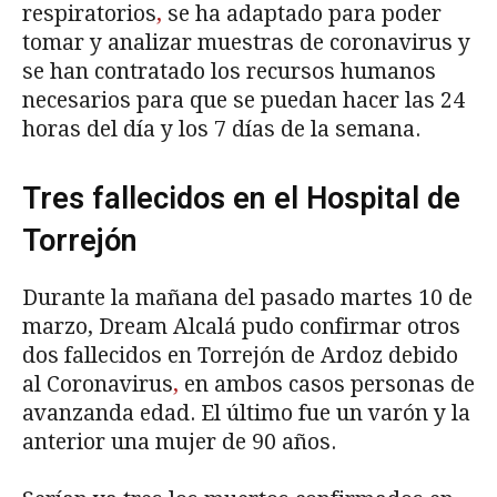
respiratorios
,
se ha adaptado para poder
tomar y analizar muestras de coronavirus y
se han contratado los recursos humanos
necesarios para que se puedan hacer las 24
horas del día y los 7 días de la semana.
Tres fallecidos en el Hospital de
Torrejón
Durante la mañana del pasado martes 10 de
marzo, Dream Alcalá pudo confirmar otros
dos fallecidos en Torrejón de Ardoz debido
al Coronavirus
,
en ambos casos personas de
avanzanda edad. El último fue un varón y la
anterior una mujer de 90 años.