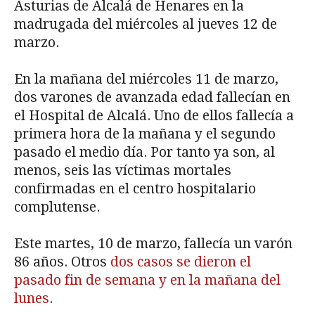
Asturias de Alcalá de Henares en la
madrugada del miércoles al jueves 12 de
marzo.
En la mañana del miércoles 11 de marzo,
dos varones de avanzada edad fallecían en
el Hospital de Alcalá. Uno de ellos fallecía a
primera hora de la mañana y el segundo
pasado el medio día. Por tanto ya son, al
menos, seis las víctimas mortales
confirmadas en el centro hospitalario
complutense.
Este martes, 10 de marzo, fallecía un varón
86 años. Otros
dos casos se dieron el
pasado fin de semana y en la mañana del
lunes
.