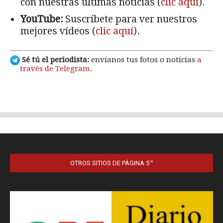
OTROS SITIOS DE PÁGINA 5™