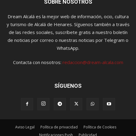
SOBRE NOSOTROS
Dream Alcalá es la mejor web de información, ocio, cultura
y turismo de Alcalá de Henares. Síguenos también a través
de las redes sociales, suscríbete gratis a nuestro boletín
de noticias por correo o nuestras noticias por Telegram o
WhatsApp.
Contacta con nosotros:
redaccion@dream-alcala.com
SÍGUENOS
Aviso Legal
Política de privacidad
Política de Cookies
Notificaciones Push
Publicidad