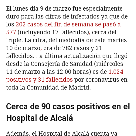
El lunes día 9 de marzo fue especialmente
duro para las cifras de infectados ya que de
los
202 casos del fin de semana se pasó a
577
(incluyendo 17 fallecidos)
,
cerca del
triple. La cifra, del mediodía de este martes
10 de marzo
,
era de 782 casos y 21
fallecidos. La última actualización que llegó
desde la Consejería de Sanidad (miércoles
11 de marzo a las 12:00 horas) es de
1.024
positivos y 31 fallecidos
por coronavirus en
toda la Comunidad de Madrid.
Cerca de 90 casos positivos en el
Hospital de Alcalá
Además, el Hospital de Alcalá cuenta ya