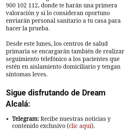
900 102 112, donde te harán una primera
valoración y si lo consideran oportuno
enviarán personal sanitario a tu casa para
hacer la prueba.
Desde este lunes, los centros de salud
primaria se encargarán también de realizar
seguimiento telefónico a los pacientes que
estén en aislamiento domiciliario y tengan
síntomas leves.
Sigue disfrutando de Dream
Alcalá:
Telegram:
Recibe nuestras noticias y
contenido exclusivo (
clic aquí
).