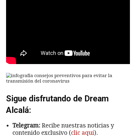
Sigue disfrutando de Dream
Alcalá:
Telegram:
Recibe nuestras noticias y
contenido exclusivo (
clic aquí
).