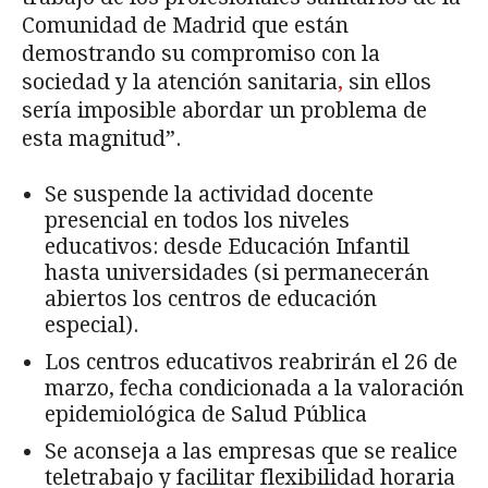
Comunidad de Madrid que están
demostrando su compromiso con la
sociedad y la atención sanitaria
,
sin ellos
sería imposible abordar un problema de
esta magnitud”.
Se suspende la actividad docente
presencial en todos los niveles
educativos: desde Educación Infantil
hasta universidades (si permanecerán
abiertos los centros de educación
especial).
Los centros educativos reabrirán el 26 de
marzo, fecha condicionada a la valoración
epidemiológica de Salud Pública
Se aconseja a las empresas que se realice
teletrabajo y facilitar flexibilidad horaria