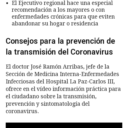
El Ejecutivo regional hace una especial
recomendación a los mayores o con
enfermedades crónicas para que eviten
abandonar su hogar o residencia
Consejos para la prevención de
la transmisión del Coronavirus
El doctor José Ramón Arribas, jefe de la
Sección de Medicina Interna-Enfermedades
Infecciosas del Hospital La Paz-Carlos III,
ofrece en el vídeo información práctica para
el ciudadano sobre la transmisión,
prevención y sintomatología del
coronavirus.