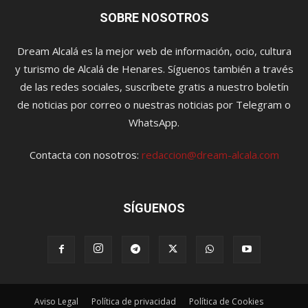
SOBRE NOSOTROS
Dream Alcalá es la mejor web de información, ocio, cultura
y turismo de Alcalá de Henares. Síguenos también a través
de las redes sociales, suscríbete gratis a nuestro boletín
de noticias por correo o nuestras noticias por Telegram o
WhatsApp.
Contacta con nosotros:
redaccion@dream-alcala.com
SÍGUENOS
Aviso Legal
Política de privacidad
Política de Cookies