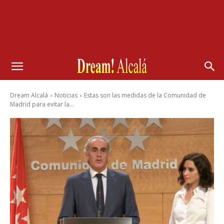
Dream Alcalá
Noticias
Estas son las medidas de la Comunidad de
Madrid para evitar la...