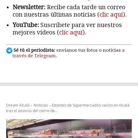
Newsletter:
Recibe cada tarde un correo
con nuestras últimas noticias (
clic aquí
).
YouTube:
Suscríbete para ver nuestros
mejores vídeos (
clic aquí
).
Sé tú el periodista:
envíanos tus fotos o noticias
a
través de Telegram
.