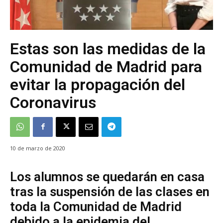
Estas son las medidas de la
Comunidad de Madrid para
evitar la propagación del
Coronavirus
10 de marzo de 2020
Los alumnos se quedarán en casa
tras la suspensión de las clases en
toda la Comunidad de Madrid
debido a la epidemia del