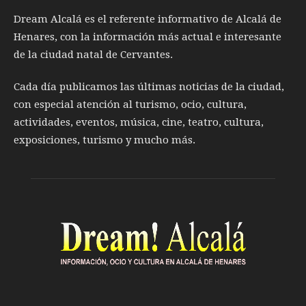
Dream Alcalá es el referente informativo de Alcalá de
Henares, con la información más actual e interesante
de la ciudad natal de Cervantes.
Cada día publicamos las últimas noticias de la ciudad,
con especial atención al turismo, ocio, cultura,
actividades, eventos, música, cine, teatro, cultura,
exposiciones, turismo y mucho más.