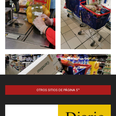
OTROS SITIOS DE PÁGINA 5™