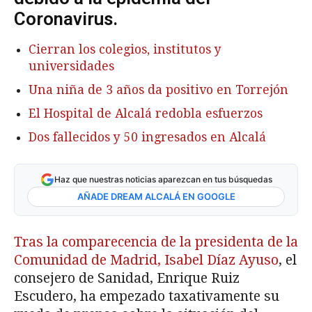
Coronavirus.
Cierran los colegios, institutos y
universidades
Una niña de 3 años da positivo en Torrejón
El Hospital de Alcalá redobla esfuerzos
Dos fallecidos y 50 ingresados en Alcalá
Haz que nuestras noticias aparezcan en tus búsquedas
AÑADE DREAM ALCALÁ EN GOOGLE
Tras la comparecencia de la presidenta de la
Comunidad de Madrid, Isabel Díaz Ayuso
, el
consejero de Sanidad, Enrique Ruiz
Escudero, ha empezado taxativamente su