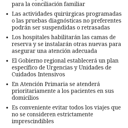
para la conciliación familiar
Las actividades quirúrgicas programadas
o las pruebas diagnósticas no preferentes
podrán ser suspendidas o retrasadas
Los hospitales habilitarán las camas de
reserva y se instalarán otras nuevas para
asegurar una atención adecuada
El Gobierno regional establecerá un plan
específico de Urgencias y Unidades de
Cuidados Intensivos
En Atención Primaria se atenderá
prioritariamente a los pacientes en sus
domicilios
Es conveniente evitar todos los viajes que
no se consideren estrictamente
imprescindibles