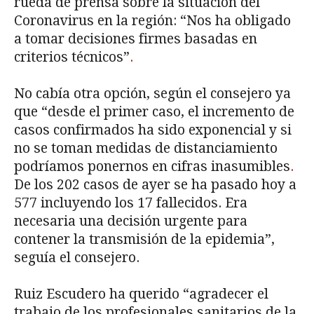
rueda de prensa sobre la situación del
Coronavirus en la región: “Nos ha obligado
a tomar decisiones firmes basadas en
criterios técnicos”
.
No cabía otra opción, según el consejero ya
que “desde el primer caso, el incremento de
casos confirmados ha sido exponencial y si
no se toman medidas de distanciamiento
podríamos ponernos en cifras inasumibles
.
De los 202 casos de ayer se ha pasado hoy a
577 incluyendo los 17 fallecidos. Era
necesaria una decisión urgente para
contener la transmisión de la epidemia”,
seguía el consejero.
Ruiz Escudero ha querido “agradecer el
trabajo de los profesionales sanitarios de la